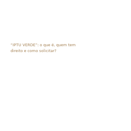
“IPTU VERDE”: o que é, quem tem
direito e como solicitar?