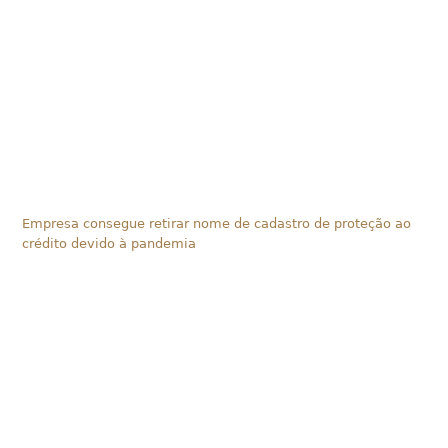
Empresa consegue retirar nome de cadastro de proteção ao
crédito devido à pandemia