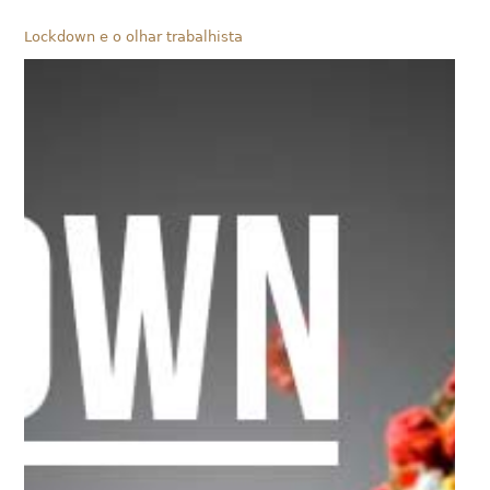
Lockdown e o olhar trabalhista