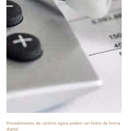
Procedimentos de cartório agora podem ser feitos de forma
digital