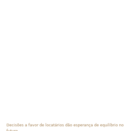
Decisões a favor de locatários dão esperança de equilíbrio no
futuro