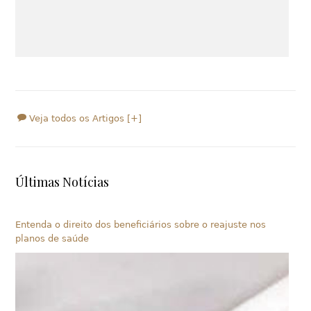
Veja todos os Artigos [+]
Últimas Notícias
Entenda o direito dos beneficiários sobre o reajuste nos
planos de saúde