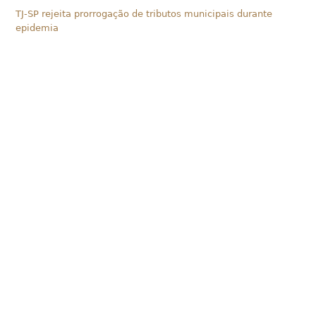
TJ-SP rejeita prorrogação de tributos municipais durante
epidemia