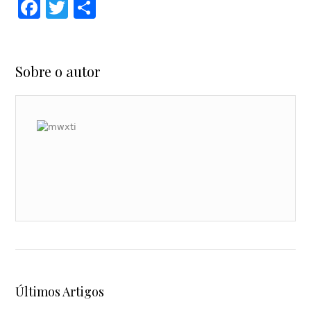
Facebook
Twitter
Share
Sobre o autor
Últimos Artigos