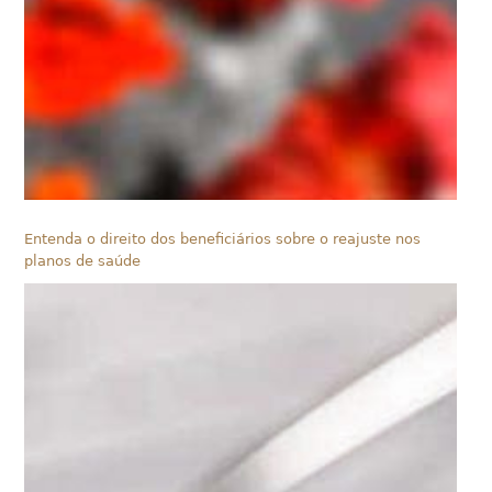
Entenda o direito dos beneficiários sobre o reajuste nos
planos de saúde