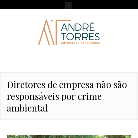
Diretores de empresa não são
responsáveis por crime
ambiental