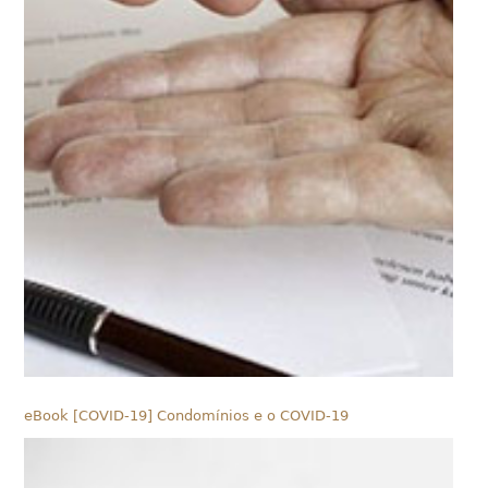
eBook [COVID-19] Condomínios e o COVID-19