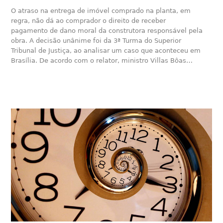
O atraso na entrega de imóvel comprado na planta, em
regra, não dá ao comprador o direito de receber
pagamento de dano moral da construtora responsável pela
obra. A decisão unânime foi da 3ª Turma do Superior
Tribunal de Justiça, ao analisar um caso que aconteceu em
Brasília. De acordo com o relator, ministro Villas Bôas…