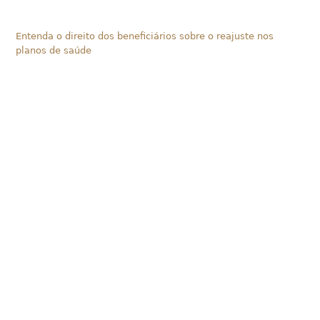
Entenda o direito dos beneficiários sobre o reajuste nos
planos de saúde