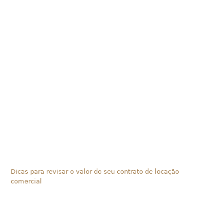
Dicas para revisar o valor do seu contrato de locação
comercial