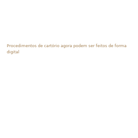
Procedimentos de cartório agora podem ser feitos de forma
digital