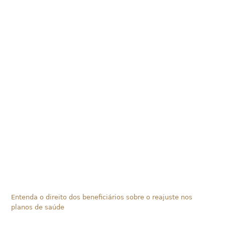
Entenda o direito dos beneficiários sobre o reajuste nos
planos de saúde