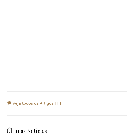
Veja todos os Artigos [+]
Últimas Notícias