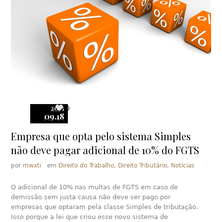
2015
0
09.18
Empresa que opta pelo sistema Simples
não deve pagar adicional de 10% do FGTS
por
mwxti
em
Direito do Trabalho
,
Direito Tributário
,
Notícias
O adicional de 10% nas multas de FGTS em caso de
demissão sem justa causa não deve ser pago por
empresas que optaram pela classe Simples de tributação.
Isso porque a lei que criou esse novo sistema de