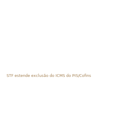
STF estende exclusão do ICMS do PIS/Cofins