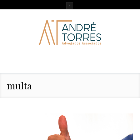
multa