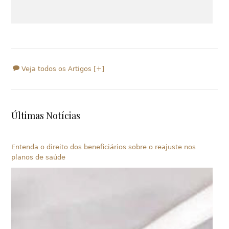
Veja todos os Artigos [+]
Últimas Notícias
Entenda o direito dos beneficiários sobre o reajuste nos
planos de saúde