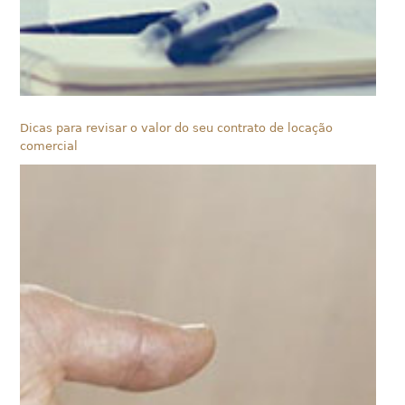
Dicas para revisar o valor do seu contrato de locação
comercial