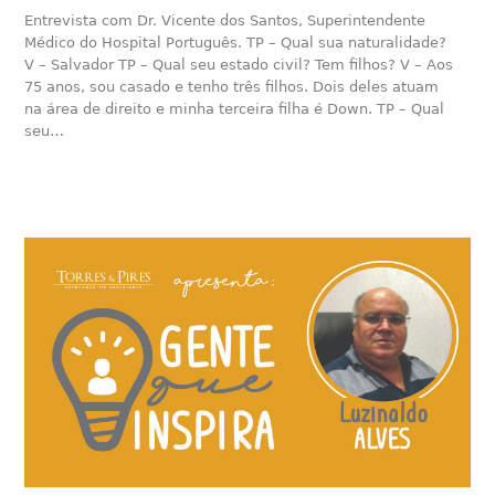
Entrevista com Dr. Vicente dos Santos, Superintendente
Médico do Hospital Português. TP – Qual sua naturalidade?
V – Salvador TP – Qual seu estado civil? Tem filhos? V – Aos
75 anos, sou casado e tenho três filhos. Dois deles atuam
na área de direito e minha terceira filha é Down. TP – Qual
seu…