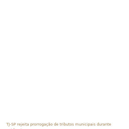
TJ-SP rejeita prorrogação de tributos municipais durante