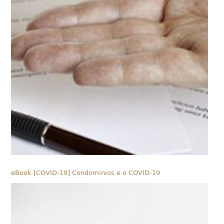
eBook [COVID-19] Condomínios e o COVID-19