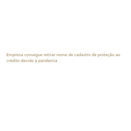
Empresa consegue retirar nome de cadastro de proteção ao
crédito devido à pandemia