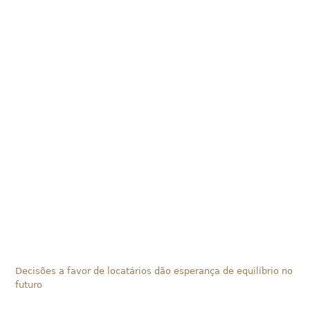
Decisões a favor de locatários dão esperança de equilíbrio no
futuro