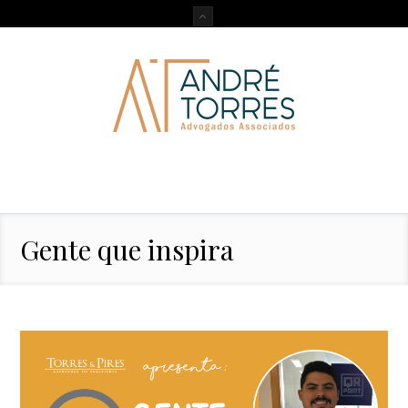
Gente que inspira