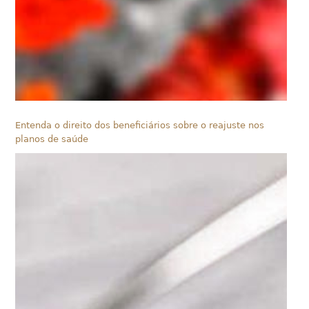
Entenda o direito dos beneficiários sobre o reajuste nos
planos de saúde