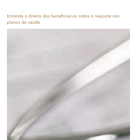
Entenda o direito dos beneficiários sobre o reajuste nos
planos de saúde