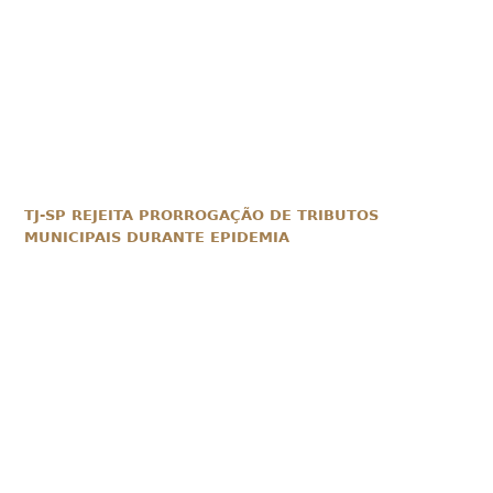
TJ-SP REJEITA PRORROGAÇÃO DE TRIBUTOS
MUNICIPAIS DURANTE EPIDEMIA