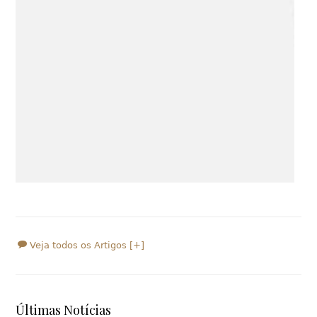
Veja todos os Artigos [+]
Últimas Notícias