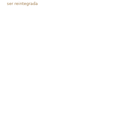
ser reintegrada