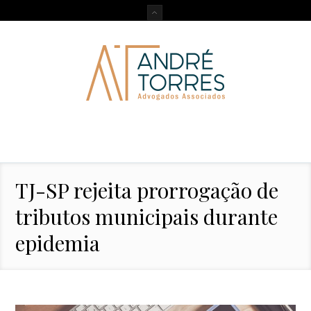
TJ-SP rejeita prorrogação de
tributos municipais durante
epidemia