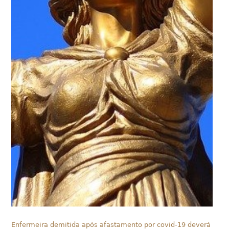
Enfermeira demitida após afastamento por covid-19 deverá