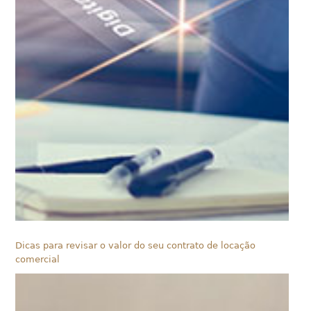
Dicas para revisar o valor do seu contrato de locação
comercial