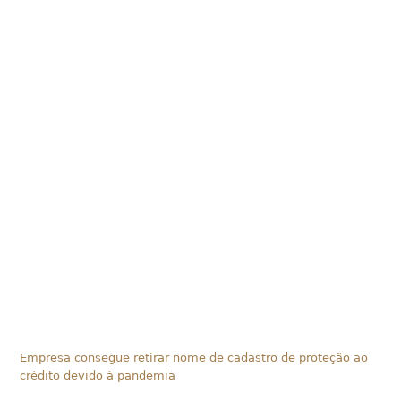
Empresa consegue retirar nome de cadastro de proteção ao
crédito devido à pandemia