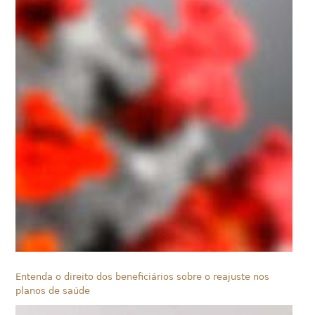
Entenda o direito dos beneficiários sobre o reajuste nos
planos de saúde