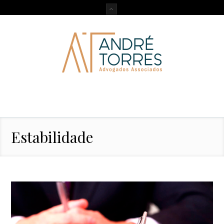
Estabilidade