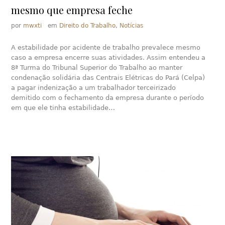
mesmo que empresa feche
por
mwxti
em
Direito do Trabalho
,
Notícias
A estabilidade por acidente de trabalho prevalece mesmo
caso a empresa encerre suas atividades. Assim entendeu a
8ª Turma do Tribunal Superior do Trabalho ao manter
condenação solidária das Centrais Elétricas do Pará (Celpa)
a pagar indenização a um trabalhador terceirizado
demitido com o fechamento da empresa durante o período
em que ele tinha estabilidade…