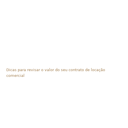
Dicas para revisar o valor do seu contrato de locação
comercial