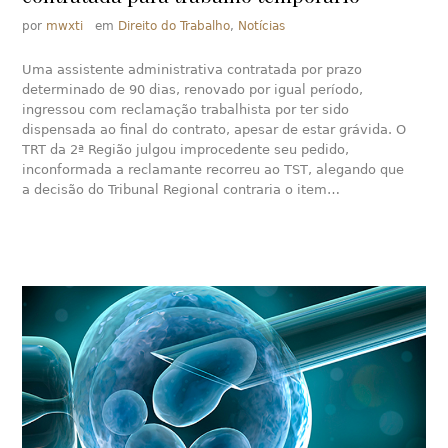
por
mwxti
em
Direito do Trabalho
,
Notícias
Uma assistente administrativa contratada por prazo
determinado de 90 dias, renovado por igual período,
ingressou com reclamação trabalhista por ter sido
dispensada ao final do contrato, apesar de estar grávida. O
TRT da 2ª Região julgou improcedente seu pedido,
inconformada a reclamante recorreu ao TST, alegando que
a decisão do Tribunal Regional contraria o item…