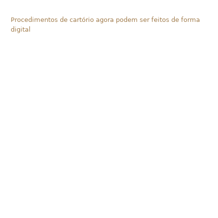
Procedimentos de cartório agora podem ser feitos de forma
digital