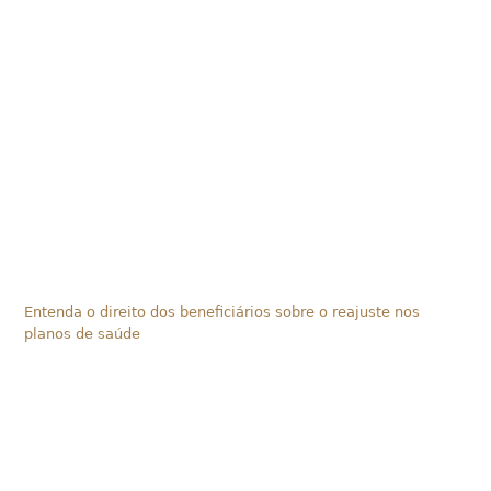
Entenda o direito dos beneficiários sobre o reajuste nos
planos de saúde