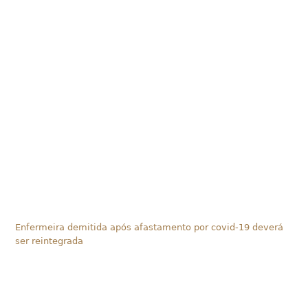
Enfermeira demitida após afastamento por covid-19 deverá
ser reintegrada