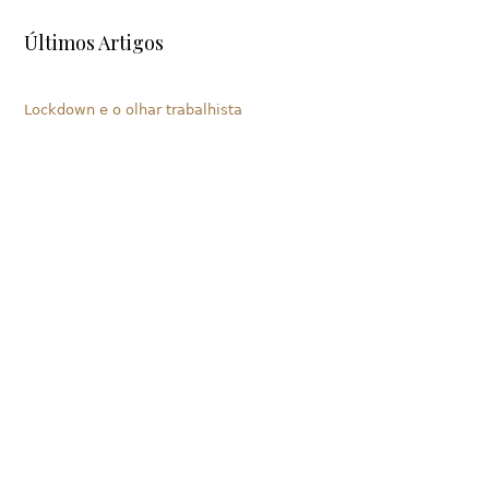
Últimos Artigos
Lockdown e o olhar trabalhista