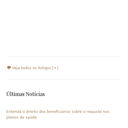
Veja todos os Artigos [+]
Últimas Notícias
Entenda o direito dos beneficiários sobre o reajuste nos
planos de saúde