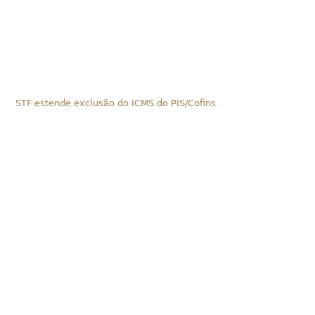
STF estende exclusão do ICMS do PIS/Cofins