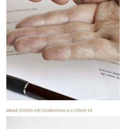
eBook [COVID-19] Condomínios e o COVID-19