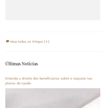
Veja todos os Artigos [+]
Últimas Notícias
Entenda o direito dos beneficiários sobre o reajuste nos
planos de saúde