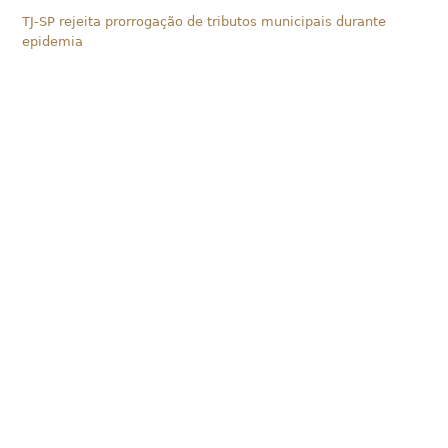
TJ-SP rejeita prorrogação de tributos municipais durante
epidemia