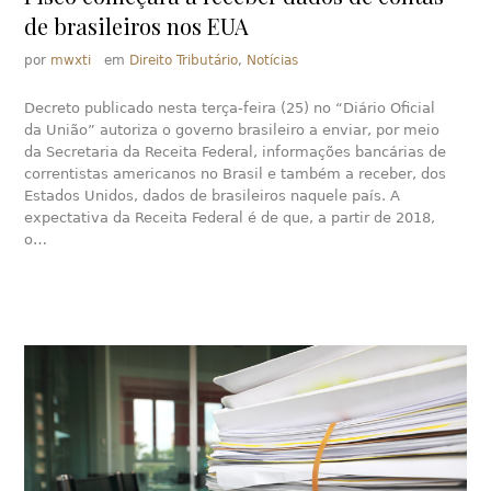
de brasileiros nos EUA
por
mwxti
em
Direito Tributário
,
Notícias
Decreto publicado nesta terça-feira (25) no “Diário Oficial
da União” autoriza o governo brasileiro a enviar, por meio
da Secretaria da Receita Federal, informações bancárias de
correntistas americanos no Brasil e também a receber, dos
Estados Unidos, dados de brasileiros naquele país. A
expectativa da Receita Federal é de que, a partir de 2018,
o…