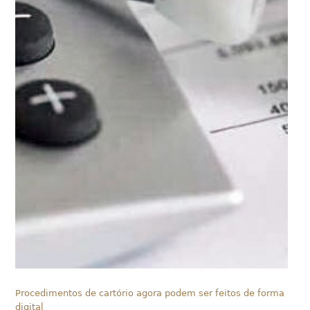
Procedimentos de cartório agora podem ser feitos de forma
digital