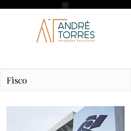
Fisco