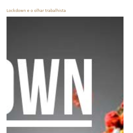
Lockdown e o olhar trabalhista