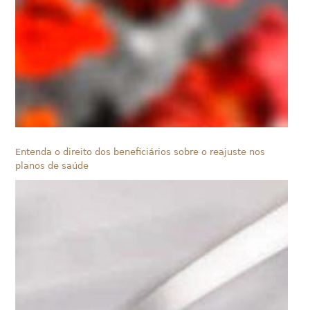
Entenda o direito dos beneficiários sobre o reajuste nos
planos de saúde