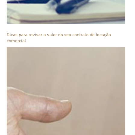
Dicas para revisar o valor do seu contrato de locação
comercial