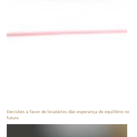
Decisões a favor de locatários dão esperança de equilíbrio no
futuro