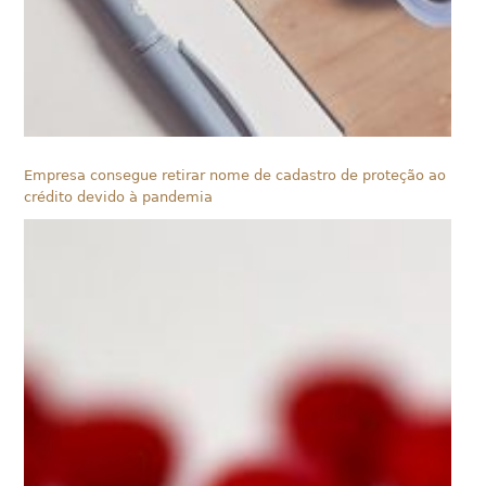
Empresa consegue retirar nome de cadastro de proteção ao
crédito devido à pandemia