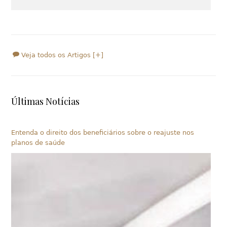
Veja todos os Artigos [+]
Últimas Notícias
Entenda o direito dos beneficiários sobre o reajuste nos
planos de saúde