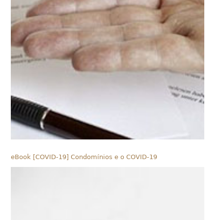
eBook [COVID-19] Condomínios e o COVID-19