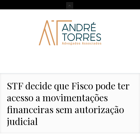
STF decide que Fisco pode ter
acesso a movimentações
financeiras sem autorização
judicial