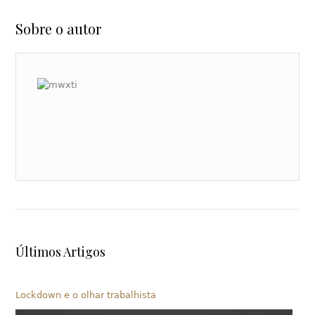
Sobre o autor
Últimos Artigos
Lockdown e o olhar trabalhista