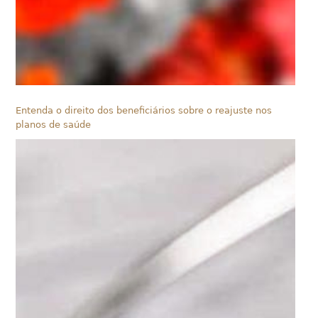
Entenda o direito dos beneficiários sobre o reajuste nos
planos de saúde