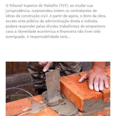
O Tribunal Superior do Trabalho (TST), ao mudar sua
jurisprudência, surpreendeu ontem os contratantes de
obras de construção civil. A partir de agora, o dono da obra,
exceto ente público da administração direta e indireta,
poderá responder pelas dívidas trabalhistas do empreiteiro
caso a idoneidade econômica e financeira não tiver sido
averiguada. A responsabilidade será…