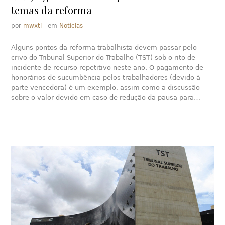
temas da reforma
por
mwxti
em
Notícias
Alguns pontos da reforma trabalhista devem passar pelo
crivo do Tribunal Superior do Trabalho (TST) sob o rito de
incidente de recurso repetitivo neste ano. O pagamento de
honorários de sucumbência pelos trabalhadores (devido à
parte vencedora) é um exemplo, assim como a discussão
sobre o valor devido em caso de redução da pausa para…