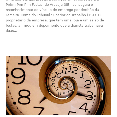
Pirlim Pim Pim Festas, de Aracaju (SE), conseguiu o
reconhecimento do vínculo de emprego por decisão da
Terceira Turma do Tribunal Superior do Trabalho (TST). O
proprietário da empresa, que tem uma loja e um salão de
festas, afirmou em depoimento que a diarista trabalhava
duas…