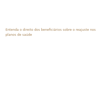
Entenda o direito dos beneficiários sobre o reajuste nos
planos de saúde