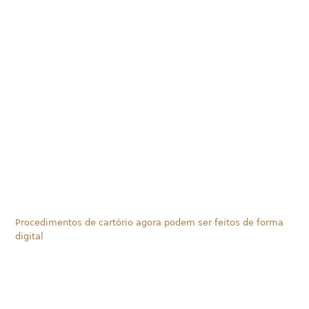
Procedimentos de cartório agora podem ser feitos de forma
digital