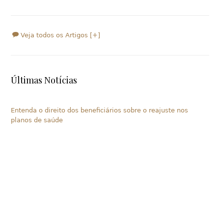
Veja todos os Artigos [+]
Últimas Notícias
Entenda o direito dos beneficiários sobre o reajuste nos
planos de saúde