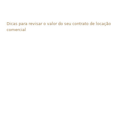
Dicas para revisar o valor do seu contrato de locação
comercial