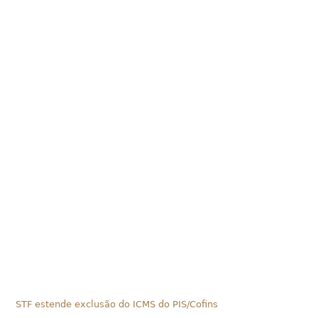
STF estende exclusão do ICMS do PIS/Cofins