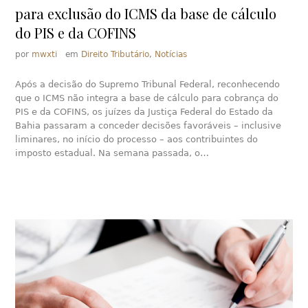
para exclusão do ICMS da base de cálculo
do PIS e da COFINS
por
mwxti
em
Direito Tributário
,
Notícias
Após a decisão do Supremo Tribunal Federal, reconhecendo
que o ICMS não integra a base de cálculo para cobrança do
PIS e da COFINS, os juízes da Justiça Federal do Estado da
Bahia passaram a conceder decisões favoráveis – inclusive
liminares, no início do processo – aos contribuintes do
imposto estadual. Na semana passada, o…