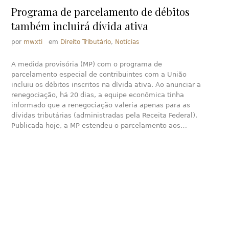
Programa de parcelamento de débitos
também incluirá dívida ativa
por
mwxti
em
Direito Tributário
,
Notícias
A medida provisória (MP) com o programa de
parcelamento especial de contribuintes com a União
incluiu os débitos inscritos na dívida ativa. Ao anunciar a
renegociação, há 20 dias, a equipe econômica tinha
informado que a renegociação valeria apenas para as
dívidas tributárias (administradas pela Receita Federal).
Publicada hoje, a MP estendeu o parcelamento aos…