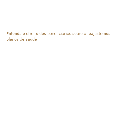
Entenda o direito dos beneficiários sobre o reajuste nos
planos de saúde