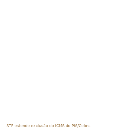
STF estende exclusão do ICMS do PIS/Cofins