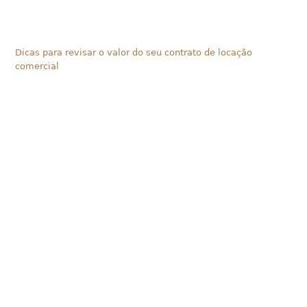
Dicas para revisar o valor do seu contrato de locação
comercial