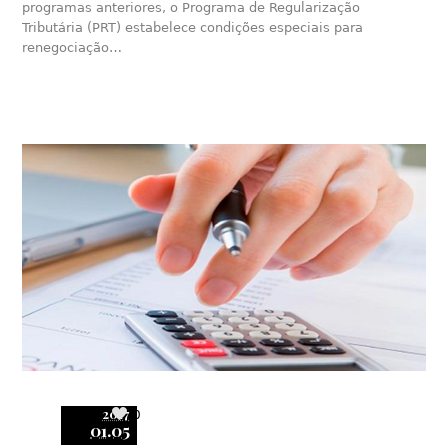
programas anteriores, o Programa de Regularização
Tributária (PRT) estabelece condições especiais para
renegociação…
2017
0
01.05