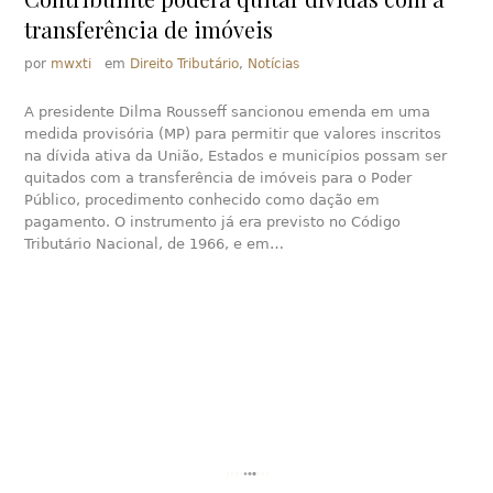
transferência de imóveis
por
mwxti
em
Direito Tributário
,
Notícias
A presidente Dilma Rousseff sancionou emenda em uma
medida provisória (MP) para permitir que valores inscritos
na dívida ativa da União, Estados e municípios possam ser
quitados com a transferência de imóveis para o Poder
Público, procedimento conhecido como dação em
pagamento. O instrumento já era previsto no Código
Tributário Nacional, de 1966, e em…