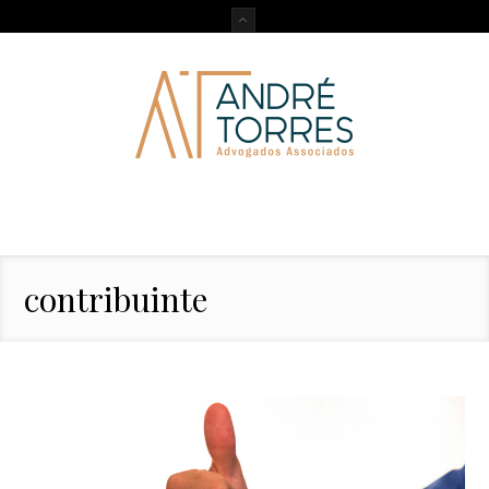
contribuinte