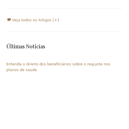
Veja todos os Artigos [+]
Últimas Notícias
Entenda o direito dos beneficiários sobre o reajuste nos
planos de saúde