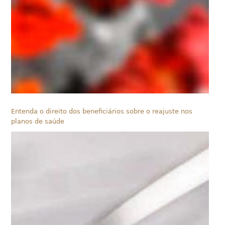
Entenda o direito dos beneficiários sobre o reajuste nos
planos de saúde