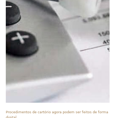
Procedimentos de cartório agora podem ser feitos de forma
digital