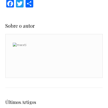
Facebook
Twitter
Share
Sobre o autor
Últimos Artigos