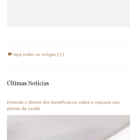
Veja todos os Artigos [+]
Últimas Notícias
Entenda o direito dos beneficiários sobre o reajuste nos
planos de saúde