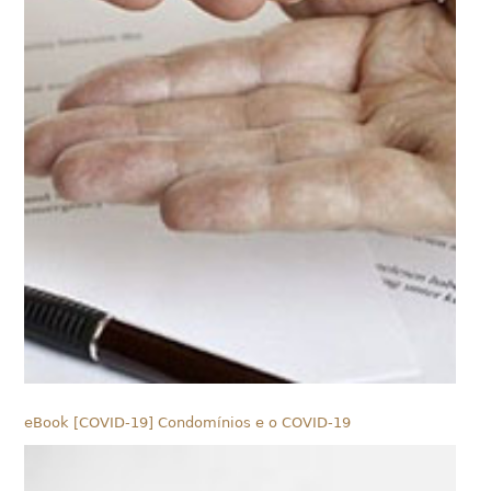
eBook [COVID-19] Condomínios e o COVID-19