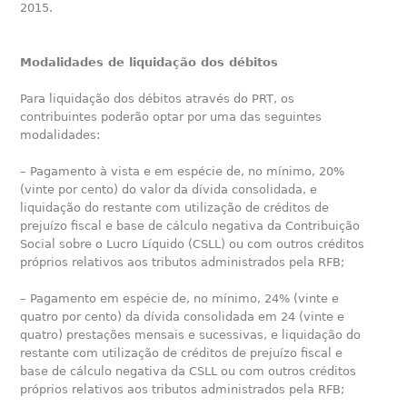
2015.
Modalidades de liquidação dos débitos
Para liquidação dos débitos através do PRT, os
contribuintes poderão optar por uma das seguintes
modalidades:
– Pagamento à vista e em espécie de, no mínimo, 20%
(vinte por cento) do valor da dívida consolidada, e
liquidação do restante com utilização de créditos de
prejuízo fiscal e base de cálculo negativa da Contribuição
Social sobre o Lucro Líquido (CSLL) ou com outros créditos
próprios relativos aos tributos administrados pela RFB;
– Pagamento em espécie de, no mínimo, 24% (vinte e
quatro por cento) da dívida consolidada em 24 (vinte e
quatro) prestações mensais e sucessivas, e liquidação do
restante com utilização de créditos de prejuízo fiscal e
base de cálculo negativa da CSLL ou com outros créditos
próprios relativos aos tributos administrados pela RFB;