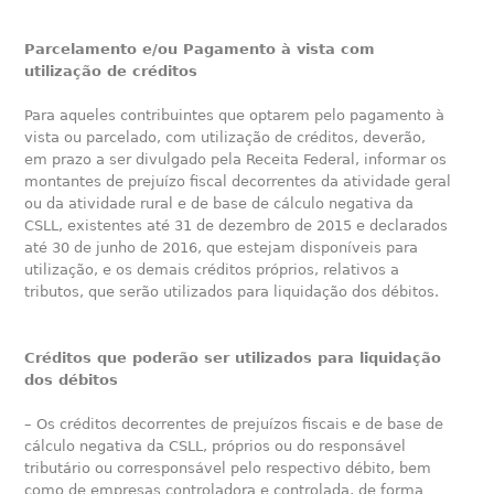
Parcelamento e/ou Pagamento à vista com
utilização de créditos
Para aqueles contribuintes que optarem pelo pagamento à
vista ou parcelado, com utilização de créditos, deverão,
em prazo a ser divulgado pela Receita Federal, informar os
montantes de prejuízo fiscal decorrentes da atividade geral
ou da atividade rural e de base de cálculo negativa da
CSLL, existentes até 31 de dezembro de 2015 e declarados
até 30 de junho de 2016, que estejam disponíveis para
utilização, e os demais créditos próprios, relativos a
tributos, que serão utilizados para liquidação dos débitos.
Créditos que poderão ser utilizados para liquidação
dos débitos
– Os créditos decorrentes de prejuízos fiscais e de base de
cálculo negativa da CSLL, próprios ou do responsável
tributário ou corresponsável pelo respectivo débito, bem
como de empresas controladora e controlada, de forma