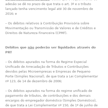
adesão se dê no prazo de que trata o art. 3º e o tributo
lançado tenha vencimento legal até 30 de novembro de
2016; e
– Os débitos relativos à Contribuição Provisória sobre
Movimentação ou Transmissão de Valores e de Créditos e
Direitos de Natureza Financeira (CPMF).
Débitos que
não
poderão ser liquidados através do
PRT
– Os débitos apurados na forma do Regime Especial
Unificado de Arrecadação de Tributos e Contribuições
devidos pelas Microempresas e Empresas de Pequeno
Porte (Simples Nacional), de que trata a Lei Complementar
nº 123, de 14 de dezembro de 2006;
– Os débitos apurados na forma do regime unificado de
pagamento de tributos, de contribuições e dos demais
encargos do empregador doméstico (Simples Doméstico),
de que trata a Lei Complementar nº 150, de 1º de junho de