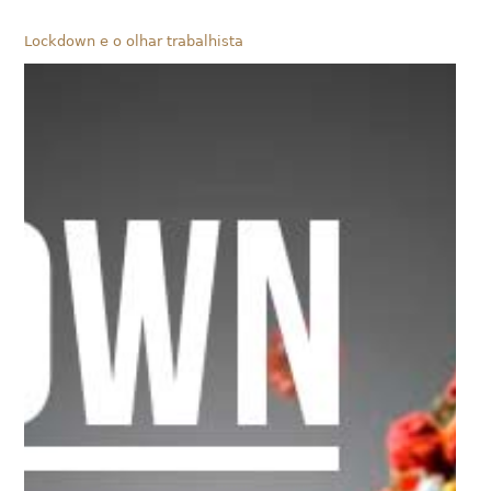
Lockdown e o olhar trabalhista