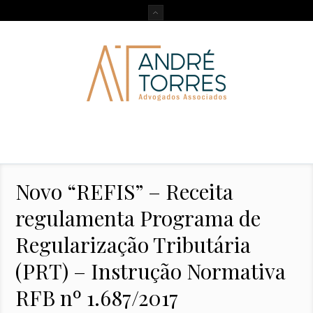
Novo “REFIS” – Receita
regulamenta Programa de
Regularização Tributária
(PRT) – Instrução Normativa
RFB nº 1.687/2017