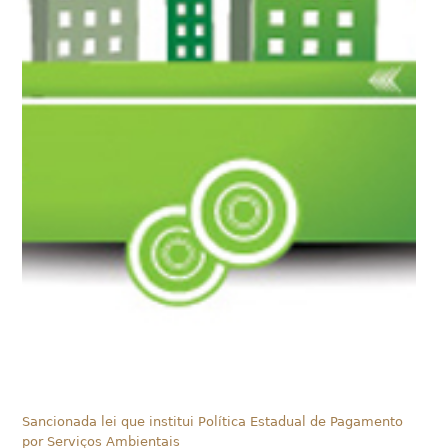
Sancionada lei que institui Política Estadual de Pagamento
por Serviços Ambientais