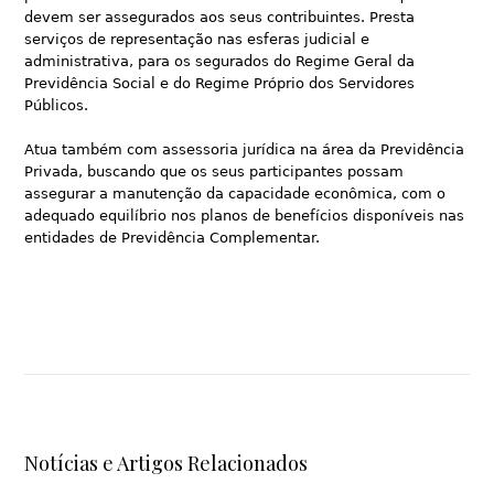
devem ser assegurados aos seus contribuintes. Presta
serviços de representação nas esferas judicial e
administrativa, para os segurados do Regime Geral da
Previdência Social e do Regime Próprio dos Servidores
Públicos.
Atua também com assessoria jurídica na área da Previdência
Privada, buscando que os seus participantes possam
assegurar a manutenção da capacidade econômica, com o
adequado equilíbrio nos planos de benefícios disponíveis nas
entidades de Previdência Complementar.
Notícias e Artigos Relacionados