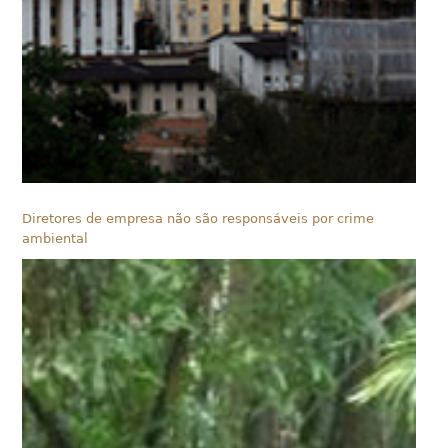
Diretores de empresa não são responsáveis por crime
ambiental