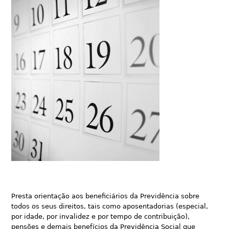
Presta orientação aos beneficiários da Previdência sobre
todos os seus direitos, tais como aposentadorias (especial,
por idade, por invalidez e por tempo de contribuição),
pensões e demais benefícios da Previdência Social que