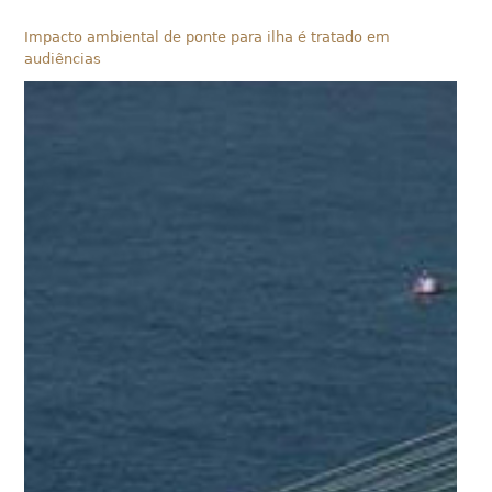
Impacto ambiental de ponte para ilha é tratado em
audiências