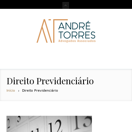
Direito Previdenciário
Início
Direito Previdenciário