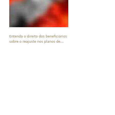
Entenda o direito dos beneficiários
sobre o reajuste nos planos de
saúde