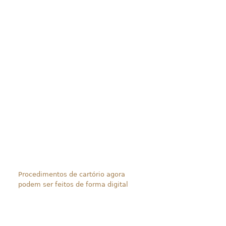
Procedimentos de cartório agora
podem ser feitos de forma digital