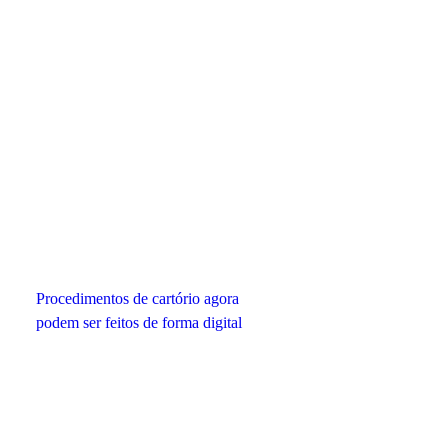
Procedimentos de cartório agora
podem ser feitos de forma digital