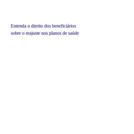
Entenda o direito dos beneficiários
sobre o reajuste nos planos de saúde