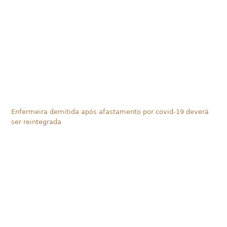
Enfermeira demitida após afastamento por covid-19 deverá
ser reintegrada