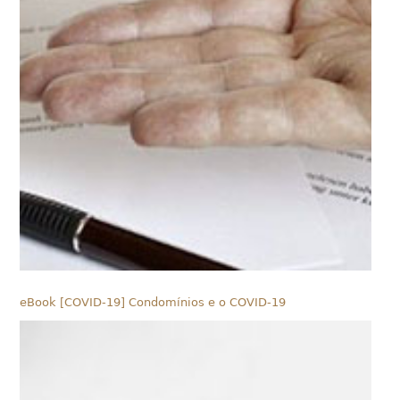
eBook [COVID-19] Condomínios e o COVID-19