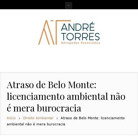
Atraso de Belo Monte:
licenciamento ambiental não
é mera burocracia
Início
Direito Ambiental
Atraso de Belo Monte: licenciamento
ambiental não é mera burocracia