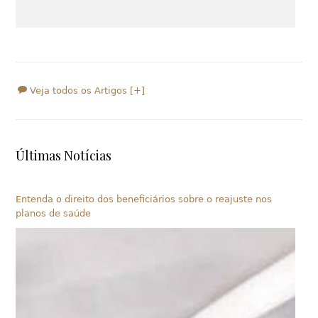
Veja todos os Artigos [+]
Últimas Notícias
Entenda o direito dos beneficiários sobre o reajuste nos
planos de saúde