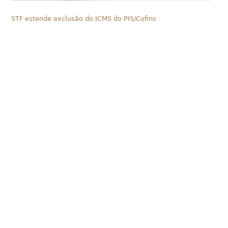
STF estende exclusão do ICMS do PIS/Cofins