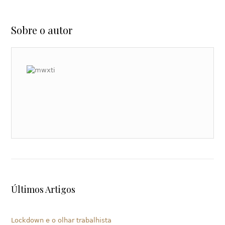
Sobre o autor
Últimos Artigos
Lockdown e o olhar trabalhista