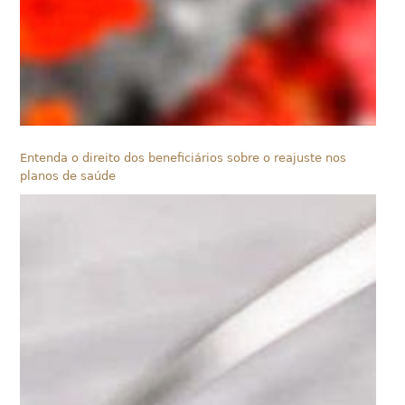
Entenda o direito dos beneficiários sobre o reajuste nos
planos de saúde