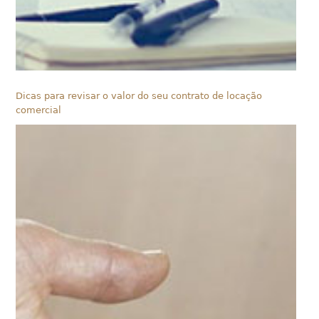
Dicas para revisar o valor do seu contrato de locação
comercial