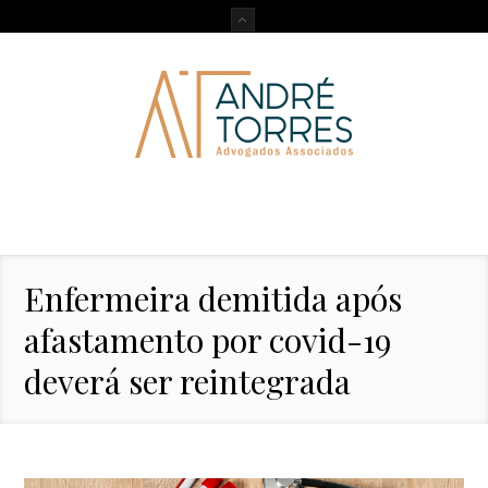
Enfermeira demitida após
afastamento por covid-19
deverá ser reintegrada