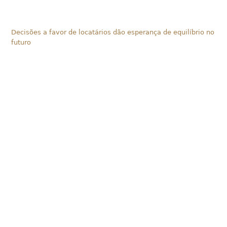
Decisões a favor de locatários dão esperança de equilíbrio no
futuro