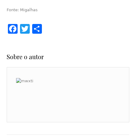
Fonte: Migalhas
Facebook
Twitter
Share
Sobre o autor