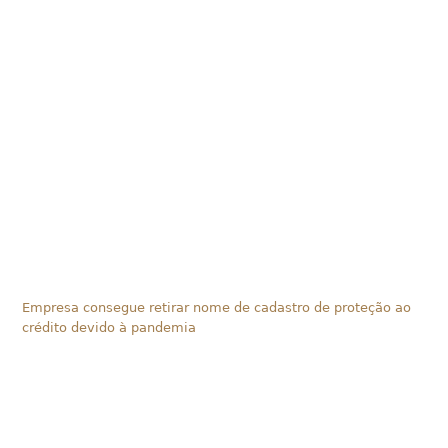
Empresa consegue retirar nome de cadastro de proteção ao
crédito devido à pandemia