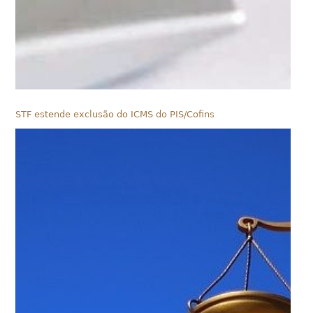
STF estende exclusão do ICMS do PIS/Cofins