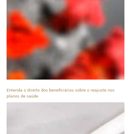
Entenda o direito dos beneficiários sobre o reajuste nos
planos de saúde