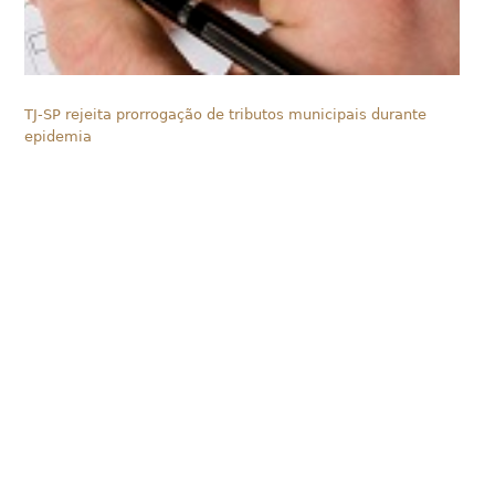
TJ-SP rejeita prorrogação de tributos municipais durante
epidemia