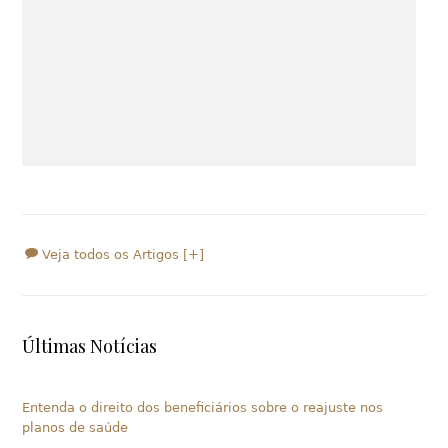
Veja todos os Artigos [+]
Últimas Notícias
Entenda o direito dos beneficiários sobre o reajuste nos
planos de saúde