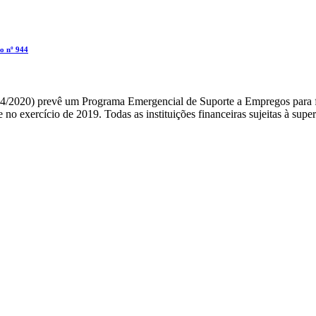
o nº 944
3/04/2020) prevê um Programa Emergencial de Suporte a Empregos para
no exercício de 2019. Todas as instituições financeiras sujeitas à sup