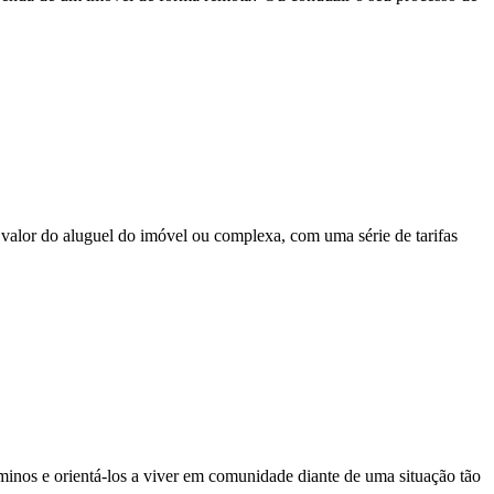
valor do aluguel do imóvel ou complexa, com uma série de tarifas
inos e orientá-los a viver em comunidade diante de uma situação tão