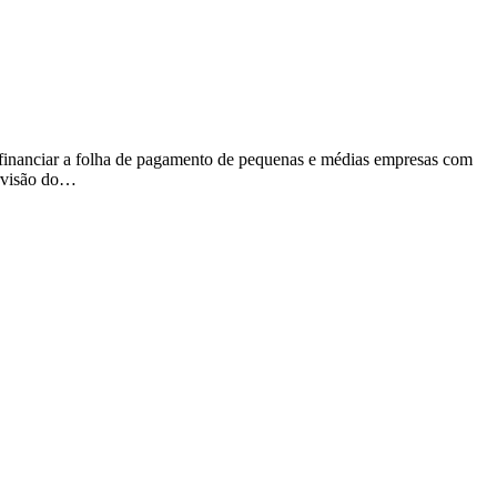
 financiar a folha de pagamento de pequenas e médias empresas com
ervisão do…