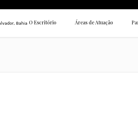
O Escritório
Áreas de Atuação
Pa