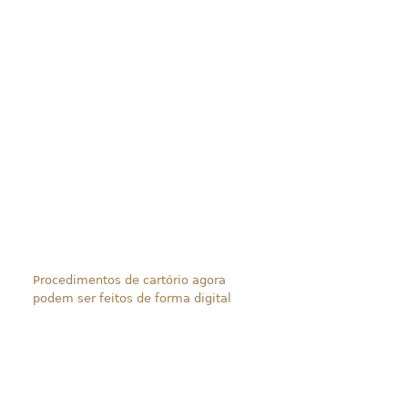
Procedimentos de cartório agora
podem ser feitos de forma digital