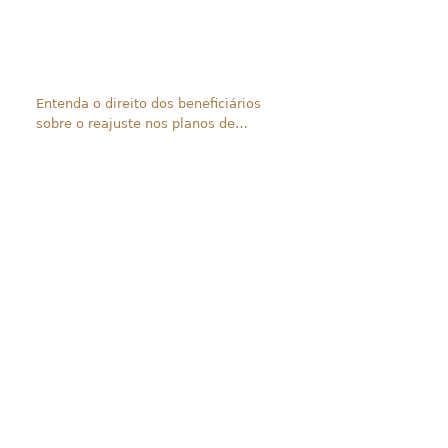
Entenda o direito dos beneficiários
sobre o reajuste nos planos de
saúde