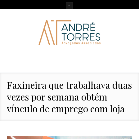
Faxineira que trabalhava duas
vezes por semana obtém
vínculo de emprego com loja