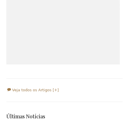
Veja todos os Artigos [+]
Últimas Notícias