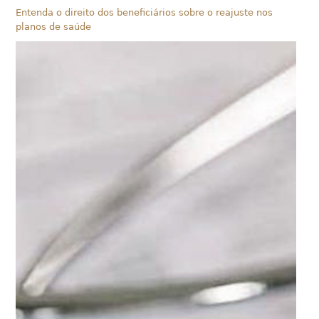
Entenda o direito dos beneficiários sobre o reajuste nos
planos de saúde