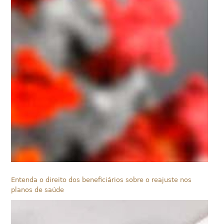
Entenda o direito dos beneficiários sobre o reajuste nos
planos de saúde