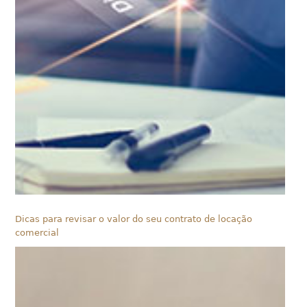
Dicas para revisar o valor do seu contrato de locação
comercial