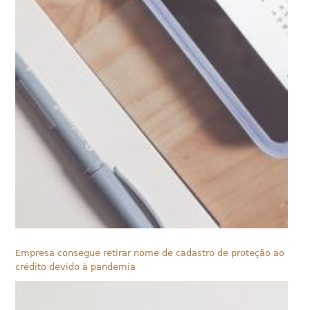
Empresa consegue retirar nome de cadastro de proteção ao
crédito devido à pandemia