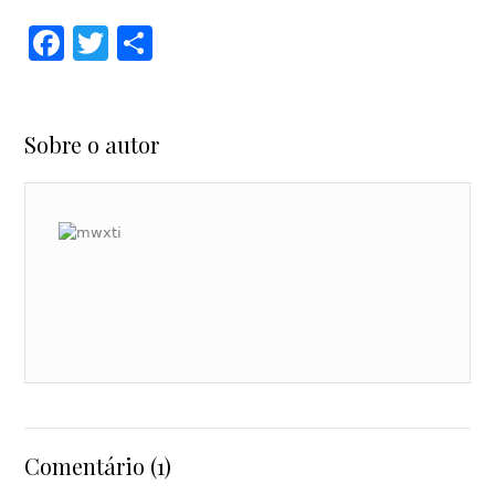
Facebook
Twitter
Share
Sobre o autor
Comentário (1)