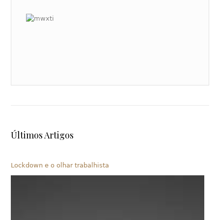
Últimos Artigos
Lockdown e o olhar trabalhista