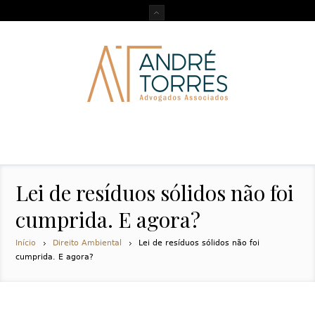
Lei de resíduos sólidos não foi
cumprida. E agora?
Início
Direito Ambiental
Lei de resíduos sólidos não foi
cumprida. E agora?