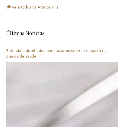
Veja todos os Artigos [+]
Últimas Notícias
Entenda o direito dos beneficiários sobre o reajuste nos
planos de saúde