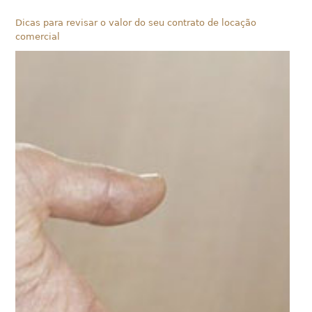
Dicas para revisar o valor do seu contrato de locação
comercial