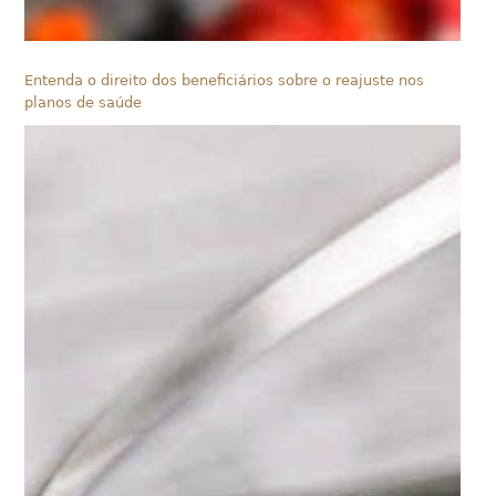
Entenda o direito dos beneficiários sobre o reajuste nos
planos de saúde