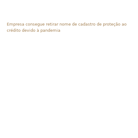
Empresa consegue retirar nome de cadastro de proteção ao
crédito devido à pandemia