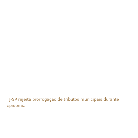
TJ-SP rejeita prorrogação de tributos municipais durante
epidemia