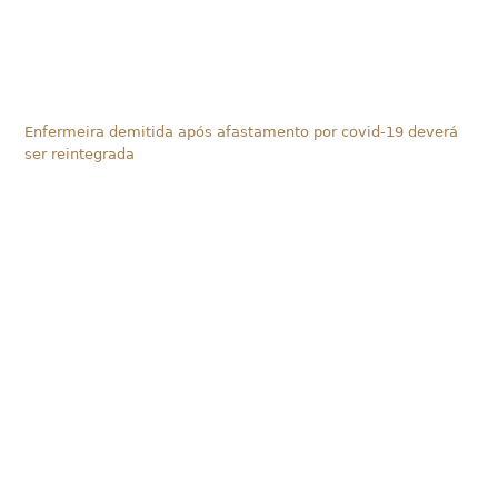
Enfermeira demitida após afastamento por covid-19 deverá
ser reintegrada