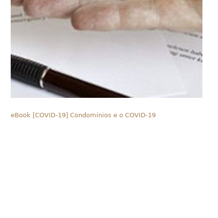
eBook [COVID-19] Condomínios e o COVID-19