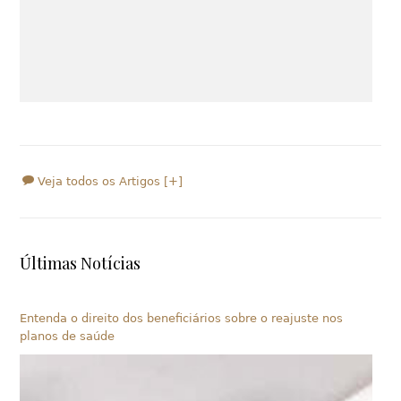
Veja todos os Artigos [+]
Últimas Notícias
Entenda o direito dos beneficiários sobre o reajuste nos
planos de saúde