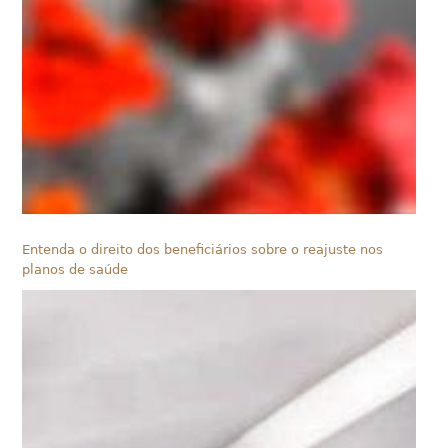
Entenda o direito dos beneficiários sobre o reajuste nos
planos de saúde