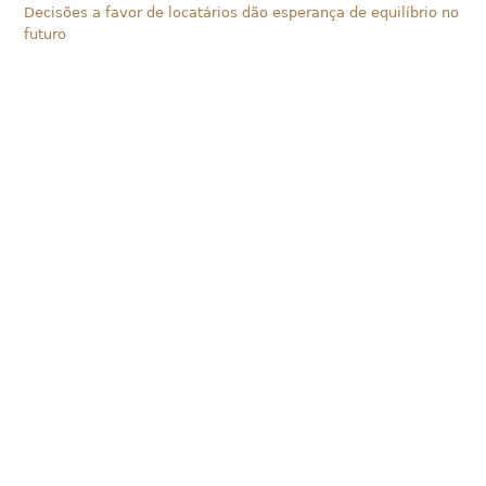
Decisões a favor de locatários dão esperança de equilíbrio no
futuro