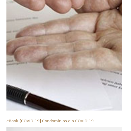
eBook [COVID-19] Condomínios e o COVID-19