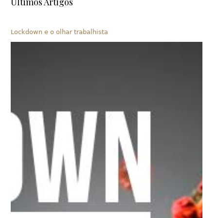
Últimos Artigos
Lockdown e o olhar trabalhista