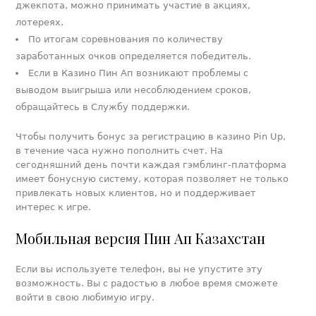
джекпота, можно принимать участие в акциях,
лотереях.
По итогам соревнования по количеству
заработанных очков определяется победитель.
Если в Казино Пин Ап возникают проблемы с
выводом выигрыша или несоблюдением сроков,
обращайтесь в Службу поддержки.
Чтобы получить бонус за регистрацию в казино Pin Up,
в течение часа нужно пополнить счет. На
сегодняшний день почти каждая гэмблинг-платформа
имеет бонусную систему, которая позволяет не только
привлекать новых клиентов, но и поддерживает
интерес к игре.
Мобильная версия Пин Ап Казахстан
Если вы используете телефон, вы не упустите эту
возможность. Вы с радостью в любое время сможете
войти в свою любимую игру.