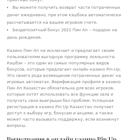
Вы можете получить возврат части потраченных
денег ежедневно, при этом кэшбэка автоматически
рассчитывается на вашем игровом счете.
Бездепозитный бонус 2021 Пин Ап – подарок на
день рождения.
Казино Пин-Ап не исключает и предлагает своим
пользователям выгодную программу лояльности.
Кэшбэк – это один из самых популярных видов
бонусов, которые предлагает онлайн-казино Pin-Up.
Это своего рода возмещение потраченных денег на
игровых автоматах. Верификация профиля в казино
Пин Ап Казахстан обязательна для всех игроков,
которые хотят использовать все функции зала и
получать свои выигрыши без проблем. Успешная
регистрация в казино Pin Up Казахстан получает
доступ к выбору игр, бонусам и акциям, а также
может часто вызывать поддержку, если возникнут
вопросы.
Регистрация в онлайн казино Pin Up