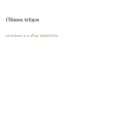
Últimos Artigos
Lockdown e o olhar trabalhista