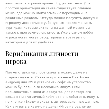
выигрыша, а игровой процесс будет честным. Для
простой ориентации на сайте существует главное
меню, где можно найти ссылки с переходами на
различные разделы. Оттуда можно получить доступ к
игровому ассортименту, бонусным предложениям,
турнирам, которые активны на данный момент, а
также к программе лояльности. Уже в самом лобби
игроки могут могут отсортировать все игры по
категориям для их удобства.
Верификация личности
игрока
Пин Ап ставки на спорт скачать можно даже на
старые гаджеты. Скачать приложение Пин Ап на
Андроид или iOS и установить софт на устройство
можно буквально за несколько минут. Если
пользователь вышел из аккаунта, для повторного
входа в Пин Ап личный кабинет понадобится кликнуть
по кнопке «Вход» и указать авторизационные данные.
Как в играть в казино на деньгиИгра на реальные