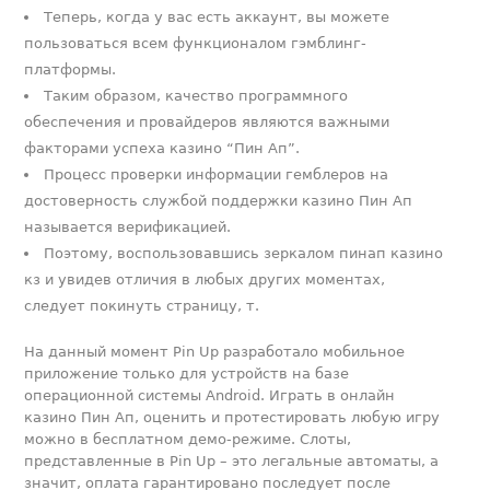
Теперь, когда у вас есть аккаунт, вы можете
пользоваться всем функционалом гэмблинг-
платформы.
Таким образом, качество программного
обеспечения и провайдеров являются важными
факторами успеха казино “Пин Ап”.
Процесс проверки информации гемблеров на
достоверность службой поддержки казино Пин Ап
называется верификацией.
Поэтому, воспользовавшись зеркалом пинап казино
кз и увидев отличия в любых других моментах,
следует покинуть страницу, т.
На данный момент Pin Up разработало мобильное
приложение только для устройств на базе
операционной системы Android. Играть в онлайн
казино Пин Ап, оценить и протестировать любую игру
можно в бесплатном демо-режиме. Слоты,
представленные в Pin Up – это легальные автоматы, а
значит, оплата гарантировано последует после