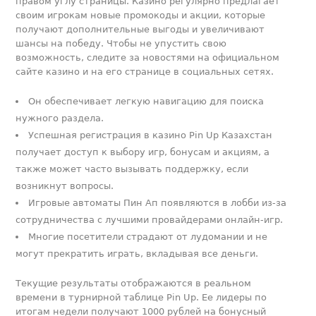
правом углу страницы. Казино регулярно предлагает
своим игрокам новые промокоды и акции, которые
получают дополнительные выгоды и увеличивают
шансы на победу. Чтобы не упустить свою
возможность, следите за новостями на официальном
сайте казино и на его странице в социальных сетях.
Он обеспечивает легкую навигацию для поиска
нужного раздела.
Успешная регистрация в казино Pin Up Казахстан
получает доступ к выбору игр, бонусам и акциям, а
также может часто вызывать поддержку, если
возникнут вопросы.
Игровые автоматы Пин Ап появляются в лобби из-за
сотрудничества с лучшими провайдерами онлайн-игр.
Многие посетители страдают от лудомании и не
могут прекратить играть, вкладывая все деньги.
Текущие результаты отображаются в реальном
времени в турнирной таблице Pin Up. Ее лидеры по
итогам недели получают 1000 рублей на бонусный