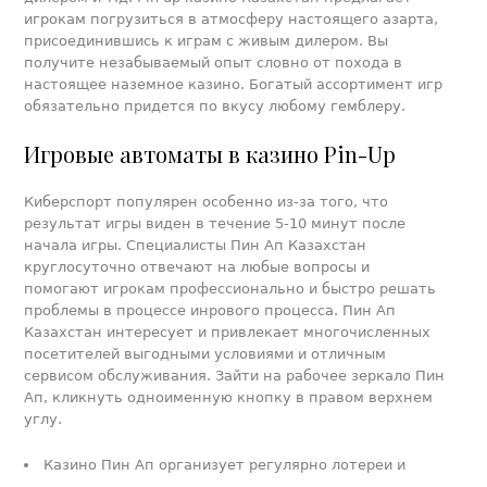
игрокам погрузиться в атмосферу настоящего азарта,
присоединившись к играм с живым дилером. Вы
получите незабываемый опыт словно от похода в
настоящее наземное казино. Богатый ассортимент игр
обязательно придется по вкусу любому гемблеру.
Игровые автоматы в казино Pin-Up
Киберспорт популярен особенно из-за того, что
результат игры виден в течение 5-10 минут после
начала игры. Специалисты Пин Ап Казахстан
круглосуточно отвечают на любые вопросы и
помогают игрокам профессионально и быстро решать
проблемы в процессе инрового процесса. Пин Ап
Казахстан интересует и привлекает многочисленных
посетителей выгодными условиями и отличным
сервисом обслуживания. Зайти на рабочее зеркало Пин
Ап, кликнуть одноименную кнопку в правом верхнем
углу.
Казино Пин Ап организует регулярно лотереи и