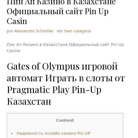
Пин Ап Казино в Казахстане
Официальный сайт Pin Up
Casin
por
Alexsandro Schindler
em
Sem categoria
Пин Ап Казино в Казахстане Официальный сайт Pin Up
Casino
Gates of Olympus игровой
автомат Играть в слоты от
Pragmatic Play Pin-Up
Казахстан
Content
Надежность онлайн казино Pin UP