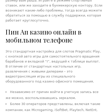
размер выигрыша. Играйте в режиме спортивных
ставок, или же заходите в букмекерскую контору. Если
возникают какие-либо проблемы, тогда всегда можете
обратиться за помощью в службу поддержки, которая
работает круглосуточно.
Пин Ап казино онлайн в
мобильном телефоне
Это стандартная настройка для слотов Pragmatic Play,
с кнопкой авто игры для самостоятельного вращения
барабанов и вкладкой “I”, ведущей к таблице выплат.
В отличие от стандартных настольных игр,
развлечения с живыми дилерами – это
видеотрансляция игры из специального
оборудованного под казино офисного помещения.
Независимо от причин войти в учетную запись все
же можно, воспользовавшись зеркалом.
Более 30 операторов представлены, включая такие
компании, как Microgaming, iSoftBet, Playtech, NetEnt,