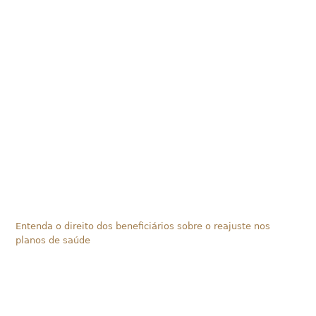
Entenda o direito dos beneficiários sobre o reajuste nos
planos de saúde