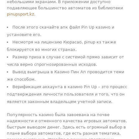
небольшими экранами. В приложении доступно
подавляющее большинство автоматов из библиотеки
pinupsport.kz
.
После этого скачайте апк файл Pin Up казино и
установите его.
Несмотря на лицензию Кюрасао, pinup кз также
блокируется во многих странах.
Размер приза в случае с системой прямо зависит от
числа верно спрогнозированных исходов.
Вывод выигрыша в Казино Пин Ап проводится теми
же способом.
Верификация аккаунта в казино Pin Up – это процесс
подтверждения личности пользователя и того, что он
является законным владельцем учетной записи.
Популярность казино была завоевана на почве
надежности и отменного качества игровых автоматов,
быстрым выводом денег. Здесь есть огромный выбор в
плане выбора автоматов, где есть разная тематика,