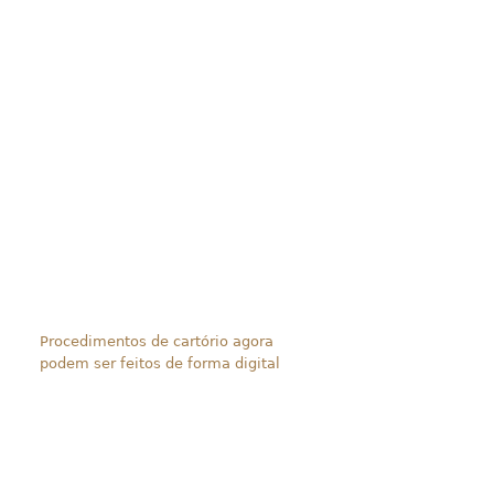
Procedimentos de cartório agora
podem ser feitos de forma digital