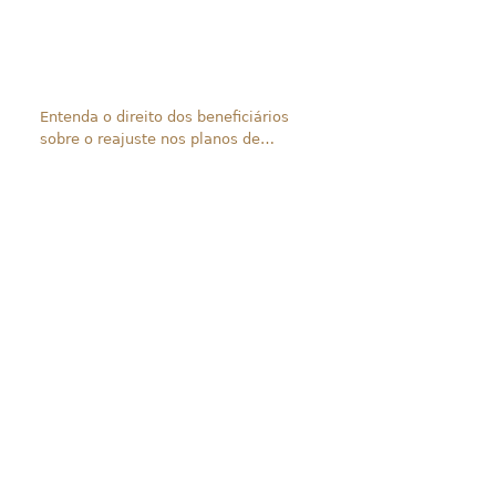
Entenda o direito dos beneficiários
sobre o reajuste nos planos de
saúde