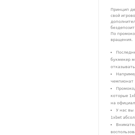
Принцип де
свой игрово
дополнител
бездепозит
По промоко
вращения.
Последне
букмекер м
отказывать 
Например
чемпионат 
Промокод
которые 1x
на официал
У нас вы
1xbet абсо
Внимател
воспользов