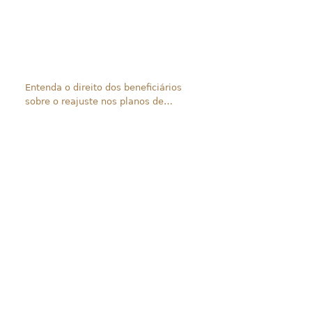
Entenda o direito dos beneficiários
sobre o reajuste nos planos de
saúde