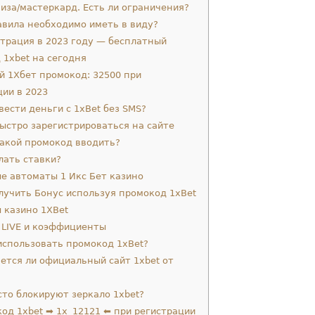
виза/мастеркард. Есть ли ограничения?
авила необходимо иметь в виду?
страция в 2023 году — бесплатный
 1xbet на сегодня
й 1Хбет промокод: 32500 при
ции в 2023
вести деньги с 1xBet без SMS?
ыстро зарегистрироваться на сайте
какой промокод вводить?
лать ставки?
е автоматы 1 Икс Бет казино
лучить Бонус используя промокод 1xBet
 казино 1XBet
 LIVE и коэффициенты
использовать промокод 1xBet?
ется ли официальный сайт 1xbet от
сто блокируют зеркало 1xbet?
од 1xbet ➡️ 1x_12121 ⬅️ при регистрации