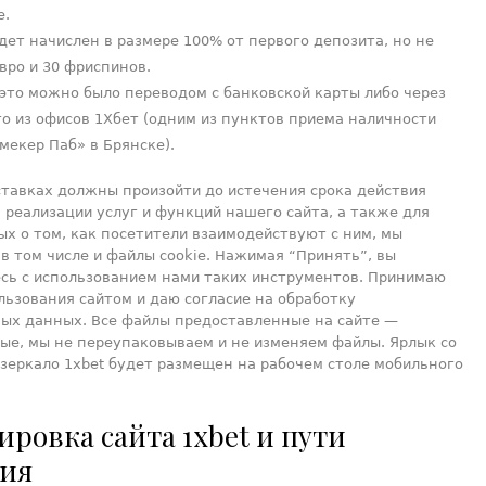
е.
дет начислен в размере 100% от первого депозита, но не
вро и 30 фриспинов.
это можно было переводом с банковской карты либо через
го из офисов 1Хбет (одним из пунктов приема наличности
мекер Паб» в Брянске).
ставках должны произойти до истечения срока действия
я реализации услуг и функций нашего сайта, а также для
ых о том, как посетители взаимодействуют с ним, мы
в том числе и файлы cookie. Нажимая “Принять”, вы
сь с использованием нами таких инструментов. Принимаю
льзования сайтом и даю согласие на обработку
ых данных. Все файлы предоставленные на сайте —
ые, мы не переупаковываем и не изменяем файлы. Ярлык со
 зеркало 1xbet будет размещен на рабочем столе мобильного
.
ировка сайта 1xbet и пути
ия