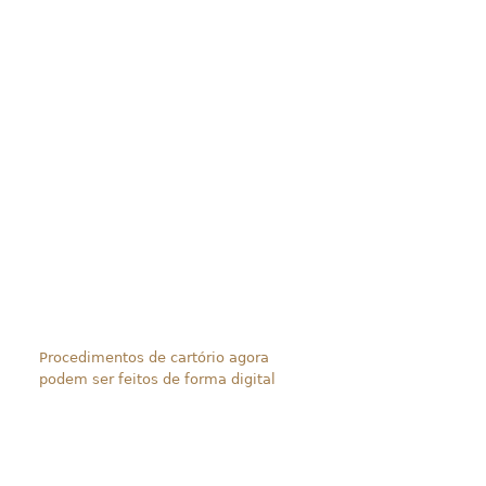
Procedimentos de cartório agora
podem ser feitos de forma digital