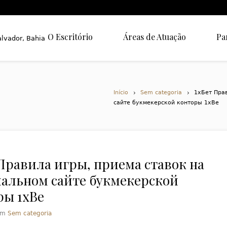
O Escritório
Áreas de Atuação
Pa
Início
Sem categoria
1хБет Пра
сайте букмекерской конторы 1xBe
Правила игры, приема ставок на
альном сайте букмекерской
ры 1xBe
em
Sem categoria