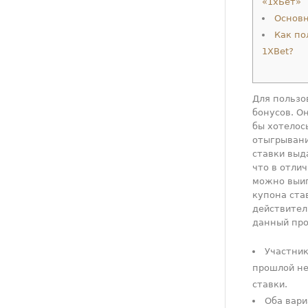
«1хБет»
Основн
Как по
1XBet?
Для пользо
бонусов. О
бы хотелос
отыгрывани
ставки выд
что в отли
можно выиг
купона ста
действител
данный про
Участник
прошлой не
ставки.
Оба вари