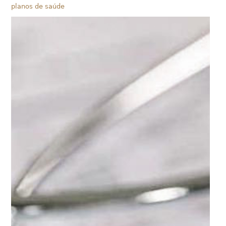
planos de saúde