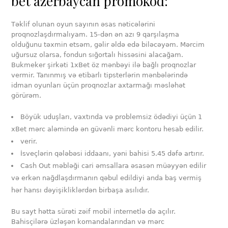
bet azerbaycan promokod:
Təklif olunan oyun sayının əsas nəticələrini
proqnozlaşdırmalıyam. 15-dən ən azı 9 qarşılaşma
olduğunu təxmin etsəm, gəlir əldə edə biləcəyəm. Mərcim
uğursuz olarsa, fondun sığortalı hissəsini alacağam.
Bukmeker şirkəti 1xBet öz mənbəyi ilə bağlı proqnozlar
vermir. Tanınmış və etibarlı tipsterlərin mənbələrində
idman oyunları üçün proqnozlar axtarmağı məsləhət
görürəm.
Böyük uduşları, vaxtında və problemsiz ödədiyi üçün 1
xBet mərc aləmində ən güvənli mərc kontoru hesab edilir.
verir.
İsveçlərin qələbəsi iddaanı, yəni bahisi 5.45 dəfə artırır.
Cash Out məbləği cari əmsallara əsasən müəyyən edilir
və erkən nağdlaşdırmanın qəbul edildiyi anda baş vermiş
hər hansı dəyişikliklərdən birbaşa asılıdır.
Bu sayt hətta sürəti zəif mobil internetlə də açılır.
Bahisçilərə üzləşən komandalarından və mərc