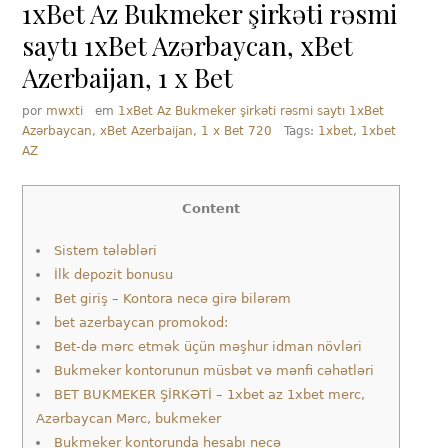
1xBet Az Bukmeker şirkəti rəsmi
saytı 1xBet Azərbaycan, xBet
Azerbaijan, 1 x Bet
por
mwxti
em
1xBet Az Bukmeker şirkəti rəsmi saytı 1xBet
Azərbaycan, xBet Azerbaijan, 1 x Bet 720
Tags:
1xbet
,
1xbet
AZ
Content
Sistem tələbləri
İlk depozit bonusu
Bet giriş – Kontora necə girə bilərəm
bet azerbaycan promokod:
Bet-də mərc etmək üçün məşhur idman növləri
Bukmeker kontorunun müsbət və mənfi cəhətləri
BET BUKMEKER ŞİRKƏTİ – 1xbet az 1xbet merc,
Azərbaycan Mərc, bukmeker
Bukmeker kontorunda hesabı necə