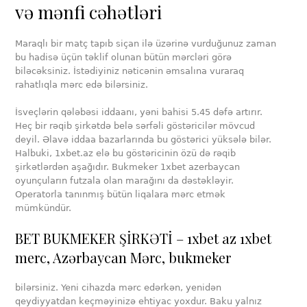
və mənfi cəhətləri
Maraqlı bir matç tapıb siçan ilə üzərinə vurduğunuz zaman
bu hadisə üçün təklif olunan bütün mərcləri görə
biləcəksiniz. İstədiyiniz nəticənin əmsalına vuraraq
rahatlıqla mərc edə bilərsiniz.
İsveçlərin qələbəsi iddaanı, yəni bahisi 5.45 dəfə artırır.
Heç bir rəqib şirkətdə belə sərfəli göstəricilər mövcud
deyil. Əlavə iddaa bazarlarında bu göstərici yüksələ bilər.
Halbuki, 1xbet.az elə bu göstəricinin özü də rəqib
şirkətlərdən aşağıdır. Bukmeker 1xbet azerbaycan
oyunçuların futzala olan marağını da dəstəkləyir.
Operatorla tanınmış bütün liqalara mərc etmək
mümkündür.
BET BUKMEKER ŞİRKƏTİ – 1xbet az 1xbet
merc, Azərbaycan Mərc, bukmeker
bilərsiniz. Yeni cihazda mərc edərkən, yenidən
qeydiyyatdan keçməyinizə ehtiyac yoxdur. Baku yalnız