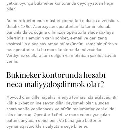
yetkin oyunçu bukmeker kontorunda qeydiyyatdan keçə
bilər.
Bu mərc kontorunun müştəri xidmətləri olduqca əlverişlidir.
Üstəlik 1xBet Azerbaycan operatorları ilə təmin olunub,
bununla da öz doğma dilimizdə operatorla əlaqə saxlaya
bilərsiniz. Həmçinin canlı söhbət, e-mail və geri zəng
vasitəsi ilə əlaqə saxlamaq mümkündür. Həmçinin türk və
rus operatorlar da bu mərc kontorunda mövcuddur.
Verdiyiniz suallara tam dolğun və mehriban şəkildə cavab
verilir.
Bukmeker kontorunda hesabı
necə maliyyələşdirmək olar?
Mövcud olan dillər siyahısı menyu formasında açılacaq. Bir
kliklə 1xbet online saytın dilini dəyişmək olar. Bundan
sonra səhifə yenilənəcək və bütün məlumatlar yeni dildə
əks olunacaq. Operator 1xBet.az mərc edən oyunçuları
bütün dünyadan qəbul edir. Və buna görə betterlər
oymanaq istədikləri valyutanı seçə bilərlər.