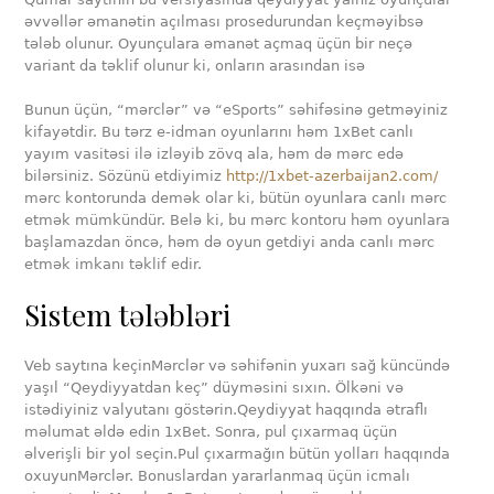
əvvəllər əmanətin açılması prosedurundan keçməyibsə
tələb olunur. Oyunçulara əmanət açmaq üçün bir neçə
variant da təklif olunur ki, onların arasından isə
Bunun üçün, “mərclər” və “eSports” səhifəsinə getməyiniz
kifayətdir. Bu tərz e-idman oyunlarını həm 1xBet canlı
yayım vasitəsi ilə izləyib zövq ala, həm də mərc edə
bilərsiniz. Sözünü etdiyimiz
http://1xbet-azerbaijan2.com/
mərc kontorunda demək olar ki, bütün oyunlara canlı mərc
etmək mümkündür. Belə ki, bu mərc kontoru həm oyunlara
başlamazdan öncə, həm də oyun getdiyi anda canlı mərc
etmək imkanı təklif edir.
Sistem tələbləri
Veb saytına keçinMərclər və səhifənin yuxarı sağ küncündə
yaşıl “Qeydiyyatdan keç” düyməsini sıxın. Ölkəni və
istədiyiniz valyutanı göstərin.Qeydiyyat haqqında ətraflı
məlumat əldə edin 1xBet. Sonra, pul çıxarmaq üçün
əlverişli bir yol seçin.Pul çıxarmağın bütün yolları haqqında
oxuyunMərclər. Bonuslardan yararlanmaq üçün icmalı