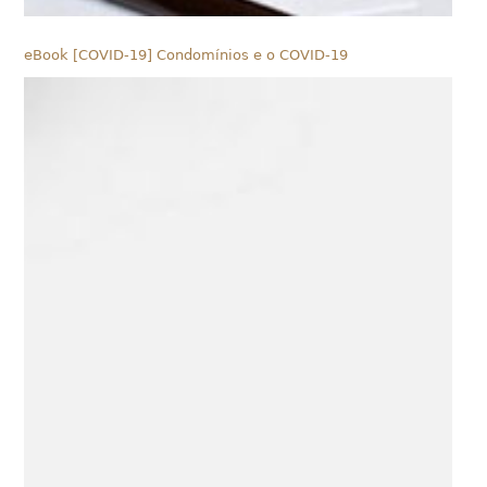
eBook [COVID-19] Condomínios e o COVID-19