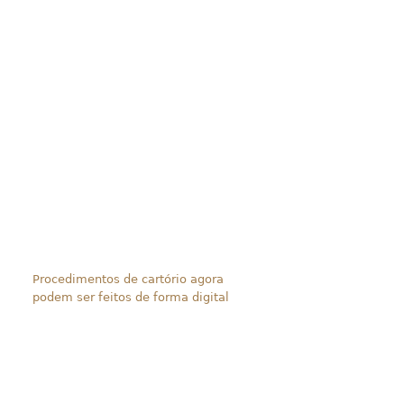
Procedimentos de cartório agora
podem ser feitos de forma digital