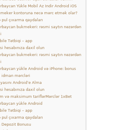
rbaycan Yükle Mobil Az Indir Android iOS
kmeker kontoruna necə mərc etmək olar?
 pul çıxarma qaydaları
rbaycan bukmekeri: rəsmi saytın nəzərdən
i
ile Tətbiqi – app
si hesabınıza daxil olun
rbaycan bukmekeri: rəsmi saytın nəzərdən
i
rbaycan yükle Android və iPhone: bonus
ş, idman mərcləri
yasını Android’e Alma
si hesabınıza daxil olun
m və maksimum tariflərMərclər 1xBet
rbaycan yükle Android
ile Tətbiqi – app
 pul çıxarma qaydaları
n Depozit Bonusu