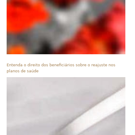
Entenda o direito dos beneficiários sobre o reajuste nos
planos de saúde