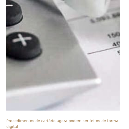
Procedimentos de cartório agora podem ser feitos de forma
digital