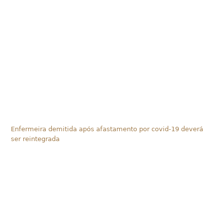
Enfermeira demitida após afastamento por covid-19 deverá
ser reintegrada