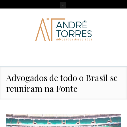
Advogados de todo o Brasil se
reuniram na Fonte