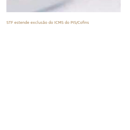
STF estende exclusão do ICMS do PIS/Cofins