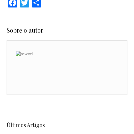
Facebook
Twitter
Share
Sobre o autor
Últimos Artigos