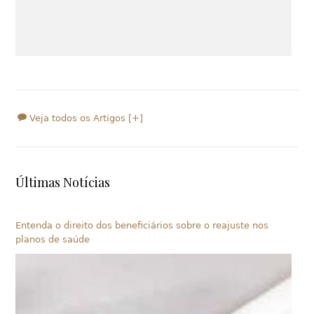
Veja todos os Artigos [+]
Últimas Notícias
Entenda o direito dos beneficiários sobre o reajuste nos
planos de saúde