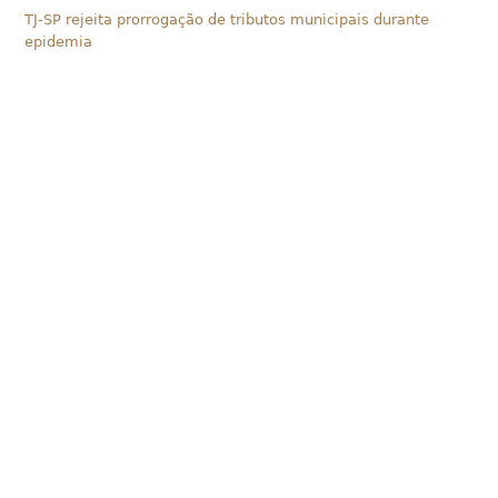
TJ-SP rejeita prorrogação de tributos municipais durante
epidemia