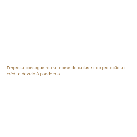
Empresa consegue retirar nome de cadastro de proteção ao
crédito devido à pandemia