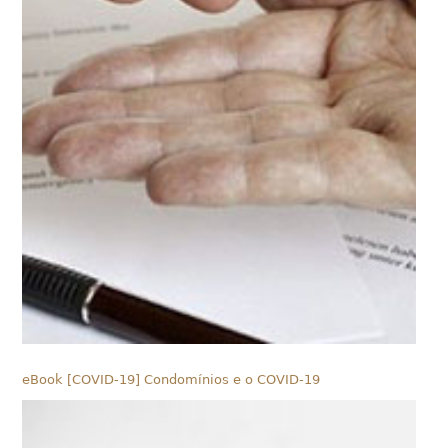
eBook [COVID-19] Condomínios e o COVID-19