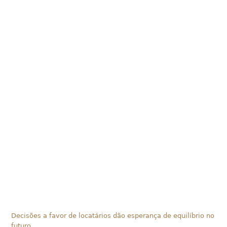
Decisões a favor de locatários dão esperança de equilíbrio no
futuro