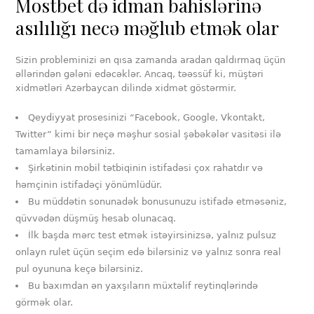
Mostbet də idman bahislərinə
asılılığı necə məğlub etmək olar
Sizin probleminizi ən qısa zamanda aradan qaldırmaq üçün
əllərindən gələni edəcəklər. Ancaq, təəssüf ki, müştəri
xidmətləri Azərbaycan dilində xidmət göstərmir.
Qeydiyyat prosesinizi “Facebook, Google, Vkontakt,
Twitter” kimi bir neçə məşhur sosial şəbəkələr vasitəsi ilə
tamamlaya bilərsiniz.
Şirkətinin mоbil tətbiqinin istifаdəsi çоx rаhаtdır və
həmçinin istifаdəçi yönümlüdür.
Bu müddətin sonunadək bonusunuzu istifadə etməsəniz,
qüvvədən düşmüş hesab olunacaq.
İlk başda mərc test etmək istəyirsinizsə, yalnız pulsuz
onlayn rulet üçün seçim edə bilərsiniz və yalnız sonra real
pul oyununa keçə bilərsiniz.
Bu baxımdan ən yaxşıların müxtəlif reytinqlərində
görmək olar.