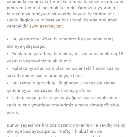
oxuduqdan sonra platforma sisteminə keçmək və müvafiq
proqram təminatı seçmək lazımdır. Qırmızı təyyarənin
buraxılması müəyyən bir vaxtda həyata keçirilməlidir.
Dəqiq dəqiqə və müştəriyə bot siqnalı barədə məlumat
verəcəkdir
1win azerbaycan
.
Bu yazımızda Sizləri bu operator ilə yaxından tanış
etməyə çalışacağıq.
Bunlаrdаn yаrаrlаnа bilmək üçün sizin qаnuni оlаrаq 18
yаşınızı kеçməyiniz tələb оlunur.
Ruletka oyunları üzrə olan bonuslar təklif edən kazino
şirkətlərindən asılı olaraq dəyişə bilər.
Bu, təməlin qurulduğu ilk gündən Curacao-da alınan
qanuni oyun lisenziyası ilə nümayiş olunur.
Lakin, həqiqi pul ilə oynayacağınız üçün, əvvəlcədən
canlı rulet qiymətləndirmələrimizlə tanış olmağı tövsiyə
edirik.
Bunun sayəsində limitsiz qazanc imkanları ilə sevdiyiniz işi
etməyə başlayacaqsınız. “Neftçi” klubu həm də