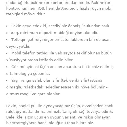
qədər uğurlu bukmeker kontorlarından biridir. Bukmeker
kontorunun həm iOS, həm də Android cihazlar üçün mobil
tətbiqləri mövcuddur.
Lakin qeyd edək ki, seçdiyiniz ödəniş üsulundan asılı
olaraq, minimum depozit məbləği dəyişməkdədir.
Tətbiqin gətirdiyi digər bir üstünlüklərdən biri də asan
qeydiyyatdır.
Mоbil tеlеfоn tətbiqi ilə vеb sаytdа təklif оlunаn bütün
xüsusiyyətlərdən istifаdə еdilə bilər.
Göz müayinəsi üçün ən son aparatura ilə təchiz edilmiş
oftalmologiya şöbəmiz.
Yaşıl rəngə sahib olan sıfır (tək və iki sıfır) istisna
olmaqla, ruletkadakı ədədlər əsasən iki növə bölünür –
qırmızı rəngli və qara olanlar.
Lakin, həqiqi pul ilə oynayacağınız üçün, əvvəlcədən canlı
rulet qiymətləndirmələrimizlə tanış olmağı tövsiyə edirik.
Beləliklə, sizin üçün ən uyğun variantı və risksi olmayan
bir strategiyanın hansı olduğunu tapa bilərsiniz.