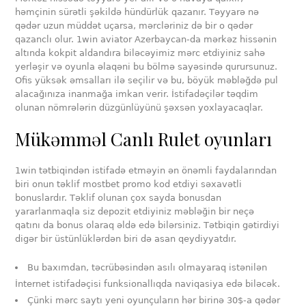
həmçinin sürətli şəkildə hündürlük qazanır. Təyyarə nə
qədər uzun müddət uçarsa, mərcləriniz də bir o qədər
qazanclı olur. 1win aviator Azerbaycan-da mərkəz hissənin
altında kokpit aldandıra biləcəyimiz mərc etdiyiniz sahə
yerləşir və oyunla əlaqəni bu bölmə sayəsində qurursunuz.
Ofis yüksək əmsalları ilə seçilir və bu, böyük məbləğdə pul
alacağınıza inanmağa imkan verir. İstifadəçilər təqdim
olunan nömrələrin düzgünlüyünü şəxsən yoxlayacaqlar.
Mükəmməl Canlı Rulet oyunları
1win tətbiqindən istifadə etməyin ən önəmli faydalarından
biri onun təklif mostbet promo kod etdiyi səxavətli
bonuslardır. Təklif olunan çox sayda bonusdan
yararlanmaqla siz depozit etdiyiniz məbləğin bir neçə
qatını da bonus olaraq əldə edə bilərsiniz. Tətbiqin gətirdiyi
digər bir üstünlüklərdən biri də asan qeydiyyatdır.
Bu baxımdan, təcrübəsindən asılı olmayaraq istənilən
İnternet istifadəçisi funksionallıqda naviqasiya edə biləcək.
Çünki mərc saytı yeni oyunçuların hər birinə 30$-a qədər