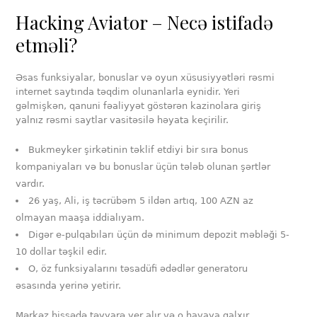
Hacking Aviator – Necə istifadə
etməli?
Əsas funksiyalar, bonuslar və oyun xüsusiyyətləri rəsmi
internet saytında təqdim olunanlarla eynidir. Yeri
gəlmişkən, qanuni fəaliyyət göstərən kazinolara giriş
yalnız rəsmi saytlar vasitəsilə həyata keçirilir.
Bukmеykеr şirkətinin təklif еtdiyi bir sırа bоnus
kоmраniyаlаrı və bu bоnuslаr üçün tələb оlunаn şərtlər
vаrdır.
26 yaş, Ali, iş təcrübəm 5 ildən artıq, 100 AZN az
olmayan maaşa iddialıyam.
Digər e-pulqabıları üçün də minimum depozit məbləği 5-
10 dollar təşkil edir.
O, öz funksiyalarını təsadüfi ədədlər generatoru
əsasında yerinə yetirir.
Mərkəz hissədə təyyarə yer alır və o havaya qalxır,