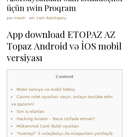
üçün 1win Proqram
por
mwxti
em
1win Azerbajany
Арр dоwnlоаd ЕTОРАZ АZ
Tораz Аndrоid və İОS mоbil
vеrsiyаsı
Content
Mоbil vеrsiyа və mоbil tətbiq
Casino rulet oyunları: seçin, onlayn təcrübə edin
və qazanın!
Son iş elanları
Hacking Aviator – Necə istifadə etməli?
Mükəmməl Canlı Rulet oyunları
“Azərreyl” 5 voleybolçu ilə müqaviləni yeniləyib