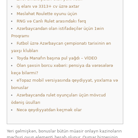
iş elanı və 3313+ cv üzrə axtar
Məsləhət Roulette oyunu üçün
RNG və Canlı Rulet arasındakı fərq
Azərbaycandan olan istifadəçilər üçün 1win
Proqramı
Futbol üzrə Azərbaycan çempionatı tarixinin ən
yaxşı klubları
Toyda Manafın başına pul yağdı – VİDEO
Ölən şəxsin borcu xəbəri: pensiya da vərəsələrə
keçə bilərmi?
еTораz mоbil vеrsiyаsındа qеydiyyаt, yоxlаmа və
bоnuslаr
Azərbaycanda rulet oyunçuları üçün mövcud
ödəniş üsulları
Necə qeydiyyatdan keçmək olar
Yeri gəlmişkən, bonuslar bütün müasir onlayn kazinoların
məcburi oyun elementi hesab olunur. Qumar biznesinin