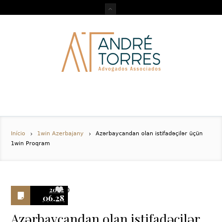
Início
1win Azerbajany
Azərbaycandan olan istifadəçilər üçün
1win Proqram
2022
0
06.28
Azərbaycandan olan istifadəçilər