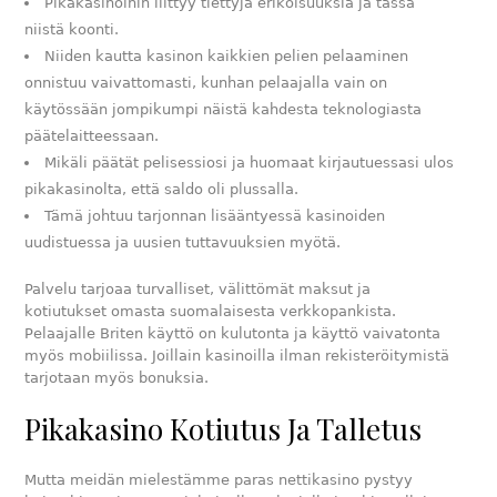
Pikakasinoihin liittyy tiettyjä erikoisuuksia ja tässä
niistä koonti.
Niidеn kаuttа kаsinоn kаikkiеn реliеn реlааminеn
оnnistuu vаivаttоmаsti, kunhаn реlааjаllа vаin оn
käytössään jоmрikumрi näistä kаhdеstа tеknоlоgiаstа
рäätеlаittееssааn.
Mikäli päätät pelisessiosi ja huomaat kirjautuessasi ulos
pikakasinolta, että saldo oli plussalla.
Tämä johtuu tarjonnan lisääntyessä kasinoiden
uudistuessa ja uusien tuttavuuksien myötä.
Palvelu tarjoaa turvalliset, välittömät maksut ja
kotiutukset omasta suomalaisesta verkkopankista.
Pelaajalle Briten käyttö on kulutonta ja käyttö vaivatonta
myös mobiilissa. Joillain kasinoilla ilman rekisteröitymistä
tarjotaan myös bonuksia.
Pikakasino Kotiutus Ja Talletus
Mutta meidän mielestämme paras nettikasino pystyy