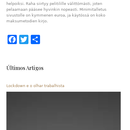
helpoiksi. Raha siirtyy pelitilille välittömästi, joten
pelaamaan pääsee hyvinkin nopeasti. Minimitalletus
sivustolle on kymmenen euroa, ja käytössä on koko
maksumetodien kirjo.
Facebook
Twitter
Share
Últimos Artigos
Lockdown e o olhar trabalhista