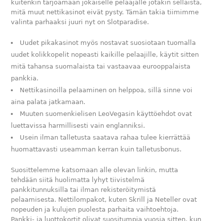
kuitenkin tarjoamaan jokaiselle pelaajalle jotakin sellaista,
mitä muut nettikasinot eivät pysty. Tämän takia tiimimme
valinta parhaaksi juuri nyt on Slotparadise.
Uudet pikakasinot myös nostavat suosiotaan tuomalla
uudet kolikkopelit nopeasti kaikille pelaajille, käytit sitten
mitä tahansa suomalaista tai vastaavaa eurooppalaista
pankkia.
Nettikasinoilla pelaaminen on helppoa, sillä sinne voi
aina palata jatkamaan.
Muuten suomenkielisen LeoVegasin käyttöehdot ovat
luettavissa harmillisesti vain englanniksi.
Usein ilman talletusta saatava rahaa tulee kierrättää
huomattavasti useamman kerran kuin talletusbonus.
Suosittelemme katsomaan alle olevan linkin, mutta
tehdään siitä huolimatta lyhyt tiivistelmä
pankkitunnuksilla tai ilman rekisteröitymistä
pelaamisesta. Nettilompakot, kuten Skrill ja Neteller ovat
nopeuden ja kulujen puolesta parhaita vaihtoehtoja.
Pankki- ja luottokortit olivat suositumpia vuosia sitten, kun