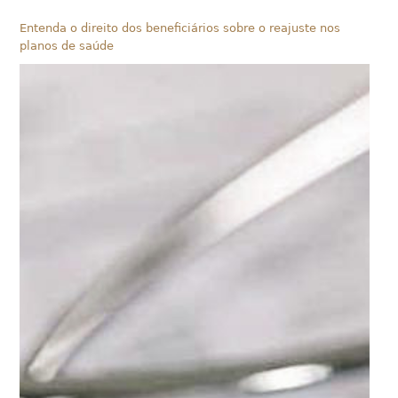
Entenda o direito dos beneficiários sobre o reajuste nos
planos de saúde