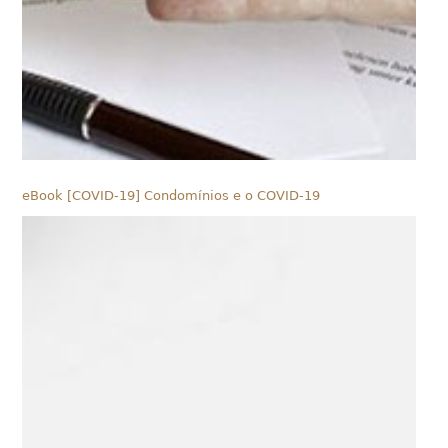
eBook [COVID-19] Condomínios e o COVID-19