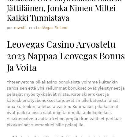
Jättiläinen, Jonka Nimen Miltei
Kaikki Tunnistava
por
mwxti
em
LeoVegas Finland
Leovegas Casino Arvostelu
2023 Nappaa Leovegas Bonus
Ja Voita
Yhteenvetona pikakasino bonuksista voimme kuitenkin
sanoa sen että yhä reilummat bonukset ovat yleistyneet ja
pelaajat myös tykkäävät niistä. Käteiskierrokset ja
käteiskierrätysbonukset tarjoavat sinulle käteistä rahaa
aina kuitenkin talletusta vasten. Kotimaiset pikakasinot
ovat paikka jossa saat ohjeita omalla äidinkielelläsi.
Asiakaspalvelu auttaa kellon ympäri kun valitset parhaat
pikakasinot suomenkielisille pelaajille.