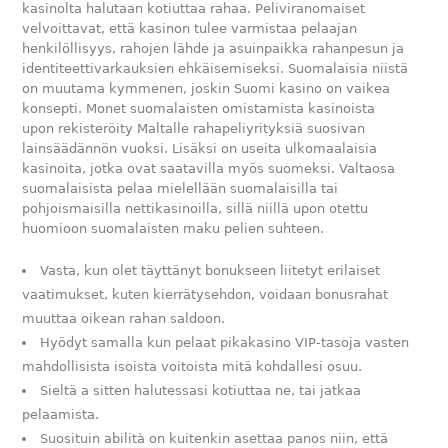
kasinolta halutaan kotiuttaa rahaa. Peliviranomaiset
velvoittavat, että kasinon tulee varmistaa pelaajan
henkilöllisyys, rahojen lähde ja asuinpaikka rahanpesun ja
identiteettivarkauksien ehkäisemiseksi. Suomalaisia niistä
on muutama kymmenen, joskin Suomi kasino on vaikea
konsepti. Monet suomalaisten omistamista kasinoista
upon rekisteröity Maltalle rahapeliyrityksiä suosivan
lainsäädännön vuoksi. Lisäksi on useita ulkomaalaisia
kasinoita, jotka ovat saatavilla myös suomeksi. Valtaosa
suomalaisista pelaa mielellään suomalaisilla tai
pohjoismaisilla nettikasinoilla, sillä niillä upon otettu
huomioon suomalaisten maku pelien suhteen.
Vasta, kun olet täyttänyt bonukseen liitetyt erilaiset
vaatimukset, kuten kierrätysehdon, voidaan bonusrahat
muuttaa oikean rahan saldoon.
Hyödyt samalla kun pelaat pikakasino VIP-tasoja vasten
mahdollisista isoista voitoista mitä kohdallesi osuu.
Sieltä a sitten halutessasi kotiuttaa ne, tai jatkaa
pelaamista.
Suosituin abilità on kuitenkin asettaa panos niin, että