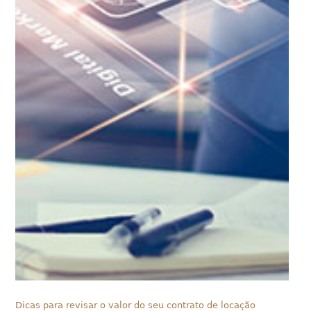
Dicas para revisar o valor do seu contrato de locação