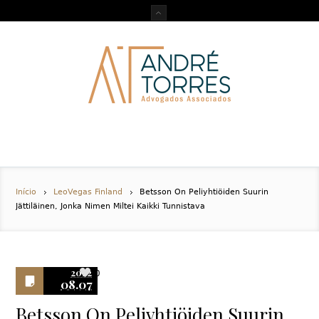
Início
LeoVegas Finland
Betsson On Peliyhtiöiden Suurin
Jättiläinen, Jonka Nimen Miltei Kaikki Tunnistava
2022
0
08.07
Betsson On Peliyhtiöiden Suurin