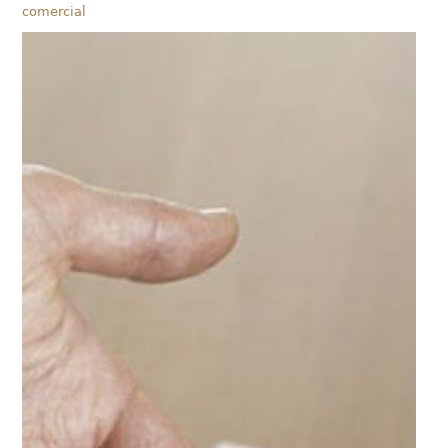
comercial