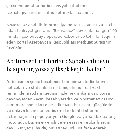
şəxsi məlumatlar hərbi səviyyəli şifrələmə
texnologiyasından istifadə etməklə saxlanılır.
AzNews.az analitik-informasiya portalı 1 avqust 2012-ci
ildən fəaliyyət göstərir. “Tez və düz” devizi ilə hər gün 100
mindən çox oxucuya operativ xəbərlər və təhlillər təqdim
edən portal Azərbaycan Respublikası Mətbuat Şurasının
üzvüdür.
Abituriyent intiharları: Səbəb valideyn
basqısıdır, yoxsa yüksək keçid balları?
Futbolçunun şəxsi hesabında fərdi idman tədbirlərinin
nəticələri və statistikası ilə tanış olmaq, real vaxt
rejimində matçların gedişini izləmək imkanı var. Sonra
qeydiyyatdan keçin, hesab yaradın və Mostbet az casino
com mərc bonusları əldə edin! Mostbet az 90 güzgülərini
və onlayn kazinoları və bukmeker kontekstlərini
axtarmağın ən populyar yolu Google və ya Yandex axtarış
motorudur. Bu, ən əlverişli və ən əsası ən etibarlı seçim
deyil. Ən yaxşı halda, bir istinad linki istifadə edərək