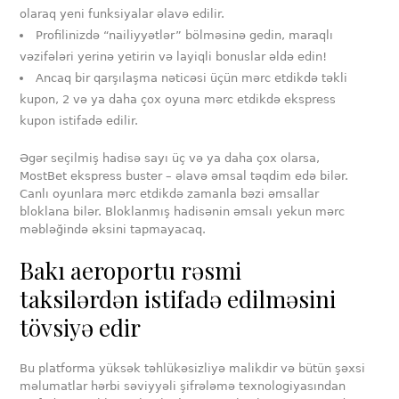
olaraq yeni funksiyalar əlavə edilir.
Profilinizdə “nailiyyətlər” bölməsinə gedin, maraqlı
vəzifələri yerinə yetirin və layiqli bonuslar əldə edin!
Ancaq bir qarşılaşma nəticəsi üçün mərc etdikdə təkli
kupon, 2 və ya daha çox oyuna mərc etdikdə ekspress
kupon istifadə edilir.
Əgər seçilmiş hadisə sayı üç və ya daha çox olarsa,
MostBet ekspress buster – əlavə əmsal təqdim edə bilər.
Canlı oyunlara mərc etdikdə zamanla bəzi əmsallar
bloklana bilər. Bloklanmış hadisənin əmsalı yekun mərc
məbləğində əksini tapmayacaq.
Bakı aeroportu rəsmi
taksilərdən istifadə edilməsini
tövsiyə edir
Bu platforma yüksək təhlükəsizliyə malikdir və bütün şəxsi
məlumatlar hərbi səviyyəli şifrələmə texnologiyasından