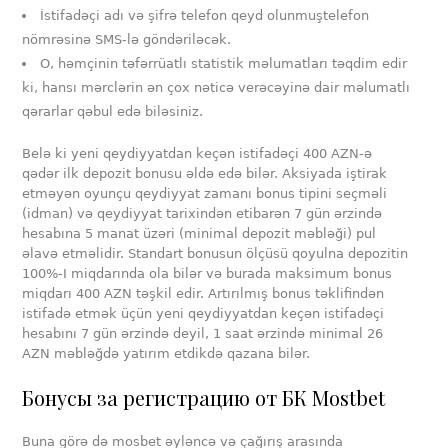
İstifadəçi adı və şifrə telefon qeyd olunmuştelefon
nömrəsinə SMS-lə göndəriləcək.
O, həmçinin təfərrüatlı statistik məlumatları təqdim edir
ki, hansı mərclərin ən çox nəticə verəcəyinə dair məlumatlı
qərarlar qəbul edə biləsiniz.
Belə ki yeni qeydiyyatdan keçən istifadəçi 400 AZN-ə
qədər ilk depozit bonusu əldə edə bilər. Aksiyada iştirak
etməyən oyunçu qeydiyyat zamanı bonus tipini seçməli
(idman) və qeydiyyat tarixindən etibarən 7 gün ərzində
hesabına 5 manat üzəri (minimal depozit məbləği) pul
əlavə etməlidir. Standart bonusun ölçüsü qoyulna depozitin
100%-I miqdarında ola bilər və burada maksimum bonus
miqdarı 400 AZN təşkil edir. Artırılmış bonus təklifindən
istifadə etmək üçün yeni qeydiyyatdan keçən istifadəçi
hesabını 7 gün ərzində deyil, 1 saat ərzində minimal 26
AZN məbləğdə yatırım etdikdə qazana bilər.
Бoнуcы зa peгиcтpaцию oт БК Mostbet
Buna görə də mosbet əyləncə və çağırış arasında