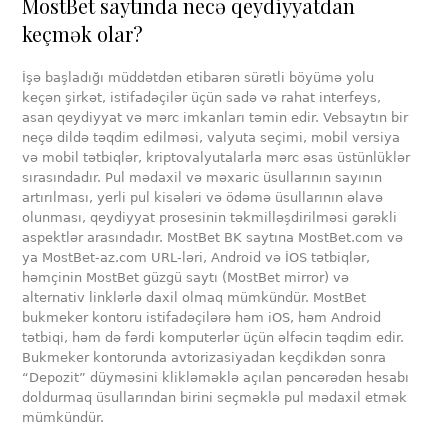
MostBet saytında necə qeydiyyatdan
keçmək olar?
İşə başladığı müddətdən etibarən sürətli böyümə yolu
keçən şirkət, istifadəçilər üçün sadə və rahat interfeys,
asan qeydiyyat və mərc imkanları təmin edir. Vebsaytın bir
neçə dildə təqdim edilməsi, valyuta seçimi, mobil versiya
və mobil tətbiqlər, kriptovalyutalarla mərc əsas üstünlüklər
sırasındadır. Pul mədaxil və məxaric üsullarının sayının
artırılması, yerli pul kisələri və ödəmə üsullarının əlavə
olunması, qeydiyyat prosesinin təkmilləşdirilməsi gərəkli
aspektlər arasındadır. MostBet BK saytına MostBet.com və
ya MostBet-az.com URL-ləri, Android və İOS tətbiqlər,
həmçinin MostBet güzgü saytı (MostBet mirror) və
alternativ linklərlə daxil olmaq mümkündür. MostBet
bukmeker kontoru istifadəçilərə həm iOS, həm Android
tətbiqi, həm də fərdi komputerlər üçün əlfəcin təqdim edir.
Bukmeker kontorunda avtorizasiyadan keçdikdən sonra
“Depozit” düyməsini klikləməklə açılan pəncərədən hesabı
doldurmaq üsullarından birini seçməklə pul mədaxil etmək
mümkündür.