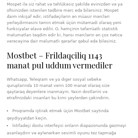
Mospet ilə siz rahat və təhlükəsiz şəkildə evinizdən və ya
ofisinizdən istənilən tədbirə mərc edə bilərsiniz. Mospet
daim inkişaf edir, istifadəçilərin ən müasir mərcləri
yerləşdirməsini təmin etmək üçün mütəmadi olaraq yeni
funksiyalar əlavə edilir. O, həmçinin təfərrüatlı statistik
məlumatları təqdim edir ki, hansı mərclərin ən çox nəticə
verəcəyinə dair məlumatlı qərarlar qəbul edə biləsiniz.
Mostbet – Frildaqciliq 1143
manat pul uddum vermediler
Whatsapp, Teleqram ve ya diger sosyal sebeke
quruplarinda 10 manat verin 100 manat olaraq size
qaytaraq deyenlere inanmayin. Yaxin dostlarini və
etrafinizdaki insanlari bu kimi şeylerdən çəkindirin.
Proqramda iştirak etmək üçün Mostbet saytında
qeydiyyatdan keçin.
İstifadəçi dostu interfeysi onların diapazonunda gəzməyi
asanlaşdırır və əylənərkən sevimli oyunu tez tapmağa