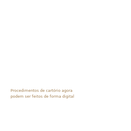
Procedimentos de cartório agora
podem ser feitos de forma digital