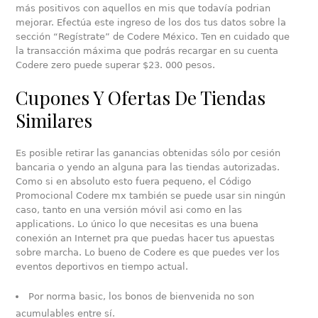
más positivos con aquellos en mis que todavía podrian
mejorar. Efectúa este ingreso de los dos tus datos sobre la
sección “Regístrate” de Codere México. Ten en cuidado que
la transacción máxima que podrás recargar en su cuenta
Codere zero puede superar $23. 000 pesos.
Cupones Y Ofertas De Tiendas
Similares
Es posible retirar las ganancias obtenidas sólo por cesión
bancaria o yendo an alguna para las tiendas autorizadas.
Como si en absoluto esto fuera pequeno, el Código
Promocional Codere mx también se puede usar sin ningún
caso, tanto en una versión móvil asi como en las
applications. Lo único lo que necesitas es una buena
conexión an Internet pra que puedas hacer tus apuestas
sobre marcha. Lo bueno de Codere es que puedes ver los
eventos deportivos en tiempo actual.
Por norma basic, los bonos de bienvenida no son
acumulables entre sí.