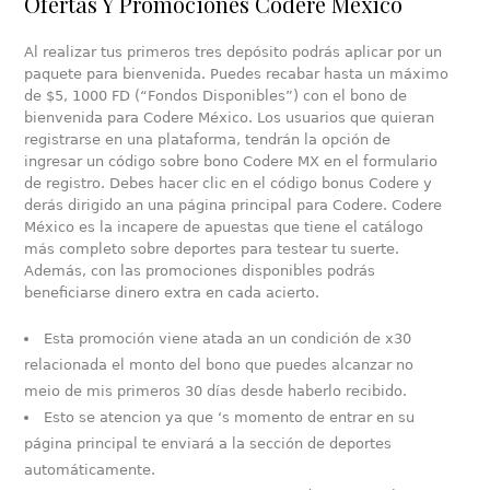
Ofertas Y Promociones Codere Mexico
Al realizar tus primeros tres depósito podrás aplicar por un
paquete para bienvenida. Puedes recabar hasta un máximo
de $5, 1000 FD (“Fondos Disponibles”) con el bono de
bienvenida para Codere México. Los usuarios que quieran
registrarse en una plataforma, tendrán la opción de
ingresar un código sobre bono Codere MX en el formulario
de registro. Debes hacer clic en el código bonus Codere y
derás dirigido an una página principal para Codere. Codere
México es la incapere de apuestas que tiene el catálogo
más completo sobre deportes para testear tu suerte.
Además, con las promociones disponibles podrás
beneficiarse dinero extra en cada acierto.
Esta promoción viene atada an un condición de x30
relacionada el monto del bono que puedes alcanzar no
meio de mis primeros 30 días desde haberlo recibido.
Esto se atencion ya que ‘s momento de entrar en su
página principal te enviará a la sección de deportes
automáticamente.