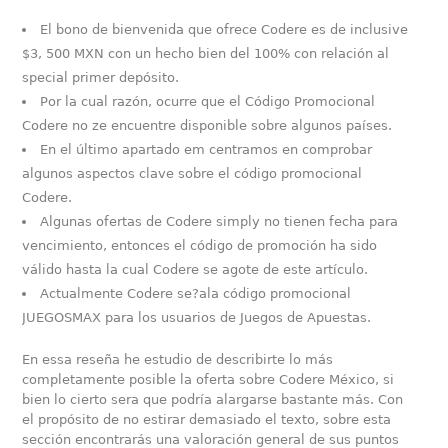
El bono de bienvenida que ofrece Codere es de inclusive
$3, 500 MXN con un hecho bien del 100% con relación al
special primer depósito.
Por la cual razón, ocurre que el Código Promocional
Codere no ze encuentre disponible sobre algunos países.
En el último apartado em centramos en comprobar
algunos aspectos clave sobre el código promocional
Codere.
Algunas ofertas de Codere simply no tienen fecha para
vencimiento, entonces el código de promoción ha sido
válido hasta la cual Codere se agote de este artículo.
Actualmente Codere se?ala código promocional
JUEGOSMAX para los usuarios de Juegos de Apuestas.
En essa reseña he estudio de describirte lo más
completamente posible la oferta sobre Codere México, si
bien lo cierto sera que podría alargarse bastante más. Con
el propósito de no estirar demasiado el texto, sobre esta
sección encontrarás una valoración general de sus puntos