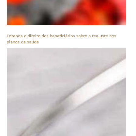
Entenda o direito dos beneficiários sobre o reajuste nos
planos de saúde