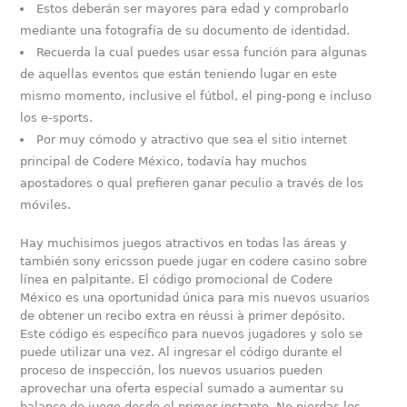
Estos deberán ser mayores para edad y comprobarlo
mediante una fotografía de su documento de identidad.
Recuerda la cual puedes usar essa función para algunas
de aquellas eventos que están teniendo lugar en este
mismo momento, inclusive el fútbol, el ping-pong e incluso
los e-sports.
Por muy cómodo y atractivo que sea el sitio internet
principal de Codere México, todavía hay muchos
apostadores o qual prefieren ganar peculio a través de los
móviles.
Hay muchisimos juegos atractivos en todas las áreas y
también sony ericsson puede jugar en codere casino sobre
línea en palpitante. El código promocional de Codere
México es una oportunidad única para mis nuevos usuarios
de obtener un recibo extra en réussi à primer depósito.
Este código es específico para nuevos jugadores y solo se
puede utilizar una vez. Al ingresar el código durante el
proceso de inspección, los nuevos usuarios pueden
aprovechar una oferta especial sumado a aumentar su
balance de juego desde el primer instante. No pierdas los