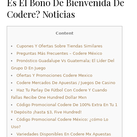
Es El Bono De Bienvenida De
Codere? Noticias
Content
Cupones Y Ofertas Sobre Tiendas Similares
Preguntas Más Frecuentes – Codere México
Pronóstico Guadalupe Vs Guatemala; El Líder Del
Grupo D En Juego
Ofertas Y Promociones Codere Mexico
Codere Mercados De Apuestas / Juegos De Casino
Haz Tu Parlay De Fútbol Con Codere Y Cuando
Fallas Recibe One Hundred Dollar Mxn
Código Promocional Codere De 100% Extra En Tu 1
º Depósito ¡hasta $3, Five Hundred!
Código Promocional Codere México: ¿cómo Lo
Uso?
Variedades Disponibles En Codere Mx Apuestas