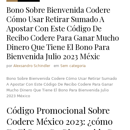
Bono Sobre Bienvenida Codere
Cómo Usar Retirar Sumado A
Apostar Con Este Código De
Recibo Codere Para Ganar Mucho
Dinero Que Tiene El Bono Para
Bienvenida Julio 2023 Méxic
por
Alexsandro Schindler
em
Sem categoria
Bono Sobre Bienvenida Codere Cómo Usar Retirar Sumado
A Apostar Con Este Código De Recibo Codere Para Ganar
Mucho Dinero Que Tiene El Bono Para Bienvenida Julio
2023 México
Código Promocional Sobre
Codere México 2023: ¿cómo