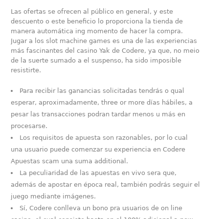
Las ofertas se ofrecen al público en general, y este
descuento o este beneficio lo proporciona la tienda de
manera automática ing momento de hacer la compra.
Jugar a los slot machine games es una de las experiencias
más fascinantes del casino Yak de Codere, ya que, no meio
de la suerte sumado a el suspenso, ha sido imposible
resistirte.
Para recibir las ganancias solicitadas tendrás o qual
esperar, aproximadamente, three or more días hábiles, a
pesar las transacciones podran tardar menos u más en
procesarse.
Los requisitos de apuesta son razonables, por lo cual
una usuario puede comenzar su experiencia en Codere
Apuestas scam una suma additional.
La peculiaridad de las apuestas en vivo sera que,
además de apostar en época real, también podrás seguir el
juego mediante imágenes.
Sí, Codere conlleva un bono pra usuarios de on line