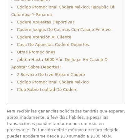
Código Promocional Codere México, Republic Of
Colombia Y Panamá
Codere Apuestas Deportivas
Codere Juegos De Casinos Con Casino En Vivo
Codere Atención Al Cliente
Casa De Apuestas Codere Deportes
Otras Promociones
¡obtén Hasta $600 Afin De Jugar En Casino O
Apostar Sobre Deportes!
2 Servicio De Live Stream Codere
Código Promocional Codere México
Club Sobre Lealtad De Codere
Para recibir las ganancias solicitadas tendrás que esperar,
aproximadamente, a few días hábiles, a pesar las
transacciones pueden tardar menos um más en
procesarse. En función delete método de retiro elegido,
puedes apoderarse desde $10 sumado a $100 MXN.