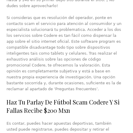
dudes sobre aprovecharlo!
Si consideras que es resolución del operador, ponte en
contacto scam el servicio para atención al consumidor y un
especialista solucionará tu problematica. Acceder a los dos
los servicios sobre Codere es tan fácil como dispensar la
app sobre el sitio internet oficial. Este software program es
compatible disadvantage todo tipo sobre dispositivos
inteligentes tais como tablets y celulares. Tras realizar el
exhaustivo análisis sobre las opciones de código
promocional Codere, te ofrecemos la valoración. Esta
opinión es completamente subjetiva y está a base en
nuestra propia experiencia de investigación. Una opción
bastante socorrida y, durante ocasiones, suficiente es la de
reclamar al apartado de ‘Preguntas Frecuentes’.
Haz Tu Parlay De Fútbol Scam Codere Y Si
Fallas Recibe $200 Mxn
Es contar, puedes hacer apuestas deportivas, también
usted puede registrarse, puedes depositar y retirar el