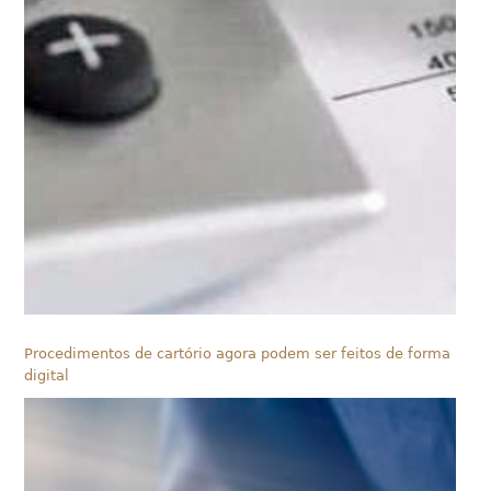
Procedimentos de cartório agora podem ser feitos de forma
digital