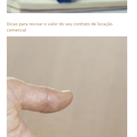
Dicas para revisar o valor do seu contrato de locação
comercial