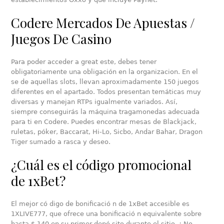
Codere Mercados De Apuestas /
Juegos De Casino
Para poder acceder a great este, debes tener
obligatoriamente una obligación en la organizacion. En el
se de aquellas slots, llevan aproximadamente 150 juegos
diferentes en el apartado. Todos presentan temáticas muy
diversas y manejan RTPs igualmente variados. Así,
siempre conseguirás la máquina tragamonedas adecuada
para ti en Codere. Puedes encontrar mesas de Blackjack,
ruletas, póker, Baccarat, Hi-Lo, Sicbo, Andar Bahar, Dragon
Tiger sumado a rasca y deseo.
¿Cuál es el código promocional
de 1xBet?
El mejor có digo de bonificació n de 1xBet accesible es
1XLIVE777, que ofrece una bonificació n equivalente sobre
hasta $ 140 en su primer depó sito durante el sitio. ¡ No