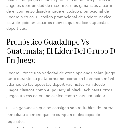
angeles oportunidad de maximizar tus ganancias a partir
de el comienzo disadvantage el código promocional de
Codere México. El código promocional de Codere México
está dirigido an usuarios nuevos que realicen apuestas
deportivas.
Pronóstico Guadalupe Vs
Guatemala; El Líder Del Grupo D
En Juego
Codere Ofrece una variedad de otras opciones sobre juego
tanto durante su plataforma net como en tu versión móvil
además de las apuestas deportivas. Estos van desde
juegos clásicos como el póker y el black jack hasta otros
juegos típicos de online casino como Slots um Ruleta.
Las ganancias que se consigan son retirables de forma
inmediata siempre que ze cumplan el despojos de
requisitos.