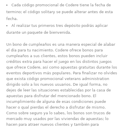
Cada código promocional de Codere tiene la fecha de
termino; el código solitary se puede alterar antes de esta
fecha.
Al realizar tus primeros tres depósito podrás aplicar
durante un paquete de bienvenida.
Un bono de cumpleaños es una manera especial de alabar
el día para tu nacimiento. Codere ofrece bonos para
cumpleaños a sus clientes, estos bonos pueden incluir
créditos extra para hacer el juego en los distintos juegos
que ofrece Codere, así como apuestas gratuitas durante los
eventos deportivos más populares. Para finalizar no olvides
que exista código promocional veterans administration
dirigido solo a los nuevos usuarios. De igual forma, no
dejes de leer las situaciones establecidas por la casa de
apuestas para disfrutar del mencionado bono. El
incumplimiento de alguna de esas condiciones puede
hacer o qual pierdas el derecho a disfrutar de mismo.
Como sobre seguro ya lo sabes, los bonos son trucos de
mercado muy usados por las viviendas de apuestas; lo
hacen para atraer nuevos clientes y también para