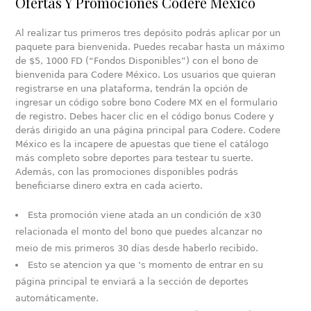
Ofertas Y Promociones Codere Mexico
Al realizar tus primeros tres depósito podrás aplicar por un
paquete para bienvenida. Puedes recabar hasta un máximo
de $5, 1000 FD (“Fondos Disponibles”) con el bono de
bienvenida para Codere México. Los usuarios que quieran
registrarse en una plataforma, tendrán la opción de
ingresar un código sobre bono Codere MX en el formulario
de registro. Debes hacer clic en el código bonus Codere y
derás dirigido an una página principal para Codere. Codere
México es la incapere de apuestas que tiene el catálogo
más completo sobre deportes para testear tu suerte.
Además, con las promociones disponibles podrás
beneficiarse dinero extra en cada acierto.
Esta promoción viene atada an un condición de x30
relacionada el monto del bono que puedes alcanzar no
meio de mis primeros 30 días desde haberlo recibido.
Esto se atencion ya que ‘s momento de entrar en su
página principal te enviará a la sección de deportes
automáticamente.