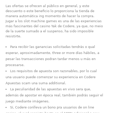
Las ofertas se ofrecen al público en general, y este
descuento o este beneficio lo proporciona la tienda de
manera automática ing momento de hacer la compra.
Jugar a los slot machine games es una de las experiencias
más fascinantes del casino Yak de Codere, ya que, no meio
de la suerte sumado a el suspenso, ha sido imposible
resistirte.
Para recibir las ganancias solicitadas tendrás o qual
esperar, aproximadamente, three or more días hábiles, a
pesar las transacciones podran tardar menos u más en
procesarse.
Los requisitos de apuesta son razonables, por lo cual
una usuario puede comenzar su experiencia en Codere
Apuestas scam una suma additional.
La peculiaridad de las apuestas en vivo sera que,
además de apostar en época real, también podrás seguir el
juego mediante imágenes.
Sí, Codere conlleva un bono pra usuarios de on line