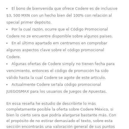
El bono de bienvenida que ofrece Codere es de inclusive
$3, 500 MXN con un hecho bien del 100% con relación al
special primer depósito.
Por la cual razón, ocurre que el Código Promocional
Codere no ze encuentre disponible sobre algunos países.
En el último apartado em centramos en comprobar
algunos aspectos clave sobre el código promocional
Codere.
Algunas ofertas de Codere simply no tienen fecha para
vencimiento, entonces el código de promoción ha sido
válido hasta la cual Codere se agote de este artículo.
Actualmente Codere se?ala código promocional
JUEGOSMAX para los usuarios de Juegos de Apuestas.
En essa reseña he estudio de describirte lo más
completamente posible la oferta sobre Codere México, si
bien lo cierto sera que podría alargarse bastante más. Con
el propósito de no estirar demasiado el texto, sobre esta
sección encontrarás una valoración general de sus puntos