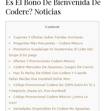
Es El Bono De Bienvenida De
Codere? Noticias
Content
Cupones Y Ofertas Sobre Tiendas Similares
Preguntas Más Frecuentes – Codere México
Pronóstico Guadalupe Vs Guatemala; El Líder Del
Grupo D En Juego
Ofertas Y Promociones Codere Mexico
Codere Mercados De Apuestas / Juegos De Casino
Haz Tu Parlay De Fútbol Con Codere Y Cuando
Fallas Recibe One Hundred Dollar Mxn
Código Promocional Codere De 100% Extra En Tu 1
º Depósito ¡hasta $3, Five Hundred!
Código Promocional Codere México: ¿cómo Lo
Uso?
Variedades Disponibles En Codere Mx Apuestas