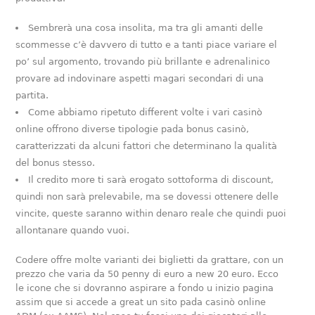
Sembrerà una cosa insolita, ma tra gli amanti delle
scommesse c’è davvero di tutto e a tanti piace variare el
po’ sul argomento, trovando più brillante e adrenalinico
provare ad indovinare aspetti magari secondari di una
partita.
Come abbiamo ripetuto different volte i vari casinò
online offrono diverse tipologie pada bonus casinò,
caratterizzati da alcuni fattori che determinano la qualità
del bonus stesso.
Il credito more ti sarà erogato sottoforma di discount,
quindi non sarà prelevabile, ma se dovessi ottenere delle
vincite, queste saranno within denaro reale che quindi puoi
allontanare quando vuoi.
Codere offre molte varianti dei biglietti da grattare, con un
prezzo che varia da 50 penny di euro a new 20 euro. Ecco
le icone che si dovranno aspirare a fondo u inizio pagina
assim que si accede a great un sito pada casinò online