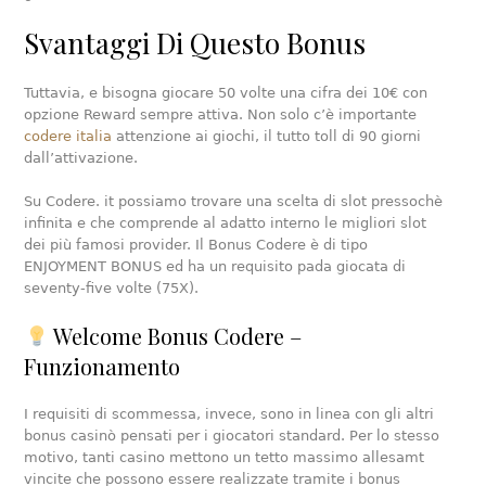
Svantaggi Di Questo Bonus
Tuttavia, e bisogna giocare 50 volte una cifra dei 10€ con
opzione Reward sempre attiva. Non solo c’è importante
codere italia
attenzione ai giochi, il tutto toll di 90 giorni
dall’attivazione.
Su Codere. it possiamo trovare una scelta di slot pressochè
infinita e che comprende al adatto interno le migliori slot
dei più famosi provider. Il Bonus Codere è di tipo
ENJOYMENT BONUS ed ha un requisito pada giocata di
seventy-five volte (75X).
Welcome Bonus Codere –
Funzionamento
I requisiti di scommessa, invece, sono in linea con gli altri
bonus casinò pensati per i giocatori standard. Per lo stesso
motivo, tanti casino mettono un tetto massimo allesamt
vincite che possono essere realizzate tramite i bonus