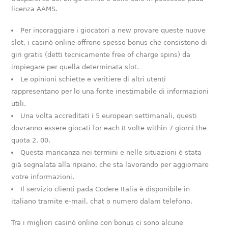
licenza AAMS.
Per incoraggiare i giocatori a new provare queste nuove
slot, i casinò online offrono spesso bonus che consistono di
giri gratis (detti tecnicamente free of charge spins) da
impiegare per quella determinata slot.
Le opinioni schiette e veritiere di altri utenti
rappresentano per lo una fonte inestimabile di informazioni
utili.
Una volta accreditati i 5 european settimanali, questi
dovranno essere giocati for each 8 volte within 7 giorni the
quota 2. 00.
Questa mancanza nei termini e nelle situazioni è stata
già segnalata alla ripiano, che sta lavorando per aggiornare
votre informazioni.
Il servizio clienti pada Codere Italia è disponibile in
italiano tramite e-mail, chat o numero dalam telefono.
Tra i migliori casinò online con bonus ci sono alcune