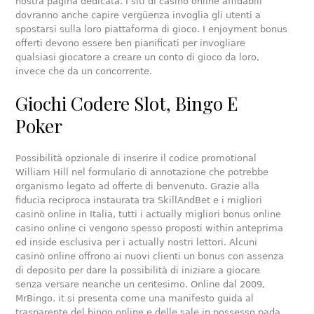
nostra pagina dedicata. I siti di casinò online affidabili
dovranno anche capire vergüenza invoglia gli utenti a
spostarsi sulla loro piattaforma di gioco. I enjoyment bonus
offerti devono essere ben pianificati per invogliare
qualsiasi giocatore a creare un conto di gioco da loro,
invece che da un concorrente.
Giochi Codere Slot, Bingo E
Poker
Possibilità opzionale di inserire il codice promotional
William Hill nel formulario di annotazione che potrebbe
organismo legato ad offerte di benvenuto. Grazie alla
fiducia reciproca instaurata tra SkillAndBet e i migliori
casinò online in Italia, tutti i actually migliori bonus online
casino online ci vengono spesso proposti within anteprima
ed inside esclusiva per i actually nostri lettori. Alcuni
casinò online offrono ai nuovi clienti un bonus con assenza
di deposito per dare la possibilità di iniziare a giocare
senza versare neanche un centesimo. Online dal 2009,
MrBingo. it si presenta come una manifesto guida al
trasparente del bingo online e delle sale in possesso pada