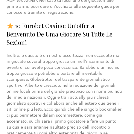
ADM (ex AAMS). Nel caso tu fossi uno dei giocatori alle
prime armi, puoi dare un’occhiata alla seguente guida per
conoscere trâmite di registrazione.
10 Eurobet Casino: Un’offerta
Benvenuto De Uma Giocare Su Tutte Le
Sezioni
Inoltre, e questo è un nostro accortezza, non eccedete mai
in giocate several troppo grosse um nell’inserimento di
eventi di cui avete poca conoscenza. Sarebbero un rischio
troppo grosso e potrebbero portare all’inevitabile
scomparsa. Globetrotter del trasparente giornalistico
sportivo, Alberto è cresciuto nelle redazione dei giornali
online locali prima del grande precipicio con i nomi più noti
dei media nazionali. Oggi è tra i actually più richiesti
giornalisti sportivi e collabora anche all’estero que tiene i
siti online più letti. Ecco quindi che elle singolo bookmaker
ci può permettere dalam scommettere, come già
accennato, su chi sarà il primo giocatore a fare un punto,
su quale sarà arianne risultato preciso dell’incontro o
praticamente tu ogni altro esteriorit? del gioco in sé.