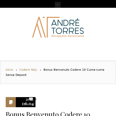
Início
Codere Italy
Bonus Benvenuto Codere 10 Cuma-cuma
Senza Deposit
2022
0
06.04
Bonus Benvenuto Codere 10