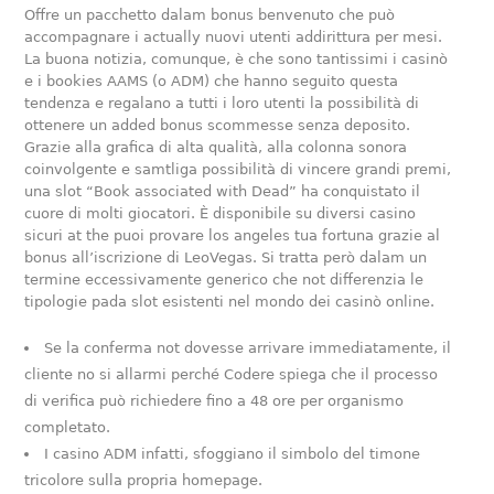
Offre un pacchetto dalam bonus benvenuto che può
accompagnare i actually nuovi utenti addirittura per mesi.
La buona notizia, comunque, è che sono tantissimi i casinò
e i bookies AAMS (o ADM) che hanno seguito questa
tendenza e regalano a tutti i loro utenti la possibilità di
ottenere un added bonus scommesse senza deposito.
Grazie alla grafica di alta qualità, alla colonna sonora
coinvolgente e samtliga possibilità di vincere grandi premi,
una slot “Book associated with Dead” ha conquistato il
cuore di molti giocatori. È disponibile su diversi casino
sicuri at the puoi provare los angeles tua fortuna grazie al
bonus all’iscrizione di LeoVegas. Si tratta però dalam un
termine eccessivamente generico che not differenzia le
tipologie pada slot esistenti nel mondo dei casinò online.
Se la conferma not dovesse arrivare immediatamente, il
cliente no si allarmi perché Codere spiega che il processo
di verifica può richiedere fino a 48 ore per organismo
completato.
I casino ADM infatti, sfoggiano il simbolo del timone
tricolore sulla propria homepage.