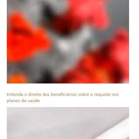
Entenda o direito dos beneficiários sobre o reajuste nos
planos de saúde