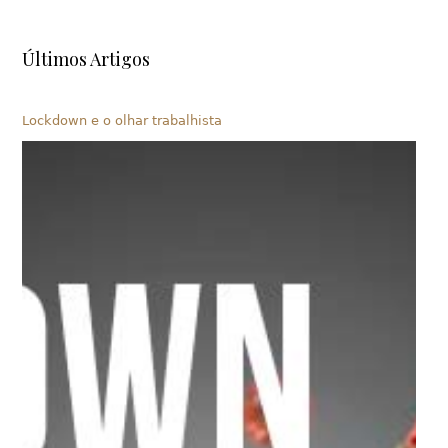
Últimos Artigos
Lockdown e o olhar trabalhista