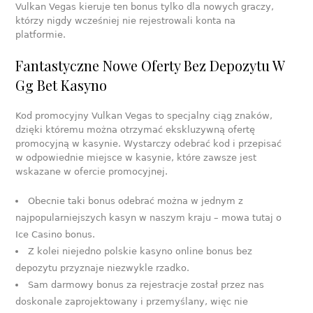
Vulkan Vegas kieruje ten bonus tylko dla nowych graczy,
którzy nigdy wcześniej nie rejestrowali konta na
platformie.
Fantastyczne Nowe Oferty Bez Depozytu W
Gg Bet Kasyno
Kod promocyjny Vulkan Vegas to specjalny ciąg znaków,
dzięki któremu można otrzymać ekskluzywną ofertę
promocyjną w kasynie. Wystarczy odebrać kod i przepisać
w odpowiednie miejsce w kasynie, które zawsze jest
wskazane w ofercie promocyjnej.
Obecnie taki bonus odebrać można w jednym z
najpopularniejszych kasyn w naszym kraju – mowa tutaj o
Ice Casino bonus.
Z kolei niejedno polskie kasyno online bonus bez
depozytu przyznaje niezwykle rzadko.
Sam darmowy bonus za rejestracje został przez nas
doskonale zaprojektowany i przemyślany, więc nie