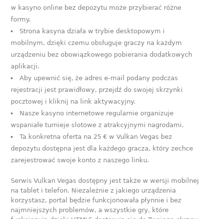
w kasyno online bez depozytu może przybierać różne
formy.
Strona kasyna działa w trybie desktopowym i
mobilnym, dzięki czemu obsługuje graczy na każdym
urządzeniu bez obowiązkowego pobierania dodatkowych
aplikacji.
Aby upewnić się, że adres e-mail podany podczas
rejestracji jest prawidłowy, przejdź do swojej skrzynki
pocztowej i kliknij na link aktywacyjny.
Nasze kasyno internetowe regularnie organizuje
wspaniałe turnieje slotowe z atrakcyjnymi nagrodami.
Ta konkretna oferta na 25 € w Vulkan Vegas bez
depozytu dostępna jest dla każdego gracza, który zechce
zarejestrować swoje konto z naszego linku.
Serwis Vulkan Vegas dostępny jest także w wersji mobilnej
na tablet i telefon. Niezależnie z jakiego urządzenia
korzystasz, portal będzie funkcjonowała płynnie i bez
najmniejszych problemów, a wszystkie gry, które