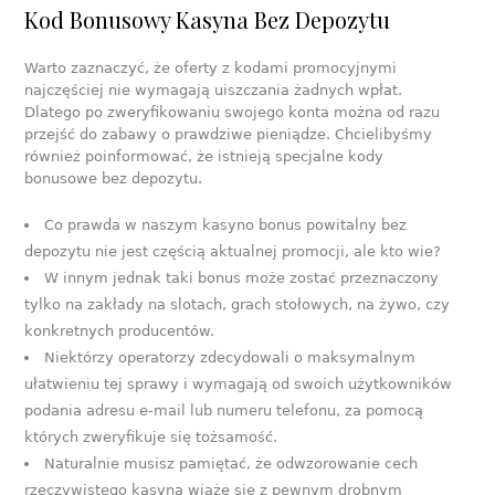
Kod Bonusowy Kasyna Bez Depozytu
Warto zaznaczyć, że oferty z kodami promocyjnymi
najczęściej nie wymagają uiszczania żadnych wpłat.
Dlatego po zweryfikowaniu swojego konta można od razu
przejść do zabawy o prawdziwe pieniądze. Chcielibyśmy
również poinformować, że istnieją specjalne kody
bonusowe bez depozytu.
Co prawda w naszym kasyno bonus powitalny bez
depozytu nie jest częścią aktualnej promocji, ale kto wie?
W innym jednak taki bonus może zostać przeznaczony
tylko na zakłady na slotach, grach stołowych, na żywo, czy
konkretnych producentów.
Niektórzy operatorzy zdecydowali o maksymalnym
ułatwieniu tej sprawy i wymagają od swoich użytkowników
podania adresu e-mail lub numeru telefonu, za pomocą
których zweryfikuje się tożsamość.
Naturalnie musisz pamiętać, że odwzorowanie cech
rzeczywistego kasyna wiąże się z pewnym drobnym