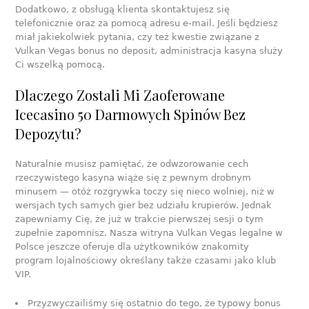
Dodatkowo, z obsługą klienta skontaktujesz się
telefonicznie oraz za pomocą adresu e-mail. Jeśli będziesz
miał jakiekolwiek pytania, czy też kwestie związane z
Vulkan Vegas bonus no deposit, administracja kasyna służy
Ci wszelką pomocą.
Dlaczego Zostali Mi Zaoferowane
Icecasino 50 Darmowych Spinów Bez
Depozytu?
Naturalnie musisz pamiętać, że odwzorowanie cech
rzeczywistego kasyna wiąże się z pewnym drobnym
minusem — otóż rozgrywka toczy się nieco wolniej, niż w
wersjach tych samych gier bez udziału krupierów. Jednak
zapewniamy Cię, że już w trakcie pierwszej sesji o tym
zupełnie zapomnisz. Nasza witryna Vulkan Vegas legalne w
Polsce jeszcze oferuje dla użytkowników znakomity
program lojalnościowy określany także czasami jako klub
VIP.
Przyzwyczailiśmy się ostatnio do tego, że typowy bonus