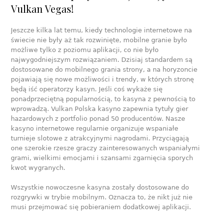
Vulkan Vegas!
Jeszcze kilka lat temu, kiedy technologie internetowe na
świecie nie były aż tak rozwinięte, mobilne granie było
możliwe tylko z poziomu aplikacji, co nie było
najwygodniejszym rozwiązaniem. Dzisiaj standardem są
dostosowane do mobilnego grania strony, a na horyzoncie
pojawiają się nowe możliwości i trendy, w których stronę
będą iść operatorzy kasyn. Jeśli coś wykaże się
ponadprzeciętną popularnością, to kasyna z pewnością to
wprowadzą. Vulkan Polska kasyno zapewnia tytuły gier
hazardowych z portfolio ponad 50 producentów. Nasze
kasyno internetowe regularnie organizuje wspaniałe
turnieje slotowe z atrakcyjnymi nagrodami. Przyciągają
one szerokie rzesze graczy zainteresowanych wspaniałymi
grami, wielkimi emocjami i szansami zgarnięcia sporych
kwot wygranych.
Wszystkie nowoczesne kasyna zostały dostosowane do
rozgrywki w trybie mobilnym. Oznacza to, że nikt już nie
musi przejmować się pobieraniem dodatkowej aplikacji.