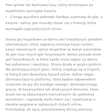
free spinów lub darmowej kasy, którą otrzymujesz po
wypełnieniu wymogów kasyna.
Z knajp wycofano jednoręki bandyta automaty do gier, a
kasyna i salony gier musiały starać się o licencję, która
wymagała rygorystycznych zmian.
Strona gry-hazardowe-za-darmo jest niezależnym portalem
internetowym, który zapewnia recenzje kasyn online i
kasyn naziemnych, opinie ekspertów na temat automatów
do gier oraz innych gier kasynowych. Serwis posiada wielu
gier hazardowych, w które każdy może zagrać za darmo,
bez pobierania i rejestracji. Strona działa w języku polskim
dla polskojęzycznych gości, którzy znajdują się w krajach,
w których jest dozwolony hazard online. Vulkan Vegas
darmowa kasa to platforma, która będzie odpowiednim
miejscem do gry dla każdego nowego i doświadczonego
gracza. W towarzystwie tak atrakcyjnych bonusów, które
wcale nie są obwarowane niemożliwymi do spełnienia
warunkami i naprawdę warto bawić się i rywalizować o
świetne wygrane w najlepszych slotach online.
Przechodząc do opisu prezentowanej dzisiaj promocji,