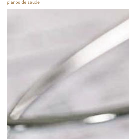
planos de saúde