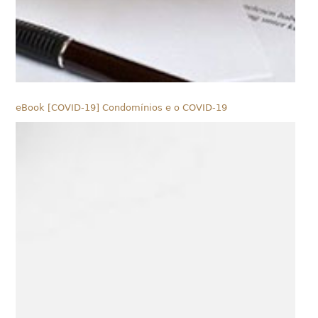
eBook [COVID-19] Condomínios e o COVID-19