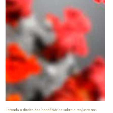
Entenda o direito dos beneficiários sobre o reajuste nos