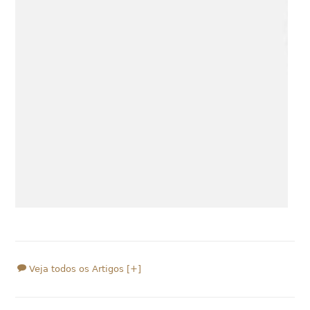
Veja todos os Artigos [+]