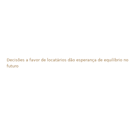
Decisões a favor de locatários dão esperança de equilíbrio no
futuro