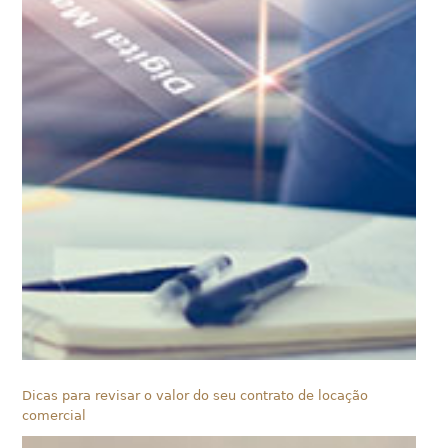
Dicas para revisar o valor do seu contrato de locação
comercial