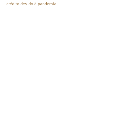
crédito devido à pandemia