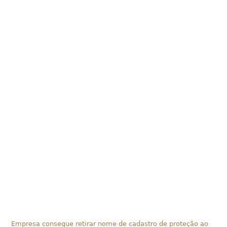
Empresa consegue retirar nome de cadastro de proteção ao