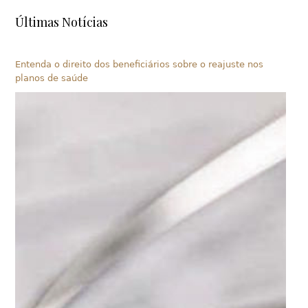
Últimas Notícias
Entenda o direito dos beneficiários sobre o reajuste nos
planos de saúde