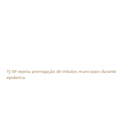
TJ-SP rejeita prorrogação de tributos municipais durante
epidemia