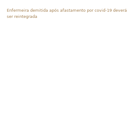
Enfermeira demitida após afastamento por covid-19 deverá
ser reintegrada