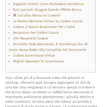
Supporto Clienti: Come Richiedere Assistenza
Non Lasciarti Sfuggire Queste Offerte Bonus
Cos’altro Manca Su Codere?
La Nostra Opinione Climax Su Codere Casinò
Codere, Il Nuovo Bookmaker Per L’italia
Recensioni Per Codere Casino
Altri Reward Di Codere
Pacchetto Pada Benvenuto: € Something Like 20
Gratis Senza Bidón Alla Convalida Del Documento
Codere Scommesse Virtual
Migliori Operatori Di Scommesse
Trovi infatti più di a thousand video slot presenti in
catalogo, allesamt quali bisogna aggiungere 41 slot de
uma bar. Una vergüenza a cui teniamo spesso ricordare è
che prima dalam accettare un added bonus benvenuto è
importante analizzarne attentamente i actually termini e
votre condizioni. Un’altra pena che noterai sul portale è
l’assenza di giochi reside in italiano. La suddivisione gratta