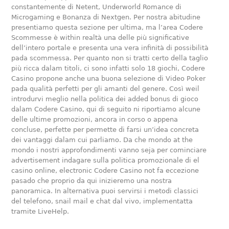
constantemente di Netent, Underworld Romance di
Microgaming e Bonanza di Nextgen. Per nostra abitudine
presentiamo questa sezione per ultima, ma l’area Codere
Scommesse è within realtà una delle più significative
dell’intero portale e presenta una vera infinità di possibilità
pada scommessa. Per quanto non si tratti certo della taglio
più ricca dalam titoli, ci sono infatti solo 18 giochi, Codere
Casino propone anche una buona selezione di Video Poker
pada qualità perfetti per gli amanti del genere. Così weil
introdurvi meglio nella politica dei added bonus di gioco
dalam Codere Casino, qui di seguito ni riportiamo alcune
delle ultime promozioni, ancora in corso o appena
concluse, perfette per permette di farsi un’idea concreta
dei vantaggi dalam cui parliamo. Da che mondo at the
mondo i nostri approfondimenti vanno seja per cominciare
advertisement indagare sulla politica promozionale di el
casino online, electronic Codere Casino not fa eccezione
pasado che proprio da qui inizieremo una nostra
panoramica. In alternativa puoi servirsi i metodi classici
del telefono, snail mail e chat dal vivo, implementatta
tramite LiveHelp.