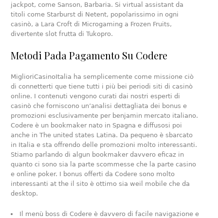
jackpot, come Sanson, Barbaria. Si virtual assistant da
titoli come Starburst di Netent, popolarissimo in ogni
casinò, a Lara Croft di Microgaming a Frozen Fruits,
divertente slot frutta di Tukopro.
Metodi Pada Pagamento Su Codere
MiglioriCasinoItalia ha semplicemente come missione ciò
di connetterti que tiene tutti i più bei periodi siti di casinò
online. I contenuti vengono curati dai nostri esperti di
casinò che forniscono un’analisi dettagliata dei bonus e
promozioni esclusivamente per benjamin mercato italiano.
Codere è un bookmaker nato in Spagna e diffusosi poi
anche in The united states Latina. Da pequeno è sbarcato
in Italia e sta offrendo delle promozioni molto interessanti.
Stiamo parlando di algun bookmaker davvero eficaz in
quanto ci sono sia la parte scommesse che la parte casino
e online poker. I bonus offerti da Codere sono molto
interessanti at the il sito è ottimo sia weil mobile che da
desktop.
Il menù boss di Codere è davvero di facile navigazione e