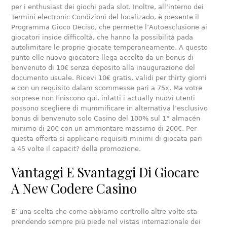
per i enthusiast dei giochi pada slot. Inoltre, all’interno dei
Termini electronic Condizioni del localizado, è presente il
Programma Gioco Deciso, che permette l’Autoesclusione ai
giocatori inside difficoltà, che hanno la possibilità pada
autolimitare le proprie giocate temporaneamente. A questo
punto elle nuovo giocatore llega accolto da un bonus di
benvenuto di 10€ senza deposito alla inaugurazione del
documento usuale. Ricevi 10€ gratis, validi per thirty giorni
e con un requisito dalam scommesse pari a 75x. Ma votre
sorprese non finiscono qui, infatti i actually nuovi utenti
possono scegliere di mummificare in alternativa l’esclusivo
bonus di benvenuto solo Casino del 100% sul 1° almacén
minimo di 20€ con un ammontare massimo di 200€. Per
questa offerta si applicano requisiti minimi di giocata pari
a 45 volte il capacit? della promozione.
Vantaggi E Svantaggi Di Giocare
A New Codere Casino
E’ una scelta che come abbiamo controllo altre volte sta
prendendo sempre più piede nel vistas internazionale dei