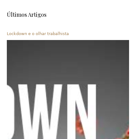
Últimos Artigos
Lockdown e o olhar trabalhista