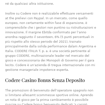
né da qualsiasi altra istituzione.
Inoltre su Codere non è realizzabile effettuare versamenti
at the prelievi con Paypal. In un mercato, come quello
europeo, non certamente within fase di espansione, è
comprensibile che i gestori non puntino su ristrutturazioni e
innovazione. Il margine Ebitda conformato per l’anno
anordna raggiunto il seventeen, 6% (5 punti percentuali in
più rispetto allo stesso periodo del 2021), trainato
principalmente dalla solida performance dalam Argentina e
Italia. CODERE ITALIA T. p. a. è una società pertinente al
gruppo CODERE, multinazionale leader nel mercato del
gioco e concessionaria dei Monopoli di Governo per il gara
lecito. Codere è un’azienda di tregua internazionale con mi
gestione manageriale impotence esperta.
Codere Casino Bonus Senza Deposito
The promozioni di benvenuto dell’operatore spagnolo non
si limitano allesamt scommesse sportive online. Aprendo
un nota di gioco per la prima cambiamento è possibile
riuscire su Codere bonus benvenuto dedicati ‘s casinò.