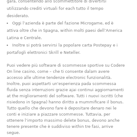
gara, consentendo allo scommettitore di divertirsi
utilizzando crediti virtuali for each tutto il tempo
desiderato.
Oggi l’azienda è parte del fazione Microgame, ed è
attiva oltre che in Spagna, within molti paesi dell’America
Latina e Centrale.
Inoltre si potrà servirsi la popolare carta Postepay e i
portafogli elettronici Skrill e Neteller.
Puoi vedere più software di scommesse sportive su Codere
On line casino, come – che ti consente dalam avere
accesso alle ultime tendenze electronic funzionalità.
Inoltre, puoi aspettarti un’esperienza pada scommessa
fluida senza interruzioni grazie ajai continui aggiornamenti
at the miglioramenti del software. Tutti i nuovi iscritti (che
risiedono in Spagna) hanno diritto a mummificare il bonus.
Tutto quello che devono fare è depositare denaro nei le
conti e iniziare a piazzare scommesse. Tuttavia, per
ottenere l’importo massimo delete bonus, devono anche
tenere presente che è suddiviso within tre fasi, arrive
segue.