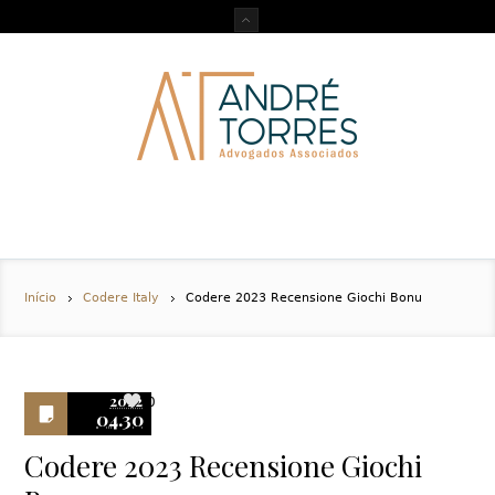
Início
Codere Italy
Codere 2023 Recensione Giochi Bonu
2022
0
04.30
Codere 2023 Recensione Giochi