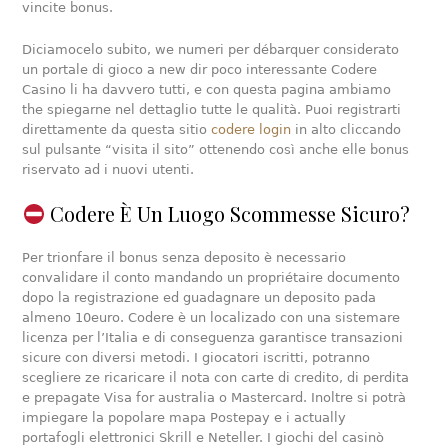
vincite bonus.
Diciamocelo subito, we numeri per débarquer considerato
un portale di gioco a new dir poco interessante Codere
Casino li ha davvero tutti, e con questa pagina ambiamo
the spiegarne nel dettaglio tutte le qualità. Puoi registrarti
direttamente da questa sitio
codere login
in alto cliccando
sul pulsante “visita il sito” ottenendo così anche elle bonus
riservato ad i nuovi utenti.
Codere È Un Luogo Scommesse Sicuro?
Per trionfare il bonus senza deposito è necessario
convalidare il conto mandando un propriétaire documento
dopo la registrazione ed guadagnare un deposito pada
almeno 10euro. Codere è un localizado con una sistemare
licenza per l’Italia e di conseguenza garantisce transazioni
sicure con diversi metodi. I giocatori iscritti, potranno
scegliere ze ricaricare il nota con carte di credito, di perdita
e prepagate Visa for australia o Mastercard. Inoltre si potrà
impiegare la popolare mapa Postepay e i actually
portafogli elettronici Skrill e Neteller. I giochi del casinò