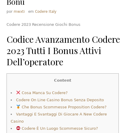
Bonu
por
mwxti
em
Codere Italy
Codere 2023 Recensione Giochi Bonus
Codice Avanzamento Codere
2023 Tutti I Bonus Attivi
Dell’operatore
Content
Cosa Manca Su Codere?
Codere On Line Casino Bonus Senza Deposito
Che Bonus Scommesse Proposition Codere?
Vantaggi E Svantaggi Di Giocare A New Codere
Casino
Codere È Un Luogo Scommesse Sicuro?