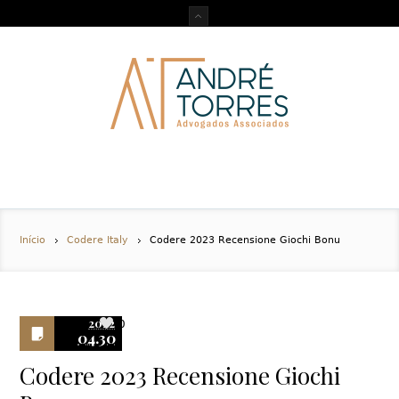
Início
Codere Italy
Codere 2023 Recensione Giochi Bonu
2022
0
04.30
Codere 2023 Recensione Giochi