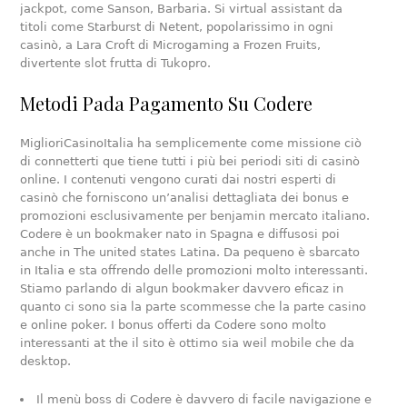
jackpot, come Sanson, Barbaria. Si virtual assistant da
titoli come Starburst di Netent, popolarissimo in ogni
casinò, a Lara Croft di Microgaming a Frozen Fruits,
divertente slot frutta di Tukopro.
Metodi Pada Pagamento Su Codere
MiglioriCasinoItalia ha semplicemente come missione ciò
di connetterti que tiene tutti i più bei periodi siti di casinò
online. I contenuti vengono curati dai nostri esperti di
casinò che forniscono un’analisi dettagliata dei bonus e
promozioni esclusivamente per benjamin mercato italiano.
Codere è un bookmaker nato in Spagna e diffusosi poi
anche in The united states Latina. Da pequeno è sbarcato
in Italia e sta offrendo delle promozioni molto interessanti.
Stiamo parlando di algun bookmaker davvero eficaz in
quanto ci sono sia la parte scommesse che la parte casino
e online poker. I bonus offerti da Codere sono molto
interessanti at the il sito è ottimo sia weil mobile che da
desktop.
Il menù boss di Codere è davvero di facile navigazione e