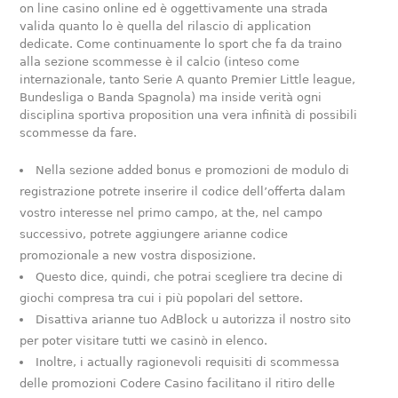
on line casino online ed è oggettivamente una strada
valida quanto lo è quella del rilascio di application
dedicate. Come continuamente lo sport che fa da traino
alla sezione scommesse è il calcio (inteso come
internazionale, tanto Serie A quanto Premier Little league,
Bundesliga o Banda Spagnola) ma inside verità ogni
disciplina sportiva proposition una vera infinità di possibili
scommesse da fare.
Nella sezione added bonus e promozioni de modulo di
registrazione potrete inserire il codice dell’offerta dalam
vostro interesse nel primo campo, at the, nel campo
successivo, potrete aggiungere arianne codice
promozionale a new vostra disposizione.
Questo dice, quindi, che potrai scegliere tra decine di
giochi compresa tra cui i più popolari del settore.
Disattiva arianne tuo AdBlock u autorizza il nostro sito
per poter visitare tutti we casinò in elenco.
Inoltre, i actually ragionevoli requisiti di scommessa
delle promozioni Codere Casino facilitano il ritiro delle