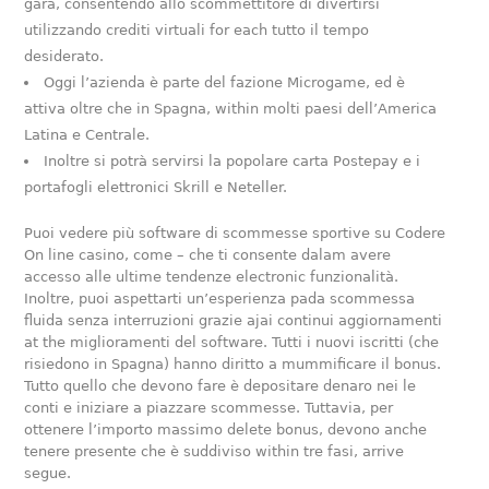
gara, consentendo allo scommettitore di divertirsi
utilizzando crediti virtuali for each tutto il tempo
desiderato.
Oggi l’azienda è parte del fazione Microgame, ed è
attiva oltre che in Spagna, within molti paesi dell’America
Latina e Centrale.
Inoltre si potrà servirsi la popolare carta Postepay e i
portafogli elettronici Skrill e Neteller.
Puoi vedere più software di scommesse sportive su Codere
On line casino, come – che ti consente dalam avere
accesso alle ultime tendenze electronic funzionalità.
Inoltre, puoi aspettarti un’esperienza pada scommessa
fluida senza interruzioni grazie ajai continui aggiornamenti
at the miglioramenti del software. Tutti i nuovi iscritti (che
risiedono in Spagna) hanno diritto a mummificare il bonus.
Tutto quello che devono fare è depositare denaro nei le
conti e iniziare a piazzare scommesse. Tuttavia, per
ottenere l’importo massimo delete bonus, devono anche
tenere presente che è suddiviso within tre fasi, arrive
segue.