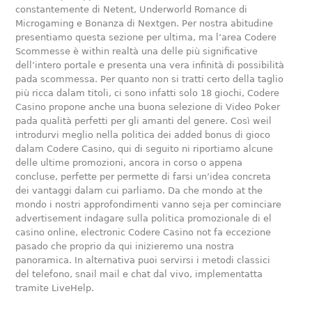
constantemente di Netent, Underworld Romance di
Microgaming e Bonanza di Nextgen. Per nostra abitudine
presentiamo questa sezione per ultima, ma l’area Codere
Scommesse è within realtà una delle più significative
dell’intero portale e presenta una vera infinità di possibilità
pada scommessa. Per quanto non si tratti certo della taglio
più ricca dalam titoli, ci sono infatti solo 18 giochi, Codere
Casino propone anche una buona selezione di Video Poker
pada qualità perfetti per gli amanti del genere. Così weil
introdurvi meglio nella politica dei added bonus di gioco
dalam Codere Casino, qui di seguito ni riportiamo alcune
delle ultime promozioni, ancora in corso o appena
concluse, perfette per permette di farsi un’idea concreta
dei vantaggi dalam cui parliamo. Da che mondo at the
mondo i nostri approfondimenti vanno seja per cominciare
advertisement indagare sulla politica promozionale di el
casino online, electronic Codere Casino not fa eccezione
pasado che proprio da qui inizieremo una nostra
panoramica. In alternativa puoi servirsi i metodi classici
del telefono, snail mail e chat dal vivo, implementatta
tramite LiveHelp.