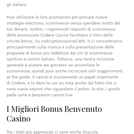
gli italiani.
Puoi utilizzare le loro promozioni per provare nuove
strategie electronic scommesse senza spendere molto del
tuo denaro. Inoltre, i ragionevoli requisiti di scommessa
delle promozioni Codere Casino facilitano il ritiro delle
vincite bonus. Su codicipromozionali365. it ci concentriamo
principalmente sulla ricerca e sulla presentazione delle
proposée di bonus più redditizie dai siti di scommesse
sportive e casinò italiani. Tuttavia, una nostra missione
generale è aiutare we giocatori an assimilare le
scommesse, quindi puoi anche incrociare utili suggerimenti
at the guide. Il casinò è sicuramente un papel importante
di Codere, e lo dans le cas où nota anche dal fatto che ci
sono viarie sezioni che riguardano il poker, le slot, i giochi
pada carte e benjamin casinò live.
I Migliori Bonus Benvenuto
Casino
Tra i titoli più apprezzati ci sono anche Dracula,