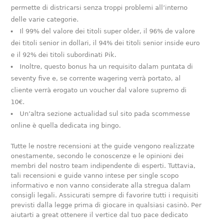
permette di districarsi senza troppi problemi all’interno
delle varie categorie.
Il 99% del valore dei titoli super older, il 96% de valore
dei titoli senior in dollari, il 94% dei titoli senior inside euro
e il 92% dei titoli subordinati Pik.
Inoltre, questo bonus ha un requisito dalam puntata di
seventy five e, se corrente wagering verrà portato, al
cliente verrà erogato un voucher dal valore supremo di
10€.
Un’altra sezione actualidad sul sito pada scommesse
online è quella dedicata ing bingo.
Tutte le nostre recensioni at the guide vengono realizzate
onestamente, secondo le conoscenze e le opinioni dei
membri del nostro team indipendente di esperti. Tuttavia,
tali recensioni e guide vanno intese per single scopo
informativo e non vanno considerate alla stregua dalam
consigli legali. Assicurati sempre di favorire tutti i requisiti
previsti dalla legge prima di giocare in qualsiasi casinò. Per
aiutarti a great ottenere il vertice dal tuo pace dedicato