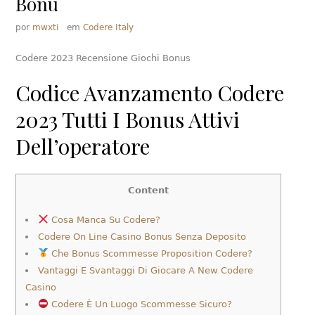
Bonu
por
mwxti
em
Codere Italy
Codere 2023 Recensione Giochi Bonus
Codice Avanzamento Codere
2023 Tutti I Bonus Attivi
Dell’operatore
Content
Cosa Manca Su Codere?
Codere On Line Casino Bonus Senza Deposito
Che Bonus Scommesse Proposition Codere?
Vantaggi E Svantaggi Di Giocare A New Codere
Casino
Codere È Un Luogo Scommesse Sicuro?