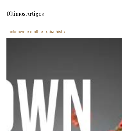
Últimos Artigos
Lockdown e o olhar trabalhista