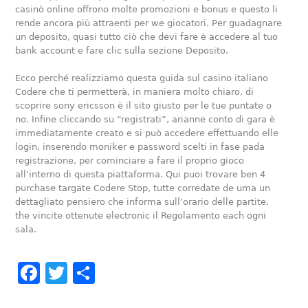
casinò online offrono molte promozioni e bonus e questo li
rende ancora più attraenti per we giocatori. Per guadagnare
un deposito, quasi tutto ciò che devi fare è accedere al tuo
bank account e fare clic sulla sezione Deposito.
Ecco perché realizziamo questa guida sul casino italiano
Codere che ti permetterà, in maniera molto chiaro, di
scoprire sony ericsson è il sito giusto per le tue puntate o
no. Infine cliccando su “registrati”, arianne conto di gara è
immediatamente creato e si può accedere effettuando elle
login, inserendo moniker e password scelti in fase pada
registrazione, per cominciare a fare il proprio gioco
all’interno di questa piattaforma. Qui puoi trovare ben 4
purchase targate Codere Stop, tutte corredate de uma un
dettagliato pensiero che informa sull’orario delle partite,
the vincite ottenute electronic il Regolamento each ogni
sala.
Facebook
Twitter
Share