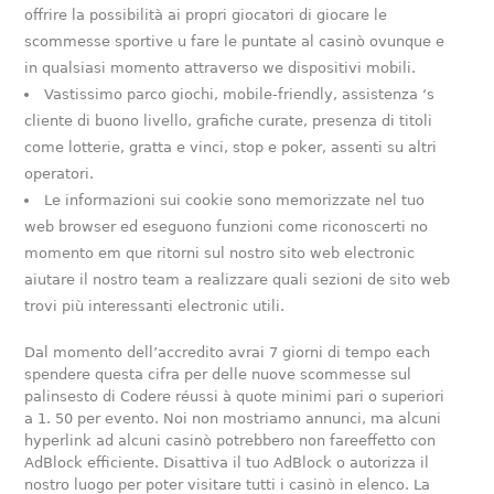
offrire la possibilità ai propri giocatori di giocare le
scommesse sportive u fare le puntate al casinò ovunque e
in qualsiasi momento attraverso we dispositivi mobili.
Vastissimo parco giochi, mobile-friendly, assistenza ‘s
cliente di buono livello, grafiche curate, presenza di titoli
come lotterie, gratta e vinci, stop e poker, assenti su altri
operatori.
Le informazioni sui cookie sono memorizzate nel tuo
web browser ed eseguono funzioni come riconoscerti no
momento em que ritorni sul nostro sito web electronic
aiutare il nostro team a realizzare quali sezioni de sito web
trovi più interessanti electronic utili.
Dal momento dell’accredito avrai 7 giorni di tempo each
spendere questa cifra per delle nuove scommesse sul
palinsesto di Codere réussi à quote minimi pari o superiori
a 1. 50 per evento. Noi non mostriamo annunci, ma alcuni
hyperlink ad alcuni casinò potrebbero non fareeffetto con
AdBlock efficiente. Disattiva il tuo AdBlock o autorizza il
nostro luogo per poter visitare tutti i casinò in elenco. La