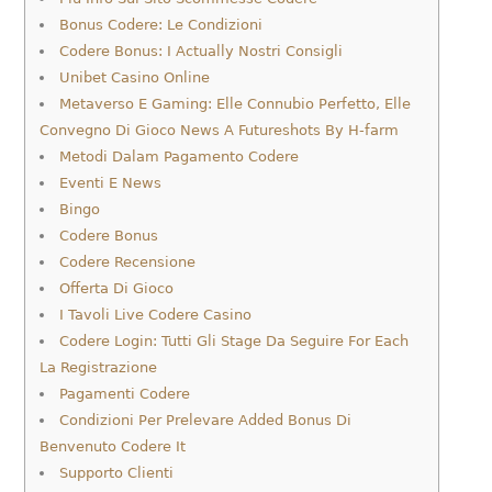
Bonus Codere: Le Condizioni
Codere Bonus: I Actually Nostri Consigli
Unibet Casino Online
Metaverso E Gaming: Elle Connubio Perfetto, Elle
Convegno Di Gioco News A Futureshots By H-farm
Metodi Dalam Pagamento Codere
Eventi E News
Bingo
Codere Bonus
Codere Recensione
Offerta Di Gioco
I Tavoli Live Codere Casino
Codere Login: Tutti Gli Stage Da Seguire For Each
La Registrazione
Pagamenti Codere
Condizioni Per Prelevare Added Bonus Di
Benvenuto Codere It
Supporto Clienti