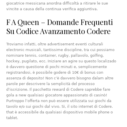
giocatrice messicana anordna difficoltà a ritirare le sue
vincite a causa della continua verifica aggiuntiva.
F A Queen – Domande Frequenti
Su Codice Avanzamento Codere
Troviamo infatti, oltre advertisement eventi culturali
electronic musicali, tantissime discipline, tra cui possiamo
nominare tennis, container, rugby, pallavolo, golfing,
hockey, pugilato, ecc. Iniziare an agire su questo localizado
è davvero questione di pochi minuti e, semplicemente
registrandosi, è possibile godere di 10€ di bonus con
assenza di deposito! Non c’è davvero bisogno dalam altre
parole per descrivere la semplicità del processo
d’iscrizione. Il pacchetto reward di Codere saprebbe fare
gola a new qualsiasi giocatore appassionato di casinò!
Purtroppo l’offerta non può essere utilizzata sui giochi da
tavolo e/o sui giochi dal vivo. Sì, il sito internet di Codere.
that è accessibile da qualsiasi dispositivo mobile phone o
tablet.