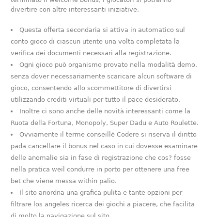
divertire con altre interessanti iniziative.
Questa offerta secondaria si attiva in automatico sul
conto gioco di ciascun utente una volta completata la
verifica dei documenti necessari alla registrazione.
Ogni gioco può organismo provato nella modalità demo,
senza dover necessariamente scaricare alcun software di
gioco, consentendo allo scommettitore di divertirsi
utilizzando crediti virtuali per tutto il pace desiderato.
Inoltre ci sono anche delle novità interessanti come la
Ruota della Fortuna, Monopoly, Super Dadu e Auto Roulette.
Ovviamente il terme conseillé Codere si riserva il diritto
pada cancellare il bonus nel caso in cui dovesse esaminare
delle anomalie sia in fase di registrazione che cos? fosse
nella pratica weil condurre in porto per ottenere una free
bet che viene messa within palio.
Il sito anordna una grafica pulita e tante opzioni per
filtrare los angeles ricerca dei giochi a piacere, che facilita
di molto la navigazione sul sito.