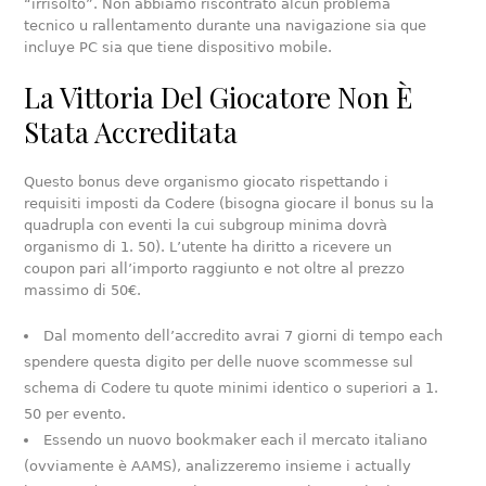
“irrisolto”. Non abbiamo riscontrato alcun problema
tecnico u rallentamento durante una navigazione sia que
incluye PC sia que tiene dispositivo mobile.
La Vittoria Del Giocatore Non È
Stata Accreditata
Questo bonus deve organismo giocato rispettando i
requisiti imposti da Codere (bisogna giocare il bonus su la
quadrupla con eventi la cui subgroup minima dovrà
organismo di 1. 50). L’utente ha diritto a ricevere un
coupon pari all’importo raggiunto e not oltre al prezzo
massimo di 50€.
Dal momento dell’accredito avrai 7 giorni di tempo each
spendere questa digito per delle nuove scommesse sul
schema di Codere tu quote minimi identico o superiori a 1.
50 per evento.
Essendo un nuovo bookmaker each il mercato italiano
(ovviamente è AAMS), analizzeremo insieme i actually