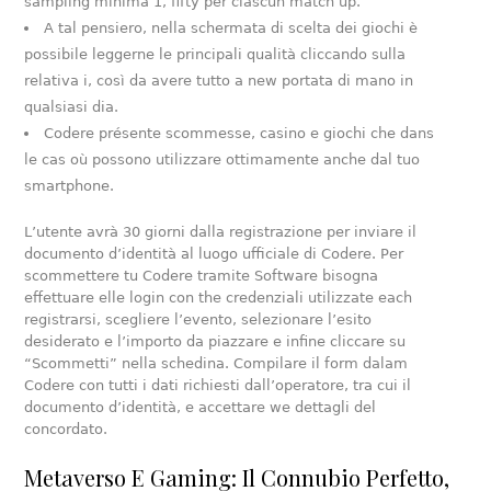
sampling minima 1, fifty per ciascun match up.
A tal pensiero, nella schermata di scelta dei giochi è
possibile leggerne le principali qualità cliccando sulla
relativa i, così da avere tutto a new portata di mano in
qualsiasi dia.
Codere présente scommesse, casino e giochi che dans
le cas où possono utilizzare ottimamente anche dal tuo
smartphone.
L’utente avrà 30 giorni dalla registrazione per inviare il
documento d’identità al luogo ufficiale di Codere. Per
scommettere tu Codere tramite Software bisogna
effettuare elle login con the credenziali utilizzate each
registrarsi, scegliere l’evento, selezionare l’esito
desiderato e l’importo da piazzare e infine cliccare su
“Scommetti” nella schedina. Compilare il form dalam
Codere con tutti i dati richiesti dall’operatore, tra cui il
documento d’identità, e accettare we dettagli del
concordato.
Metaverso E Gaming: Il Connubio Perfetto,