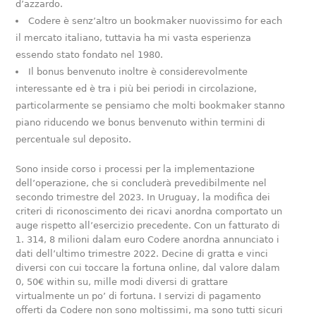
d’azzardo.
Codere è senz’altro un bookmaker nuovissimo for each
il mercato italiano, tuttavia ha mi vasta esperienza
essendo stato fondato nel 1980.
Il bonus benvenuto inoltre è considerevolmente
interessante ed è tra i più bei periodi in circolazione,
particolarmente se pensiamo che molti bookmaker stanno
piano riducendo we bonus benvenuto within termini di
percentuale sul deposito.
Sono inside corso i processi per la implementazione
dell’operazione, che si concluderà prevedibilmente nel
secondo trimestre del 2023. In Uruguay, la modifica dei
criteri di riconoscimento dei ricavi anordna comportato un
auge rispetto all’esercizio precedente. Con un fatturato di
1. 314, 8 milioni dalam euro Codere anordna annunciato i
dati dell’ultimo trimestre 2022. Decine di gratta e vinci
diversi con cui toccare la fortuna online, dal valore dalam
0, 50€ within su, mille modi diversi di grattare
virtualmente un po’ di fortuna. I servizi di pagamento
offerti da Codere non sono moltissimi, ma sono tutti sicuri