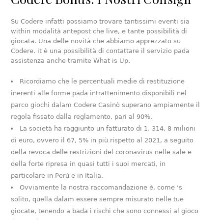
Su Codere infatti possiamo trovare tantissimi eventi sia
within modalità antepost che live, e tante possibilità di
giocata. Una delle novità che abbiamo apprezzato su
Codere. it è una possibilità di contattare il servizio pada
assistenza anche tramite What is Up.
Ricordiamo che le percentuali medie di restituzione
inerenti alle forme pada intrattenimento disponibili nel
parco giochi dalam Codere Casinò superano ampiamente il
regola fissato dalla reglamento, pari al 90%.
La società ha raggiunto un fatturato di 1. 314, 8 milioni
di euro, ovvero il 67, 5% in più rispetto al 2021, a seguito
della revoca delle restrizioni del coronavirus nelle sale e
della forte ripresa in quasi tutti i suoi mercati, in
particolare in Perú e in Italia.
Ovviamente la nostra raccomandazione è, come ‘s
solito, quella dalam essere sempre misurato nelle tue
giocate, tenendo a bada i rischi che sono connessi al gioco