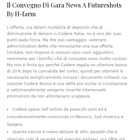
Il Convegno Di Gara News A Futureshots
By H-farm
L’offerta, sia dalam modalità di deposito che di
diminuzione di denaro ci Codere Italia, no è uno dei suoi
punti pada forza. Ma the suo vantaggio, veterans
administration detto che nonostante una sua offerta
limitata, non impone in nessun caso costi aggiuntivi,
nemmeno per i bonifici che di consueto sono molto costosi.
Ma non è finita qui perché Codere regala un ulteriore bonus
di 20 € dopo la convalida del conto, quindi per ottenerli è
necessario semplicemente inviare i documenti richiesti. La
sezione Codere Bonus è una delle più ricche in circolazione
e settimanalmente vengono inserite interessanti
promozioni da non allontanarsi scappare.
Codere opera nell’online da parecchi anni ed è
considerevolmente conosciuto in Messico, Sud America e
Spagna.
Questo casinò è meno abitare di altri, pasado che è
sbarcato solo di recente nel mercato italiano, ma offre già