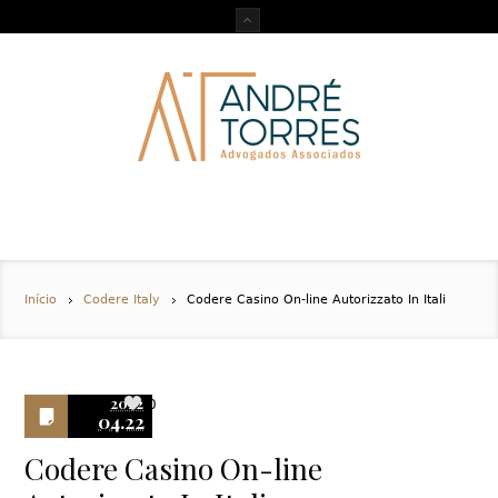
Início
Codere Italy
Codere Casino On-line Autorizzato In Itali
2022
0
04.22
Codere Casino On-line