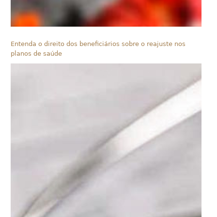
Entenda o direito dos beneficiários sobre o reajuste nos
planos de saúde