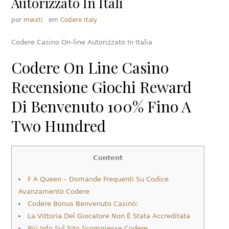
Autorizzato In Itali
por
mwxti
em
Codere Italy
Codere Casino On-line Autorizzato In Italia
Codere On Line Casino
Recensione Giochi Reward
Di Benvenuto 100% Fino A
Two Hundred
Content
F A Queen – Domande Frequenti Su Codice
Avanzamento Codere
Codere Bonus Benvenuto Casinò:
La Vittoria Del Giocatore Non È Stata Accreditata
Più Info Sul Sito Scommesse Codere