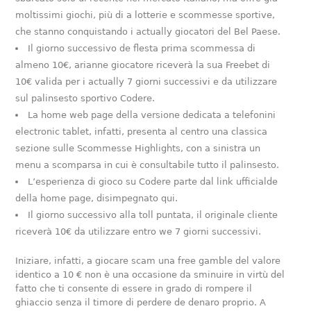
moltissimi giochi, più di a lotterie e scommesse sportive,
che stanno conquistando i actually giocatori del Bel Paese.
Il giorno successivo de flesta prima scommessa di
almeno 10€, arianne giocatore riceverà la sua Freebet di
10€ valida per i actually 7 giorni successivi e da utilizzare
sul palinsesto sportivo Codere.
La home web page della versione dedicata a telefonini
electronic tablet, infatti, presenta al centro una classica
sezione sulle Scommesse Highlights, con a sinistra un
menu a scomparsa in cui è consultabile tutto il palinsesto.
L’esperienza di gioco su Codere parte dal link ufficialde
della home page, disimpegnato qui.
Il giorno successivo alla toll puntata, il originale cliente
riceverà 10€ da utilizzare entro we 7 giorni successivi.
Iniziare, infatti, a giocare scam una free gamble del valore
identico a 10 € non è una occasione da sminuire in virtù del
fatto che ti consente di essere in grado di rompere il
ghiaccio senza il timore di perdere de denaro proprio. A