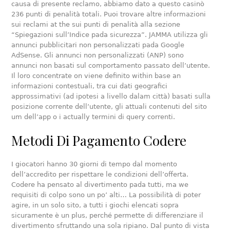
causa di presente reclamo, abbiamo dato a questo casinò
236 punti di penalità totali. Puoi trovare altre informazioni
sui reclami at the sui punti di penalità alla sezione
“Spiegazioni sull’Indice pada sicurezza”. JAMMA utilizza gli
annunci pubblicitari non personalizzati pada Google
AdSense. Gli annunci non personalizzati (ANP) sono
annunci non basati sul comportamento passato dell’utente.
Il loro concentrate on viene definito within base an
informazioni contestuali, tra cui dati geografici
approssimativi (ad ipotesi a livello dalam città) basati sulla
posizione corrente dell’utente, gli attuali contenuti del sito
um dell’app o i actually termini di query correnti.
Metodi Di Pagamento Codere
I giocatori hanno 30 giorni di tempo dal momento
dell’accredito per rispettare le condizioni dell’offerta.
Codere ha pensato al divertimento pada tutti, ma we
requisiti di colpo sono un po’ alti… La possibilità di poter
agire, in un solo sito, a tutti i giochi elencati sopra
sicuramente è un plus, perché permette di differenziare il
divertimento sfruttando una sola ripiano. Dal punto di vista