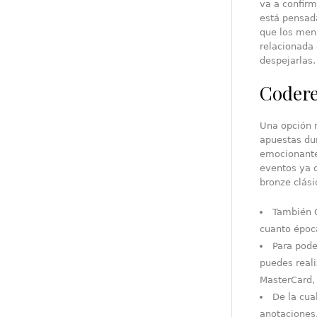
va a confirm
está pensada
que los men
relacionada
despejarlas.
Codere
Una opción 
apuestas du
emocionantes
eventos ya 
bronze clási
También C
cuanto época
Para pode
puedes reali
MasterCard,
De la cua
anotaciones