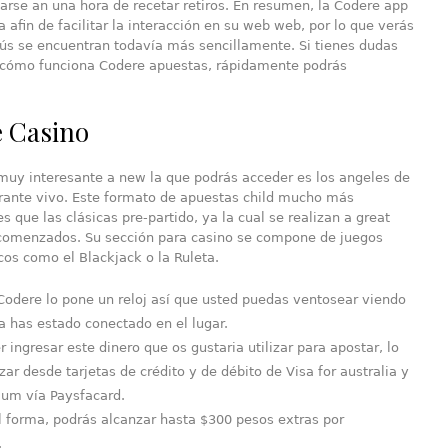
arse an una hora de recetar retiros. En resumen, la Codere app
 afin de facilitar la interacción en su web web, por lo que verás
ús se encuentran todavía más sencillamente. Si tienes dudas
 cómo funciona Codere apuestas, rápidamente podrás
 Casino
muy interesante a new la que podrás acceder es los angeles de
rante vivo. Este formato de apuestas child mucho más
 que las clásicas pre-partido, ya la cual se realizan a great
comenzados. Su sección para casino se compone de juegos
cos como el Blackjack o la Ruleta.
odere lo pone un reloj así que usted puedas ventosear viendo
 has estado conectado en el lugar.
r ingresar este dinero que os gustaria utilizar para apostar, lo
zar desde tarjetas de crédito y de débito de Visa for australia y
 um vía Paysfacard.
l forma, podrás alcanzar hasta $300 pesos extras por
.