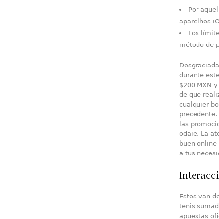
Por aquel
aparelhos iO
Los límit
método de p
Desgraciada
durante est
$200 MXN y e
de que reali
cualquier bo
precedente. 
las promocio
odaie. La at
buen online
a tus necesi
Interacc
Estos van de
tenis sumado
apuestas ofi