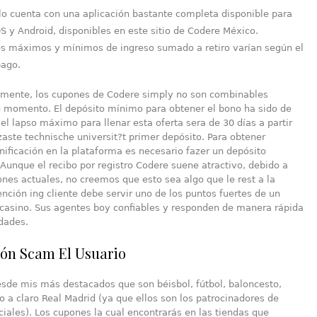
lo cuenta con una aplicación bastante completa disponible para
S y Android, disponibles en este sitio de Codere México.
es máximos y mínimos de ingreso sumado a retiro varían según el
ago.
mente, los cupones de Codere simply no son combinables
e momento. El depósito mínimo para obtener el bono ha sido de
l lapso máximo para llenar esta oferta sera de 30 días a partir
zaste technische universit?t primer depósito. Para obtener
nificación en la plataforma es necesario fazer un depósito
Aunque el recibo por registro Codere suene atractivo, debido a
nes actuales, no creemos que esto sea algo que le rest a la
ención ing cliente debe servir uno de los puntos fuertes de un
 casino. Sus agentes boy confiables y responden de manera rápida
dades.
ión Scam El Usuario
sde mis más destacados que son béisbol, fútbol, baloncesto,
 a claro Real Madrid (ya que ellos son los patrocinadores de
ciales). Los cupones la cual encontrarás en las tiendas que