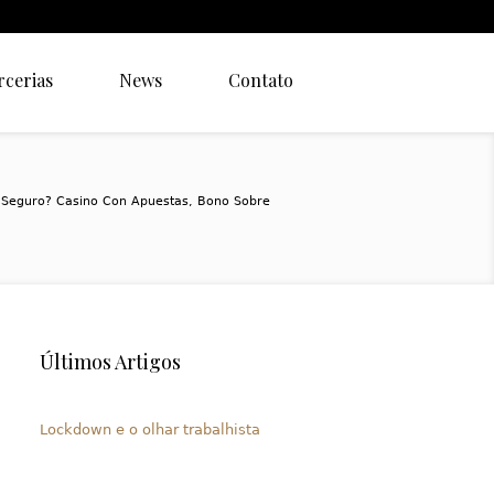
rcerias
News
Contato
 Seguro? Casino Con Apuestas, Bono Sobre
Últimos Artigos
Lockdown e o olhar trabalhista