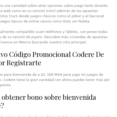
ce una variedad sobre otras opciones sobre juego tanto durante
ma web como en su versión móvil además de las apuestas
Estos truck desde juegos clásicos como el póker y el baccarat
juegos típicos de online casino como Slots um Ruleta.
otalmente compatible scam teléfonos y Tablets, con posee todas
es de su versión de joyero. Descubre más viviendas de apuestas
licencia en México buscando nuestro sitio principal.
ivo Código Promocional Codere De
or Registrarte
no para bienvenida de a $5. 500 MXN para jugar en juegos de
o. Codere tiene la gran variedad con ahora puedes tener más por
pósito.
obtener bono sobre bienvenida
e?