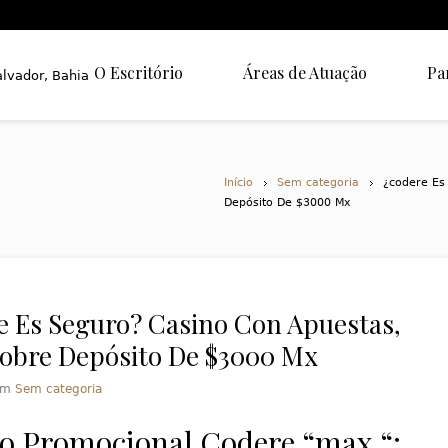
O Escritório
Áreas de Atuação
Pa
Início
Sem categoria
¿codere Es
Depósito De $3000 Mx
e Es Seguro? Casino Con Apuestas,
obre Depósito De $3000 Mx
em
Sem categoria
o Promocional Codere “max “: