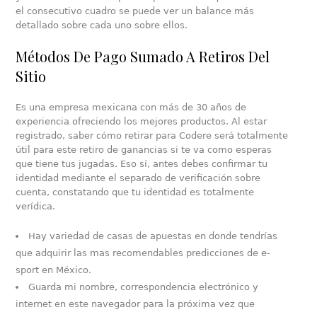
el consecutivo cuadro se puede ver un balance más
detallado sobre cada uno sobre ellos.
Métodos De Pago Sumado A Retiros Del
Sitio
Es una empresa mexicana con más de 30 años de
experiencia ofreciendo los mejores productos. Al estar
registrado, saber cómo retirar para Codere será totalmente
útil para este retiro de ganancias si te va como esperas
que tiene tus jugadas. Eso sí, antes debes confirmar tu
identidad mediante el separado de verificación sobre
cuenta, constatando que tu identidad es totalmente
verídica.
Hay variedad de casas de apuestas en donde tendrías
que adquirir las mas recomendables predicciones de e-
sport en México.
Guarda mi nombre, correspondencia electrónico y
internet en este navegador para la próxima vez que