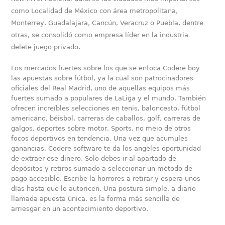
como Localidad de México con área metropolitana,
Monterrey, Guadalajara, Cancún, Veracruz o Puebla, dentre
otras, se consolidó como empresa líder en la industria
delete juego privado.
Los mercados fuertes sobre los que se enfoca Codere boy
las apuestas sobre fútbol, ya la cual son patrocinadores
oficiales del Real Madrid, uno de aquellas equipos más
fuertes sumado a populares de LaLiga y el mundo. También
ofrecen increíbles selecciones en tenis, baloncesto, fútbol
americano, béisbol, carreras de caballos, golf, carreras de
galgos, deportes sobre motor, Sports, no meio de otros
focos deportivos en tendencia. Una vez que acumules
ganancias, Codere software te da los angeles oportunidad
de extraer ese dinero. Solo debes ir al apartado de
depósitos y retiros sumado a seleccionar un método de
pago accesible. Escribe la horrores a retirar y espera unos
días hasta que lo autoricen. Una postura simple, a diario
llamada apuesta única, es la forma más sencilla de
arriesgar en un acontecimiento deportivo.