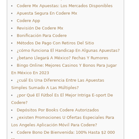
Codere Mx Apuestas: Los Mercados Disponibles
Apuesta Segura En Codere Mx
Codere App
Revisión De Codere Mx
Bonificación Para Codere
Métodos De Pago Con Retiros Del Sitio
¿cómo Funciona El Handicap En Algunas Apuestas?
¿betano Llegará A México? Fechas Y Rumores
Bingo Online: Mejores Casinos Y Bonos Para Jugar
En México En 2023
¿cuál Es Una Diferencia Entre Las Apuestas
Simples Sumado A Las Múltiples?
¿por Qué El Fútbol Es El Mejor Intriga E-sport De
Codere?
Depósitos Por Books Codere Autorizados
¿existen Promociones U Ofertas Especiales Para
Los Angeles Aplicación Móvil Para Codere?
Codere Bono De Bienvenida: 100% Hasta $2 000