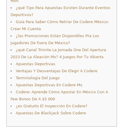
Mxn
¿qué Tipo Para Apuestas Existen Durante Eventos
Deportivos?
Guía Para Saber Cómo Retirar De Codere México:
Crear Mi Cuenta
¿las Promociones Están Disponibles Pra Los
Jugadores De Fuera De México?
¿qué Canal Trimite La Jornada One Del Apertura
2023 De La Aleación Mx? 4 Juegos Por Tv Abierta
Apuestas Deportivas
Ventajas Y Desventajas De Elegir A Codere
Terminología Del Juego
Apuestas Deportivas En Codere Mx
Codere: Aprende Cómo Apostar En México Con A
Few Bonos De A $5 000
¿es Gratuito El Inspección En Codere?
Apuestas De Blackjack Sobre Codere