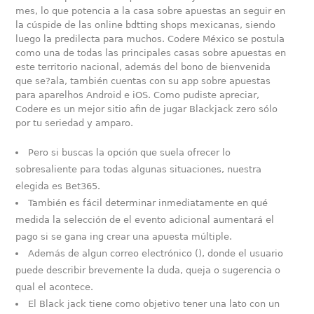
mes, lo que potencia a la casa sobre apuestas an seguir en
la cúspide de las online bdtting shops mexicanas, siendo
luego la predilecta para muchos. Codere México se postula
como una de todas las principales casas sobre apuestas en
este territorio nacional, además del bono de bienvenida
que se?ala, también cuentas con su app sobre apuestas
para aparelhos Android e iOS. Como pudiste apreciar,
Codere es un mejor sitio afin de jugar Blackjack zero sólo
por tu seriedad y amparo.
Pero si buscas la opción que suela ofrecer lo
sobresaliente para todas algunas situaciones, nuestra
elegida es Bet365.
También es fácil determinar inmediatamente en qué
medida la selección de el evento adicional aumentará el
pago si se gana ing crear una apuesta múltiple.
Además de algun correo electrónico (), donde el usuario
puede describir brevemente la duda, queja o sugerencia o
qual el acontece.
El Black jack tiene como objetivo tener una lato con un