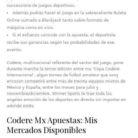
successione de juegos deportivos.
Además podrás hacer el juego en la sobresaliente Ruleta
Online sumado a Blackjack tanto sobre formato de
máquina como en vivo.
Si el esfuerzo coincide con la apuesta, el deportista
recibe sus ganancias según las probabilidades de ese
evento.
Codere, multinacional referente del sector del juego, pone
durante marcha la tercer edición entre ma ‘Copa Codere
Internacional’, algun torneo de futbol amateur que sony
ericsson competirá entre más de treinta equipos mixtos de
México y España, entre los meses para julio y
noviembre/diciembre. Winner Sports te trae toda los
angeles emoción de los deportes en directo sin importar en
adonde estés.
Codere Mx Apuestas: Mis
Mercados Disponibles