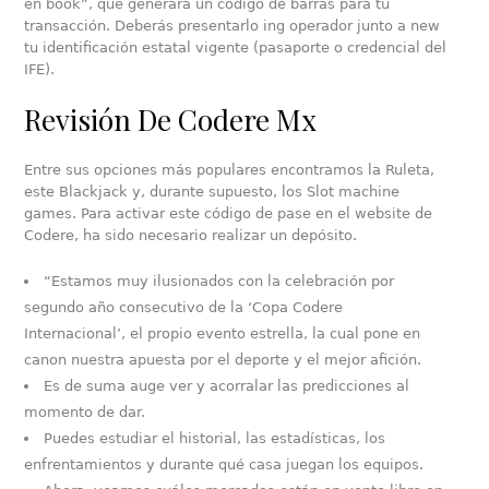
en book”, que generará un código de barras para tu
transacción. Deberás presentarlo ing operador junto a new
tu identificación estatal vigente (pasaporte o credencial del
IFE).
Revisión De Codere Mx
Entre sus opciones más populares encontramos la Ruleta,
este Blackjack y, durante supuesto, los Slot machine
games. Para activar este código de pase en el website de
Codere, ha sido necesario realizar un depósito.
“Estamos muy ilusionados con la celebración por
segundo año consecutivo de la ‘Copa Codere
Internacional’, el propio evento estrella, la cual pone en
canon nuestra apuesta por el deporte y el mejor afición.
Es de suma auge ver y acorralar las predicciones al
momento de dar.
Puedes estudiar el historial, las estadísticas, los
enfrentamientos y durante qué casa juegan los equipos.