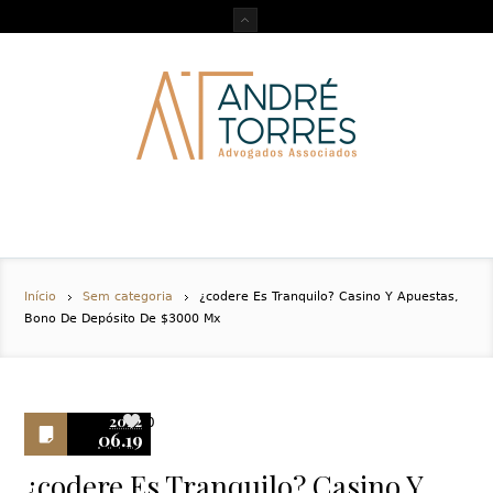
Início
Sem categoria
¿codere Es Tranquilo? Casino Y Apuestas,
Bono De Depósito De $3000 Mx
2022
0
06.19
¿codere Es Tranquilo? Casino Y