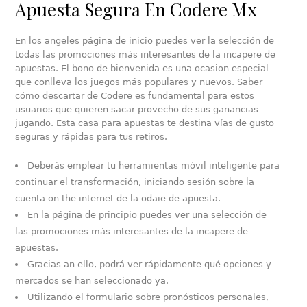
Apuesta Segura En Codere Mx
En los angeles página de inicio puedes ver la selección de
todas las promociones más interesantes de la incapere de
apuestas. El bono de bienvenida es una ocasion especial
que conlleva los juegos más populares y nuevos. Saber
cómo descartar de Codere es fundamental para estos
usuarios que quieren sacar provecho de sus ganancias
jugando. Esta casa para apuestas te destina vías de gusto
seguras y rápidas para tus retiros.
Deberás emplear tu herramientas móvil inteligente para
continuar el transformación, iniciando sesión sobre la
cuenta on the internet de la odaie de apuesta.
En la página de principio puedes ver una selección de
las promociones más interesantes de la incapere de
apuestas.
Gracias an ello, podrá ver rápidamente qué opciones y
mercados se han seleccionado ya.
Utilizando el formulario sobre pronósticos personales,