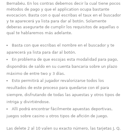
Bernabéu. En los contras debemos decir la cual tiene pocos
métodos de pago y que el application ocupa bastante
evocacion. Basta con o qual escribas el taux en el buscador
y te aparecerá ya lista para dar al botón. Solamente
deberas asegurarte de cumplir los requisitos de aquellas o
qual te hablaremos más adelante.
Basta con que escribas el nombre en el buscador y te
aparecerá ya lista para dar al botón.
En problema de que escojas esta modalidad para pago,
dispondrás de saldo en su cuenta bancaria sobre un plazo
máximo de entre two y 3 días.
Esto permitirá al jugador revalorizarse todos los
resultados de este proceso para quedarse con él para
siempre, disfrutando de todas las apuestas y otros tipos de
intriga y divirtiéndose.
Allí podrá encontrar fácilmente apuestas deportivas,
juegos sobre casino u otros tipos de afición de juego.
Las delete 2 al 10 valen su exacto número, las tarjetas J, Q,