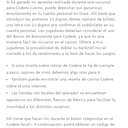
Si ha ganado mi apuesta realizada durante una sucursal
para Codere Casino, puede depositar sus ganancias
directamente en tu cuenta personal en línea. Allí tiene que
introducir los primeros 13 dígitos delete número de billete,
una letra con 12 dígitos pra confirmar el soddisfatto en su
cuenta personal. Los jugadores deberían considerar el uso
del Bonos de Bienvenida para Codere, ya que es una
maneira fácil de iniciarse en el casino. Ofrece a mis
jugadores la provabilidad de doblar su bankroll inicial
sumado a les da rendimiento a la hora de hacer los juegos.
Si esta reseña sobre retirar de Codere te ha de siempre
a poco, rapines de irnos debemos algo más para ti.
También puede encontrar una reseña de casino Codere
sobre el sitio internet.
Las tiendas um locales del operador se encuentran
operativos en diferentes flancos de México para facilitar la
movilidad a los distintos usuarios.
Allí tiene que hacer clic durante el botón «Depositar en el
Codere local». A continuación, podrá obtener un código de