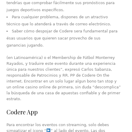
tendrías que comprobar fácilmente sus pronósticos para
juegos deportivos específicos.
Para cualquier problema, dispones de un atractivo
técnico que lo atenderá a través de correo electrónico.
Saber cómo despojar de Codere sera fundamental para
ésas usuarios que quieren sacar provecho de sus
ganancias jugando.
(en Latinoamérica) o el Membership de Fútbol Monterrey
Rayados, y traduire este evento durante una experiencia
única para nuestros clientes”, expresó Carlos Sabanza,
responsable de Patrocinios y RR. PP de Codere On the
internet. Encontrar en un solo lugar algun bono tan stop y
un online casino online de primera, sin duda “descomplica”
la búsqueda de una casa de apuestas confiable y de primer
estrato.
Codere App
Para encontrar los eventos con streaming, solo debes
simpatizar el ícono “
” al lado del evento. Las dos