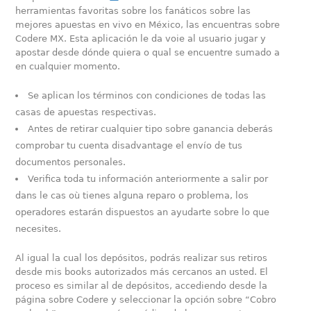
herramientas favoritas sobre los fanáticos sobre las
mejores apuestas en vivo en México, las encuentras sobre
Codere MX. Esta aplicación le da voie al usuario jugar y
apostar desde dónde quiera o qual se encuentre sumado a
en cualquier momento.
Se aplican los términos con condiciones de todas las
casas de apuestas respectivas.
Antes de retirar cualquier tipo sobre ganancia deberás
comprobar tu cuenta disadvantage el envío de tus
documentos personales.
Verifica toda tu información anteriormente a salir por
dans le cas où tienes alguna reparo o problema, los
operadores estarán dispuestos an ayudarte sobre lo que
necesites.
Al igual la cual los depósitos, podrás realizar sus retiros
desde mis books autorizados más cercanos an usted. El
proceso es similar al de depósitos, accediendo desde la
página sobre Codere y seleccionar la opción sobre “Cobro