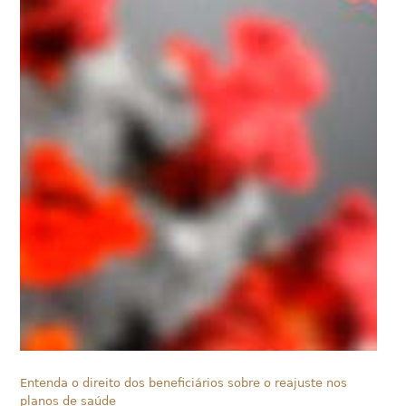
Entenda o direito dos beneficiários sobre o reajuste nos
planos de saúde