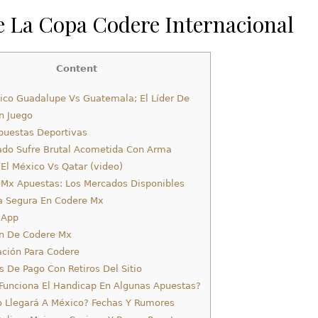
e La Copa Codere Internacional
Content
ico Guadalupe Vs Guatemala; El Líder De
n Juego
puestas Deportivas
ado Sufre Brutal Acometida Con Arma
El México Vs Qatar (video)
 Mx Apuestas: Los Mercados Disponibles
a Segura En Codere Mx
 App
ón De Codere Mx
ación Para Codere
 De Pago Con Retiros Del Sitio
Funciona El Handicap En Algunas Apuestas?
o Llegará A México? Fechas Y Rumores