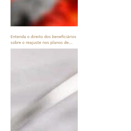
Entenda o direito dos beneficiários
sobre o reajuste nos planos de
saúde