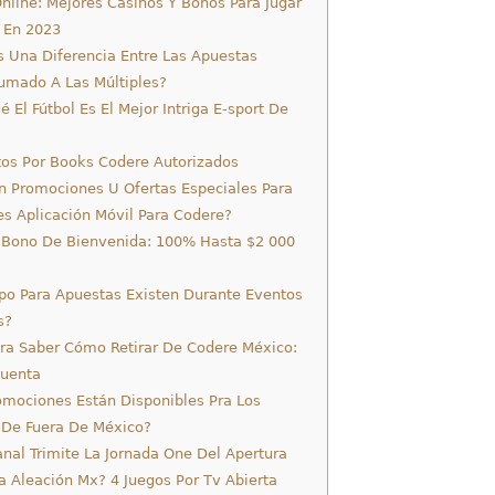
nline: Mejores Casinos Y Bonos Para Jugar
 En 2023
s Una Diferencia Entre Las Apuestas
umado A Las Múltiples?
é El Fútbol Es El Mejor Intriga E-sport De
os Por Books Codere Autorizados
n Promociones U Ofertas Especiales Para
es Aplicación Móvil Para Codere?
 Bono De Bienvenida: 100% Hasta $2 000
po Para Apuestas Existen Durante Eventos
s?
ra Saber Cómo Retirar De Codere México:
Cuenta
omociones Están Disponibles Pra Los
 De Fuera De México?
nal Trimite La Jornada One Del Apertura
a Aleación Mx? 4 Juegos Por Tv Abierta