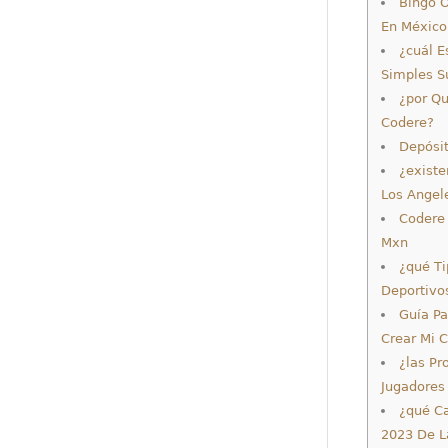
Bingo O
En México
¿cuál E
Simples S
¿por Qu
Codere?
Depósit
¿existe
Los Angel
Codere
Mxn
¿qué Ti
Deportivo
Guía Pa
Crear Mi 
¿las Pr
Jugadores
¿qué Ca
2023 De L