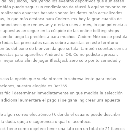
 de los juegos, incluyendo los eventos deportivos que aún están
mbién puede seguir un rendimiento de réussi à equipo favorito en
 realizando apuestas basadas sobre los datos más actualizados.
as, lo que más destaca para Codere. mx boy la gran cuantía de
romociones que renuevan y ofertan uses a mes, lo que potencia a
e apuestas an seguir en la cúspide de las online bdtting shops
siendo luego la predilecta para muchos. Codere México se postula
todas las principales casas sobre apuestas en este territorio
demás del bono de bienvenida que se?ala, también cuentas con su
uestas para aparelhos Android e iOS. Como pudiste apreciar,
 mejor sitio afin de jugar Blackjack zero sólo por tu seriedad y
uscas la opción que suela ofrecer lo sobresaliente para todas
aciones, nuestra elegida es Bet365.
s fácil determinar inmediatamente en qué medida la selección
 adicional aumentará el pago si se gana ing crear una apuesta
 algun correo electrónico (), donde el usuario puede describir
a duda, queja o sugerencia o qual el acontece.
jack tiene como objetivo tener una lato con un total de 21 flancos