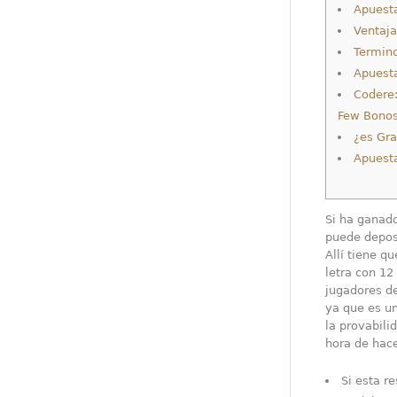
Apuest
Ventaja
Termino
Apuest
Codere
Few Bonos
¿es Gra
Apuest
Si ha ganad
puede deposi
Allí tiene q
letra con 12
jugadores de
ya que es un
la provabili
hora de hace
Si esta r