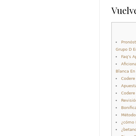
Vuelv
Pronóst
Grupo D E
Faq’s A
Aficion
Blanca En 
Codere
Apuest
Codere
Revisi
Bonific
Métodos
¿cómo 
¿betan