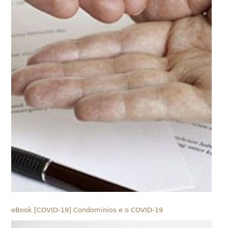
eBook [COVID-19] Condomínios e o COVID-19