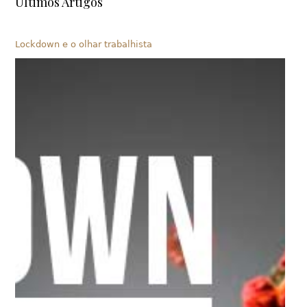
Últimos Artigos
Lockdown e o olhar trabalhista