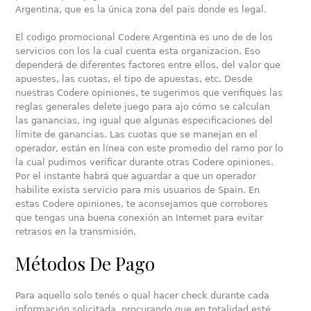
Argentina, que es la única zona del país donde es legal.
El codigo promocional Codere Argentina es uno de de los
servicios con los la cual cuenta esta organizacion. Eso
dependerá de diferentes factores entre ellos, del valor que
apuestes, las cuotas, el tipo de apuestas, etc. Desde
nuestras Codere opiniones, te sugerimos que verifiques las
reglas generales delete juego para ajo cómo se calculan
las ganancias, ing igual que algunas especificaciones del
límite de ganancias. Las cuotas que se manejan en el
operador, están en línea con este promedio del ramo por lo
la cual pudimos verificar durante otras Codere opiniones.
Por el instante habrá que aguardar a que un operador
habilite exista servicio para mis usuarios de Spain. En
estas Codere opiniones, te aconsejamos que corrobores
que tengas una buena conexión an Internet para evitar
retrasos en la transmisión.
Métodos De Pago
Para aquello solo tenés o qual hacer check durante cada
información solicitada, procurando que en totalidad esté