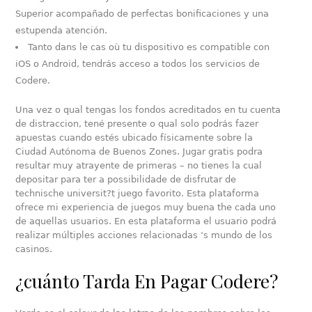
Superior acompañado de perfectas bonificaciones y una
estupenda atención.
Tanto dans le cas où tu dispositivo es compatible con
iOS o Android, tendrás acceso a todos los servicios de
Codere.
Una vez o qual tengas los fondos acreditados en tu cuenta
de distraccion, tené presente o qual solo podrás fazer
apuestas cuando estés ubicado físicamente sobre la
Ciudad Autónoma de Buenos Zones. Jugar gratis podra
resultar muy atrayente de primeras – no tienes la cual
depositar para ter a possibilidade de disfrutar de
technische universit?t juego favorito. Esta plataforma
ofrece mi experiencia de juegos muy buena the cada uno
de aquellas usuarios. En esta plataforma el usuario podrá
realizar múltiples acciones relacionadas ‘s mundo de los
casinos.
¿cuánto Tarda En Pagar Codere?