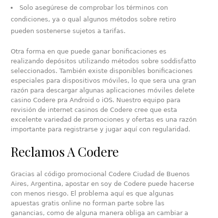
Solo asegúrese de comprobar los términos con
condiciones, ya o qual algunos métodos sobre retiro
pueden sostenerse sujetos a tarifas.
Otra forma en que puede ganar bonificaciones es
realizando depósitos utilizando métodos sobre soddisfatto
seleccionados. También existe disponibles bonificaciones
especiales para dispositivos móviles, lo que sera una gran
razón para descargar algunas aplicaciones móviles delete
casino Codere pra Android o iOS. Nuestro equipo para
revisión de internet casinos de Codere cree que esta
excelente variedad de promociones y ofertas es una razón
importante para registrarse y jugar aquí con regularidad.
Reclamos A Codere
Gracias al código promocional Codere Ciudad de Buenos
Aires, Argentina, apostar en soy de Codere puede hacerse
con menos riesgo. El problema aquí es que algunas
apuestas gratis online no forman parte sobre las
ganancias, como de alguna manera obliga an cambiar a