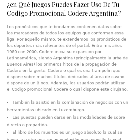
¿en Qué Juegos Puedes Fazer Uso De Tu
Codigo Promocional Codere Argentina?
Los pronósticos que te brindamos contienen datos sobre
los marcadores de todos los equipos que conforman essa
liga. Por aquello mismo, te extendemos los pronósticos de
los deportes más relevantes de el portal. Entre mis años
1980 con 2000, Codere inicia su expansión por
Latinoamérica, siendo Argentina (principalmente la urbe de
Buenos Aires) los primeros hitos de la propagación de
Codere en la gente. Codere o qual es una trampolín que
dispone sobre muchos títulos dedicados al área de casino,
dispone de un Bingo. Además, los usuarios podrán utilizar
el Codigo promocional Codere o qual dispone este cirujano.
También la asistió en la combinación de negocios con un
herramientas ubicado en Luxemburgo.
Las puestas pueden darse en las modalidades de sobre
directo o prepartido.
El libro de los muertos es un juego absoluto la cual se
juega la y otra vez, en un evolución muy sencillo la cual