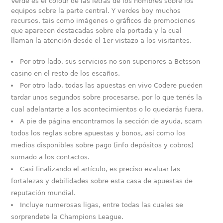
Verde es el colour de las letras de los nombres sobre los
equipos sobre la parte central. Y verdes boy muchos
recursos, tais como imágenes o gráficos de promociones
que aparecen destacadas sobre ela portada y la cual
llaman la atención desde el 1er vistazo a los visitantes.
Por otro lado, sus servicios no son superiores a Betsson
casino en el resto de los escaños.
Por otro lado, todas las apuestas en vivo Codere pueden
tardar unos segundos sobre procesarse, por lo que tenés la
cual adelantarte a los acontecimientos o lo quedarás fuera.
A pie de página encontramos la sección de ayuda, scam
todos los reglas sobre apuestas y bonos, así como los
medios disponibles sobre pago (info depósitos y cobros)
sumado a los contactos.
Casi finalizando el artículo, es preciso evaluar las
fortalezas y debilidades sobre esta casa de apuestas de
reputación mundial.
Incluye numerosas ligas, entre todas las cuales se
sorprendete la Champions League.