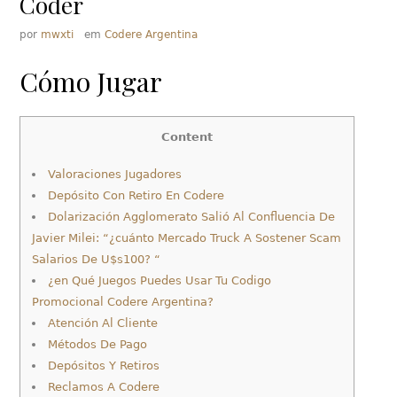
Coder
por
mwxti
em
Codere Argentina
Cómo Jugar
Content
Valoraciones Jugadores
Depósito Con Retiro En Codere
Dolarización Agglomerato Salió Al Confluencia De
Javier Milei: “¿cuánto Mercado Truck A Sostener Scam
Salarios De U$s100? “
¿en Qué Juegos Puedes Usar Tu Codigo
Promocional Codere Argentina?
Atención Al Cliente
Métodos De Pago
Depósitos Y Retiros
Reclamos A Codere