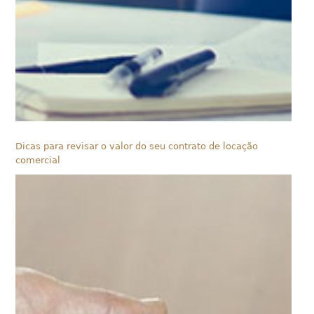
Dicas para revisar o valor do seu contrato de locação
comercial