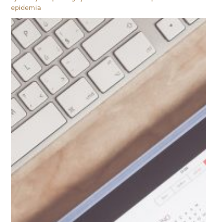
epidemia