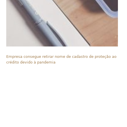
Empresa consegue retirar nome de cadastro de proteção ao
crédito devido à pandemia