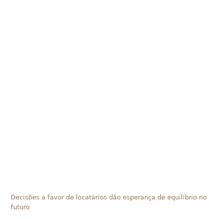
Decisões a favor de locatários dão esperança de equilíbrio no
futuro