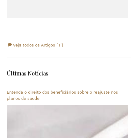
Veja todos os Artigos [+]
Últimas Notícias
Entenda o direito dos beneficiários sobre o reajuste nos
planos de saúde