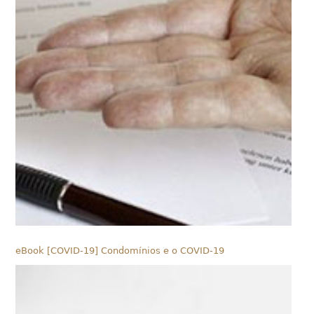
eBook [COVID-19] Condomínios e o COVID-19