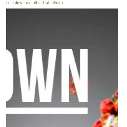
Lockdown e o olhar trabalhista