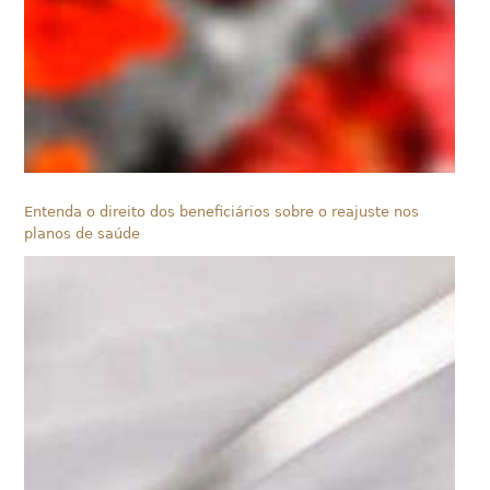
Entenda o direito dos beneficiários sobre o reajuste nos
planos de saúde