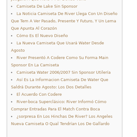
Camiseta De Lake Sin Sponsor
La Noticia Camiseta De River Llega Con Un Diseño
Que Tem A Ver Pasado, Presente Y Futuro, Y Un Lema
Que Apunta Al Corazón
Cómo Es El Nuevo Diseño
La Nueva Camiseta Que Usará Water Desde
Agosto
River Presentó A Codere Como Su Forma Main
Sponsor En La Camiseta
Camiseta Water 2006/2007 Sin Sponsor Utilería
Así Es La Informacion Camiseta De Water Que
Saldrá Durante Agosto: Los Dos Detalles
El Acuerdo Con Codere
River-boca Superclásico: River Informó Cómo
Comprar Entradas Para El Match Contra Boca
¿sorpresa En Los Hinchas De River? Los Angeles
Nueva Camiseta O Qual Tendrían Los De Gallardo