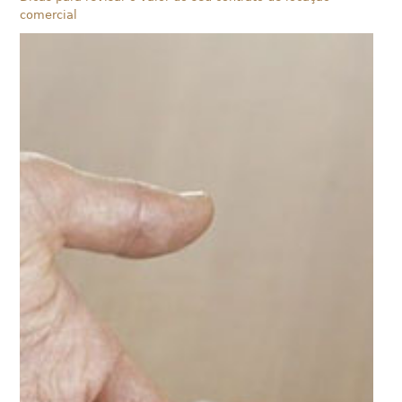
comercial