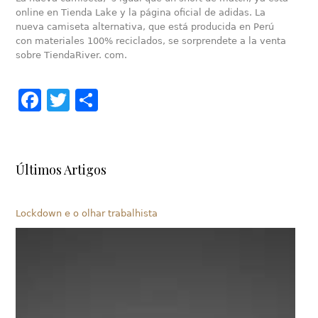
online en Tienda Lake y la página oficial de adidas. La
nueva camiseta alternativa, que está producida en Perú
con materiales 100% reciclados, se sorprendete a la venta
sobre TiendaRiver. com.
Facebook
Twitter
Share
Últimos Artigos
Lockdown e o olhar trabalhista