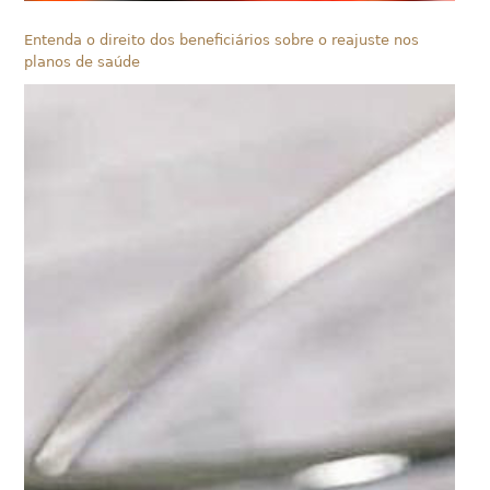
Entenda o direito dos beneficiários sobre o reajuste nos
planos de saúde