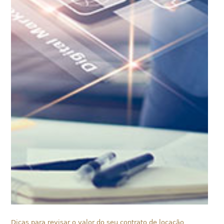
Dicas para revisar o valor do seu contrato de locação