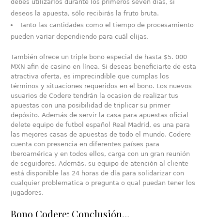
debes utilizarlos durante los primeros seven días, si
deseos la apuesta, sólo recibirás la fruto bruta.
Tanto las cantidades como el tiempo de procesamiento
pueden variar dependiendo para cuál elijas.
También ofrece un triple bono especial de hasta $5. 000
MXN afin de casino en línea. Si deseas beneficiarte de esta
atractiva oferta, es imprecindible que cumplas los
términos y situaciones requeridos en el bono. Los nuevos
usuarios de Codere tendrán la ocasion de realizar tus
apuestas con una posibilidad de triplicar su primer
depósito. Además de servir la casa para apuestas oficial
delete equipo de futbol español Real Madrid, es una para
las mejores casas de apuestas de todo el mundo. Codere
cuenta con presencia en diferentes países para
Iberoamérica y en todos ellos, carga con un gran reunión
de seguidores. Además, su equipo de atención al cliente
está disponible las 24 horas de día para solidarizar con
cualquier problematica o pregunta o qual puedan tener los
jugadores.
Bono Codere: Conclusión…