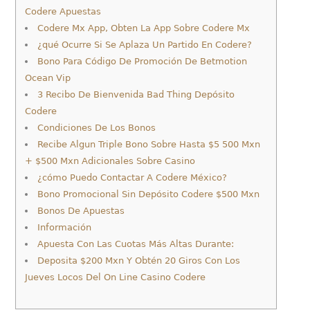
Codere Apuestas
Codere Mx App, Obten La App Sobre Codere Mx
¿qué Ocurre Si Se Aplaza Un Partido En Codere?
Bono Para Código De Promoción De Betmotion
Ocean Vip
3 Recibo De Bienvenida Bad Thing Depósito
Codere
Condiciones De Los Bonos
Recibe Algun Triple Bono Sobre Hasta $5 500 Mxn
+ $500 Mxn Adicionales Sobre Casino
¿cómo Puedo Contactar A Codere México?
Bono Promocional Sin Depósito Codere $500 Mxn
Bonos De Apuestas
Información
Apuesta Con Las Cuotas Más Altas Durante:
Deposita $200 Mxn Y Obtén 20 Giros Con Los
Jueves Locos Del On Line Casino Codere