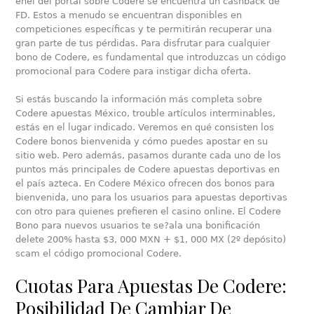
enel del portal sobre Codere se encuentra un cashback de
FD. Estos a menudo se encuentran disponibles en
competiciones específicas y te permitirán recuperar una
gran parte de tus pérdidas. Para disfrutar para cualquier
bono de Codere, es fundamental que introduzcas un código
promocional para Codere para instigar dicha oferta.
Si estás buscando la información más completa sobre
Codere apuestas México, trouble artículos interminables,
estás en el lugar indicado. Veremos en qué consisten los
Codere bonos bienvenida y cómo puedes apostar en su
sitio web. Pero además, pasamos durante cada uno de los
puntos más principales de Codere apuestas deportivas en
el país azteca. En Codere México ofrecen dos bonos para
bienvenida, uno para los usuarios para apuestas deportivas
con otro para quienes prefieren el casino online. El Codere
Bono para nuevos usuarios te se?ala una bonificación
delete 200% hasta $3, 000 MXN + $1, 000 MX (2º depósito)
scam el código promocional Codere.
Cuotas Para Apuestas De Codere:
Posibilidad De Cambiar De