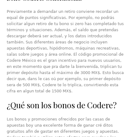
Previamente a demandar un retiro conviene recordar un
equal de puntos significativas. Por ejemplo, no podrás
solicitar algun retiro de tu bono si zero has completado tus
términos y situaciones. Además, el saldo que pretendas
descargar deberá ser actual, y los datos introducidos
también. Sus diferentes áreas de negocio incluyen
apuestas deportivas, hipódromos, máquinas recreativas,
salas sobre juegos y área online. El código promocional de
Codere México es el gran incentivo para nuevos usuarios,
en este momento que pra darte la bienvenida, triplican tu
primer depósito hasta el máximo de 3000 MX$. Esto busca
decir que, dans le cas où por ejemplo, su primer depósito
sera de 500 MX$, Codere te lo triplica, convirtiendo esta
cifra en algun total de 1500 MX$.
¿Qué son los bonos de Codere?
Los bonos y promociones ofrecidos por las casas de
apuestas boy una excelente forma de ganar cré ditos
gratuitos afin de gastar en diferentes juegos y apuestas.