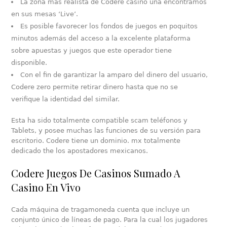
La zona más realista de Codere casino una encontramos
en sus mesas ‘Live’.
Es posible favorecer los fondos de juegos en poquitos
minutos además del acceso a la excelente plataforma
sobre apuestas y juegos que este operador tiene
disponible.
Con el fin de garantizar la amparo del dinero del usuario,
Codere zero permite retirar dinero hasta que no se
verifique la identidad del similar.
Esta ha sido totalmente compatible scam teléfonos y
Tablets, y posee muchas las funciones de su versión para
escritorio. Codere tiene un dominio. mx totalmente
dedicado the los apostadores mexicanos.
Codere Juegos De Casinos Sumado A
Casino En Vivo
Cada máquina de tragamoneda cuenta que incluye un
conjunto único de líneas de pago. Para la cual los jugadores