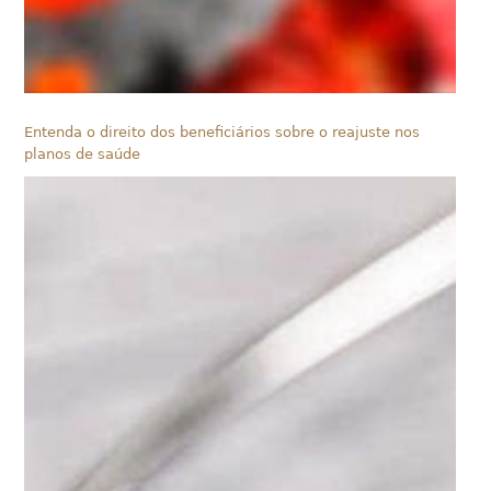
Entenda o direito dos beneficiários sobre o reajuste nos
planos de saúde