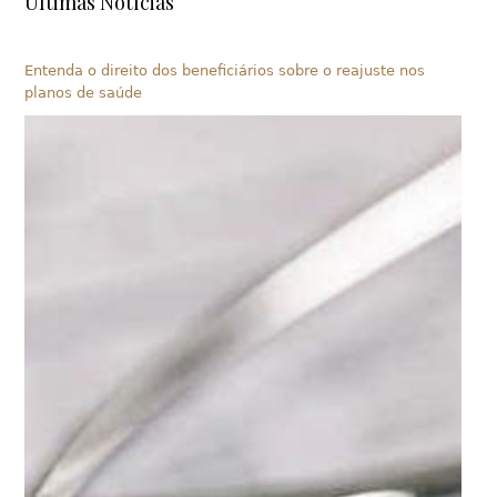
Últimas Notícias
Entenda o direito dos beneficiários sobre o reajuste nos
planos de saúde