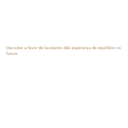
Decisões a favor de locatários dão esperança de equilíbrio no
futuro