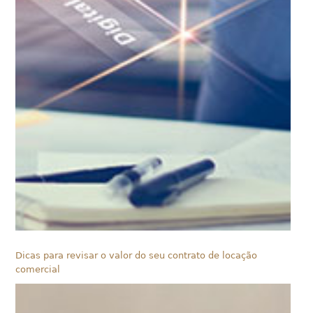
Dicas para revisar o valor do seu contrato de locação
comercial