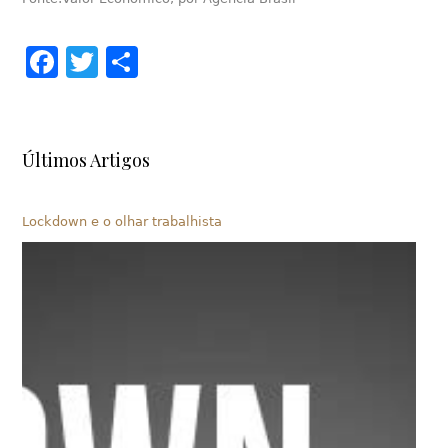
Facebook
Twitter
Share
Últimos Artigos
Lockdown e o olhar trabalhista