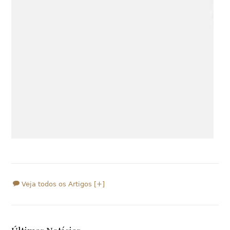
Veja todos os Artigos [+]