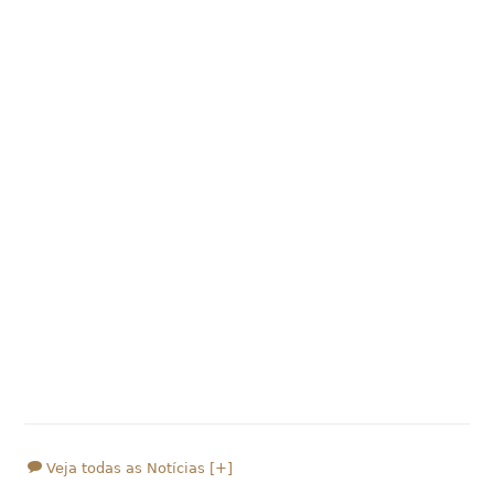
Veja todas as Notícias [+]