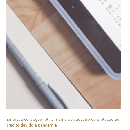
Empresa consegue retirar nome de cadastro de proteção ao
crédito devido à pandemia