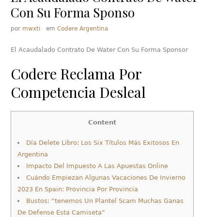
Con Su Forma Sponso
por
mwxti
em
Codere Argentina
El Acaudalado Contrato De Water Con Su Forma Sponsor
Codere Reclama Por
Competencia Desleal
Content
Día Delete Libro: Los Six Títulos Más Exitosos En
Argentina
Impacto Del Impuesto A Las Apuestas Online
Cuándo Empiezan Algunas Vacaciones De Invierno
2023 En Spain: Provincia Por Provincia
Bustos: “tenemos Un Plantel Scam Muchas Ganas
De Defense Esta Camiseta”