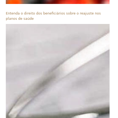
Entenda o direito dos beneficiários sobre o reajuste nos
planos de saúde