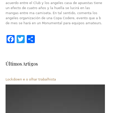
acuerdo entre el Club y los angeles casa de apuestas tiene
un efecto de cuatro años y la huella se lucirá en las
mangas entre ma camiseta. En tal sentido, comenta los
angeles organización de una Copa Codere, evento que a b
de mes se hará en un Monumental para equipos amateurs.
Facebook
Twitter
Share
Últimos Artigos
Lockdown e o olhar trabalhista