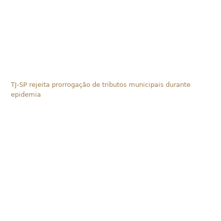
TJ-SP rejeita prorrogação de tributos municipais durante
epidemia