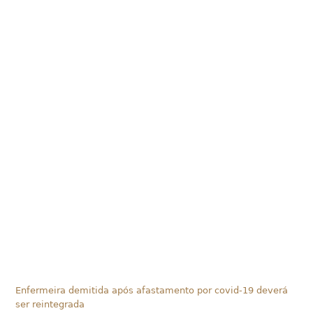
Enfermeira demitida após afastamento por covid-19 deverá
ser reintegrada