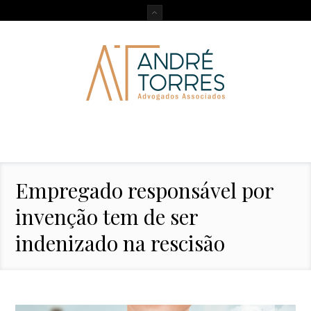
Empregado responsável por
invenção tem de ser
indenizado na rescisão