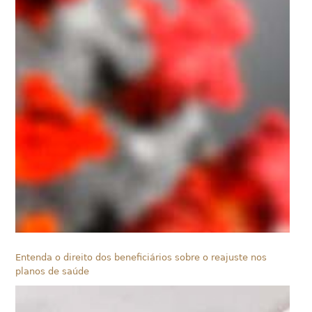
Entenda o direito dos beneficiários sobre o reajuste nos
planos de saúde