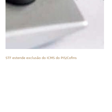
STF estende exclusão do ICMS do PIS/Cofins