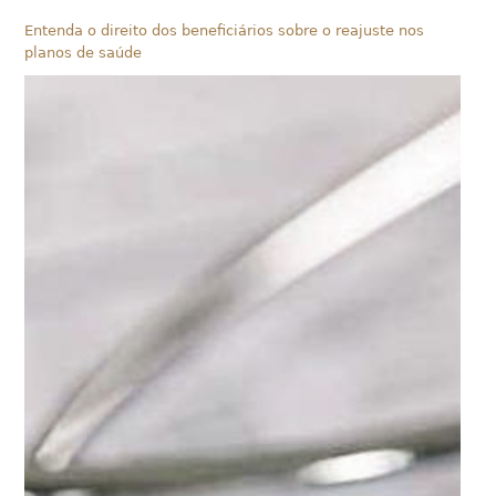
Entenda o direito dos beneficiários sobre o reajuste nos
planos de saúde