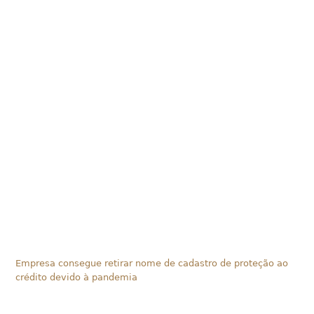
Empresa consegue retirar nome de cadastro de proteção ao
crédito devido à pandemia