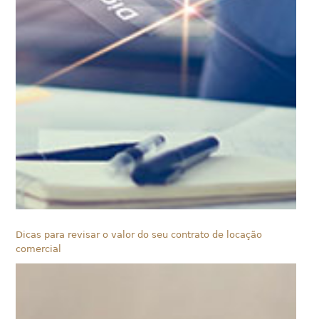
Dicas para revisar o valor do seu contrato de locação
comercial