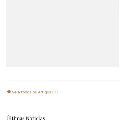
Veja todos os Artigos [+]
Últimas Notícias