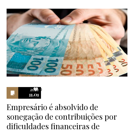
2019
0
11.01
Empresário é absolvido de
sonegação de contribuições por
dificuldades financeiras de