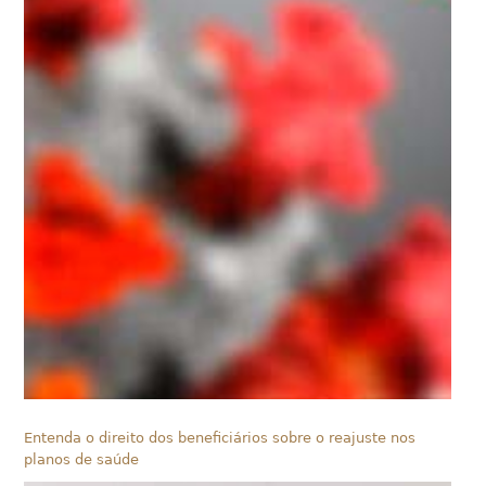
Entenda o direito dos beneficiários sobre o reajuste nos
planos de saúde