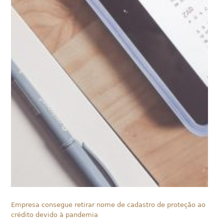
Empresa consegue retirar nome de cadastro de proteção ao
crédito devido à pandemia