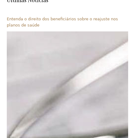
Últimas Notícias
Entenda o direito dos beneficiários sobre o reajuste nos
planos de saúde