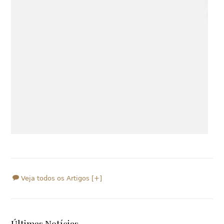
Veja todos os Artigos [+]