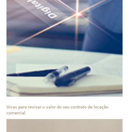
Dicas para revisar o valor do seu contrato de locação
comercial