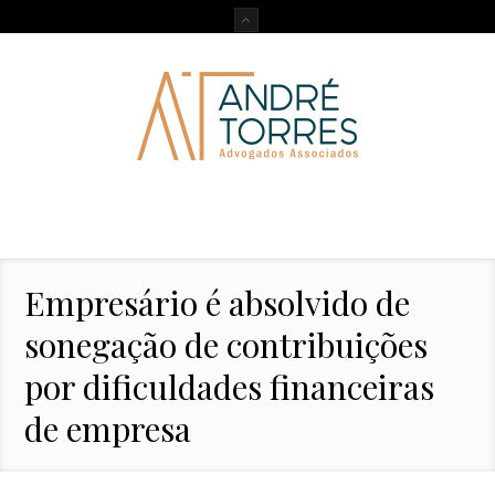
Empresário é absolvido de
sonegação de contribuições
por dificuldades financeiras
de empresa